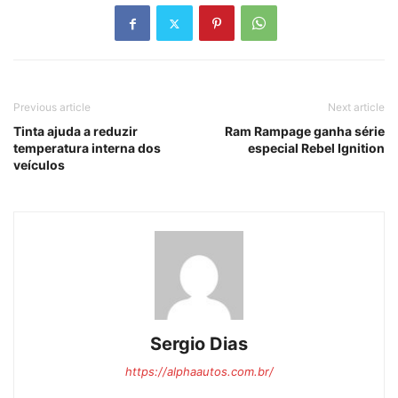
Previous article
Next article
Tinta ajuda a reduzir
Ram Rampage ganha série
temperatura interna dos
especial Rebel Ignition
veículos
Sergio Dias
https://alphaautos.com.br/