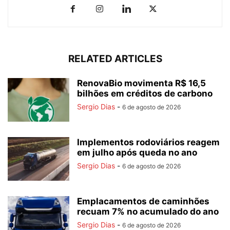
RELATED ARTICLES
RenovaBio movimenta R$ 16,5
bilhões em créditos de carbono
Sergio Dias
-
6 de agosto de 2026
Implementos rodoviários reagem
em julho após queda no ano
Sergio Dias
-
6 de agosto de 2026
Emplacamentos de caminhões
recuam 7% no acumulado do ano
Sergio Dias
-
6 de agosto de 2026