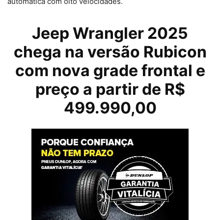
automática com oito velocidades.
Jeep Wrangler 2025
chega na versão Rubicon
com nova grade frontal e
preço a partir de R$
499.990,00