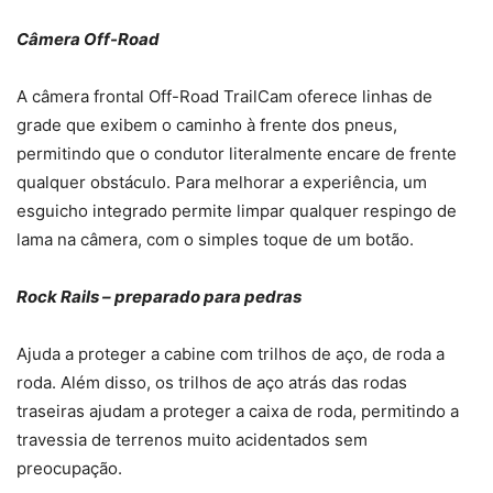
Câmera Off-Road
A câmera frontal Off-Road TrailCam oferece linhas de
grade que exibem o caminho à frente dos pneus,
permitindo que o condutor literalmente encare de frente
qualquer obstáculo. Para melhorar a experiência, um
esguicho integrado permite limpar qualquer respingo de
lama na câmera, com o simples toque de um botão.
Rock Rails – preparado para pedras
Ajuda a proteger a cabine com trilhos de aço, de roda a
roda. Além disso, os trilhos de aço atrás das rodas
traseiras ajudam a proteger a caixa de roda, permitindo a
travessia de terrenos muito acidentados sem
preocupação.