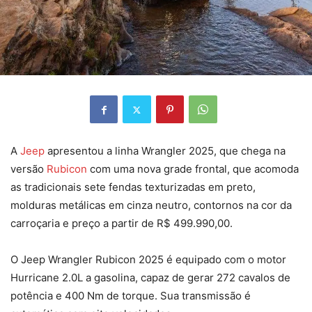
A
Jeep
apresentou a linha Wrangler 2025, que chega na
versão
Rubicon
com uma nova grade frontal, que acomoda
as tradicionais sete fendas texturizadas em preto,
molduras metálicas em cinza neutro, contornos na cor da
carroçaria e preço a partir de R$ 499.990,00.
O Jeep Wrangler Rubicon 2025 é equipado com o motor
Hurricane 2.0L a gasolina, capaz de gerar 272 cavalos de
potência e 400 Nm de torque. Sua transmissão é