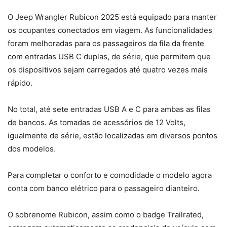
O Jeep Wrangler Rubicon 2025 está equipado para manter
os ocupantes conectados em viagem. As funcionalidades
foram melhoradas para os passageiros da fila da frente
com entradas USB C duplas, de série, que permitem que
os dispositivos sejam carregados até quatro vezes mais
rápido.
No total, até sete entradas USB A e C para ambas as filas
de bancos. As tomadas de acessórios de 12 Volts,
igualmente de série, estão localizadas em diversos pontos
dos modelos.
Para completar o conforto e comodidade o modelo agora
conta com banco elétrico para o passageiro dianteiro.
O sobrenome Rubicon, assim como o badge Trailrated,