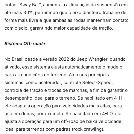
botão “Sway Bar”, aumenta a articulação da suspensão em
até mais 30%, permitindo que o eixo dianteiro trabalhe de
forma mais livre e que ambas as rodas mantenham contato
com o solo, garantindo maior capacidade de tração.
Sistema Off-road+
No Brasil desde a versão 2022 do Jeep Wrangler, quando
ativado, esse sistema ajusta automaticamente o modelo
para as condições do terreno. Atua nos principais
sistemas, como acelerador, controle Select-Speed,
controle de tração e trocas de marchas, a fim de garantir o
desempenho ideal para o terreno. Se habilitado em 4-HI,
ele adapta a operação para velocidades mais altas, para
uso em dunas, por exemplo. Se habilitado em 4-LO, ele
ajusta a operação para um off-road de baixa velocidade,
ideal para terrenos com pedras (rock crawling).