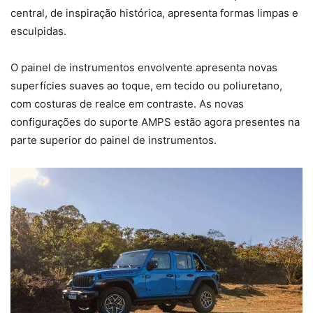
central, de inspiração histórica, apresenta formas limpas e
esculpidas.
O painel de instrumentos envolvente apresenta novas
superfícies suaves ao toque, em tecido ou poliuretano,
com costuras de realce em contraste. As novas
configurações do suporte AMPS estão agora presentes na
parte superior do painel de instrumentos.