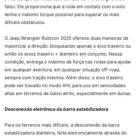
falso. Ele proporciona que a roda em contato com o solo
tenha o máximo torque possível para superar os mais
difíceis obstáculos.
O Jeep Wrangler Rubicon 2025 oferece duas maneiras de
maximizar a direção: bloqueando apenas o eixo traseiro ou
então os eixos traseiro + dianteiro em conjunto. Nessa
condição, entrega o máximo de força nas rodas para ajudar
em qualquer aventura, em qualquer situação off-road,
sempre com tração máxima. Além disso, o eixo traseiro
pode ser travado no modo 4HI, para uso em velocidades
altas em terrenos de baixo atrito, especialmente em dunas.
Desconexão eletrônica da barra estabilizadora
Para os terrenos mais difíceis, a desconexão da barra
estabilizadora dianteira, feita eletronicamente através do