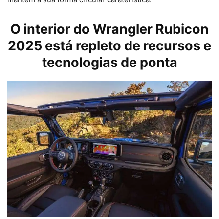
O interior do Wrangler Rubicon
2025 está repleto de recursos e
tecnologias de ponta