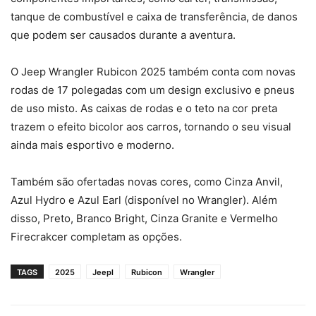
tanque de combustível e caixa de transferência, de danos
que podem ser causados durante a aventura.
O Jeep Wrangler Rubicon 2025 também conta com novas
rodas de 17 polegadas com um design exclusivo e pneus
de uso misto. As caixas de rodas e o teto na cor preta
trazem o efeito bicolor aos carros, tornando o seu visual
ainda mais esportivo e moderno.
Também são ofertadas novas cores, como Cinza Anvil,
Azul Hydro e Azul Earl (disponível no Wrangler). Além
disso, Preto, Branco Bright, Cinza Granite e Vermelho
Firecrakcer completam as opções.
TAGS
2025
Jeepl
Rubicon
Wrangler