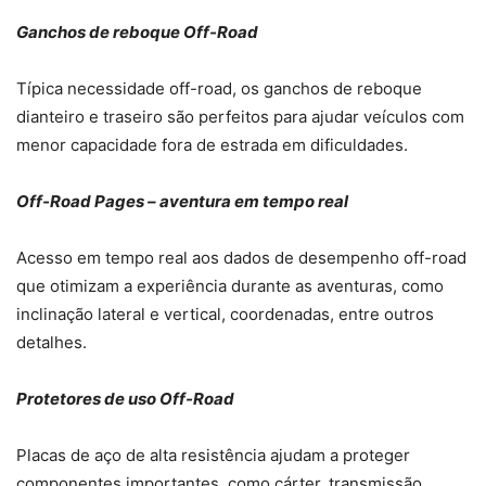
Ganchos de reboque Off-Road
Típica necessidade off-road, os ganchos de reboque
dianteiro e traseiro são perfeitos para ajudar veículos com
menor capacidade fora de estrada em dificuldades.
Off-Road Pages – aventura em tempo real
Acesso em tempo real aos dados de desempenho off-road
que otimizam a experiência durante as aventuras, como
inclinação lateral e vertical, coordenadas, entre outros
detalhes.
Protetores de uso Off-Road
Placas de aço de alta resistência ajudam a proteger
componentes importantes, como cárter, transmissão,