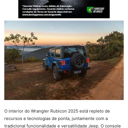
O interior do Wrangler Rubicon 2025 está repleto de
recursos e tecnologias de ponta, juntamente com a
tradicional funcionalidade e versatilidade Jeep. O console