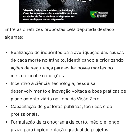
Entre as diretrizes propostas pela deputada destaco
algumas:
Realização de inquéritos para averiguação das causas
de cada morte no trânsito, identificando e priorizando
ações de segurança para evitar novas mortes no
mesmo local e condições.
Incentivo à ciência, tecnologia, pesquisa,
desenvolvimento e inovação voltada a boas práticas de
planejamento viário na linha da Visão Zero.
Capacitação de gestores públicos, técnicos e de
profissionais.
Formulação de cronograma de curto, médio e longo
prazo para implementação gradual de projetos