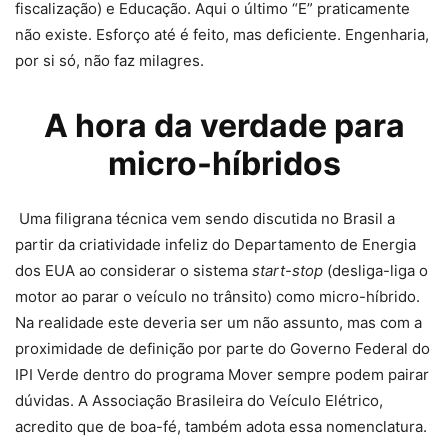
fiscalização) e Educação. Aqui o último “E” praticamente
não existe. Esforço até é feito, mas deficiente. Engenharia,
por si só, não faz milagres.
A hora da verdade para
micro-híbridos
Uma filigrana técnica vem sendo discutida no Brasil a
partir da criatividade infeliz do Departamento de Energia
dos EUA ao considerar o sistema
start-stop
(desliga-liga o
motor ao parar o veículo no trânsito) como micro-híbrido.
Na realidade este deveria ser um não assunto, mas com a
proximidade de definição por parte do Governo Federal do
IPI Verde dentro do programa Mover sempre podem pairar
dúvidas. A Associação Brasileira do Veículo Elétrico,
acredito que de boa-fé, também adota essa nomenclatura.