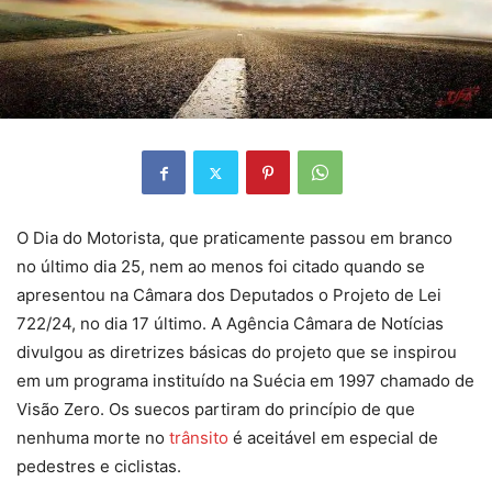
O Dia do Motorista, que praticamente passou em branco
no último dia 25, nem ao menos foi citado quando se
apresentou na Câmara dos Deputados o Projeto de Lei
722/24, no dia 17 último. A Agência Câmara de Notícias
divulgou as diretrizes básicas do projeto que se inspirou
em um programa instituído na Suécia em 1997 chamado de
Visão Zero. Os suecos partiram do princípio de que
nenhuma morte no
trânsito
é aceitável em especial de
pedestres e ciclistas.