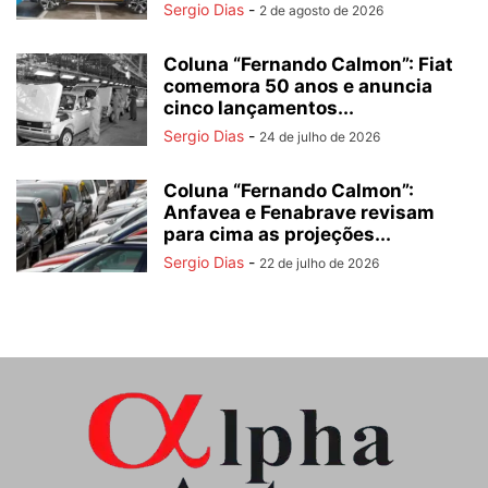
Sergio Dias
-
2 de agosto de 2026
Coluna “Fernando Calmon”: Fiat
comemora 50 anos e anuncia
cinco lançamentos...
Sergio Dias
-
24 de julho de 2026
Coluna “Fernando Calmon”:
Anfavea e Fenabrave revisam
para cima as projeções...
Sergio Dias
-
22 de julho de 2026