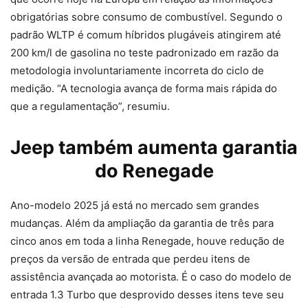
obrigatórias sobre consumo de combustível. Segundo o
padrão WLTP é comum híbridos plugáveis atingirem até
200 km/l de gasolina no teste padronizado em razão da
metodologia involuntariamente incorreta do ciclo de
medição. “A tecnologia avança de forma mais rápida do
que a regulamentação”, resumiu.
Jeep também aumenta garantia
do Renegade
Ano-modelo 2025 já está no mercado sem grandes
mudanças. Além da ampliação da garantia de três para
cinco anos em toda a linha Renegade, houve redução de
preços da versão de entrada que perdeu itens de
assistência avançada ao motorista. É o caso do modelo de
entrada 1.3 Turbo que desprovido desses itens teve seu