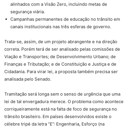
alinhados com a Visão Zero, incluindo metas de
segurança viária.
Campanhas permanentes de educação no trânsito em
canais institucionais nas três esferas de governo.
Trata-se, assim, de um projeto abrangente e na direção
correta. Porém terá de ser analisado pelas comissões de
Viação e Transportes; de Desenvolvimento Urbano; de
Finanças e Tributação; e de Constituição e Justiça e de
Cidadania. Para virar lei, a proposta também precisa ser
analisada pelo Senado.
Tramitação será longa sem o senso de urgência que uma
lei de tal envergadura merece. O problema como acontece
corriqueiramente está na falta de foco de segurança no
trânsito brasileiro. Em países desenvolvidos existe o
célebre tripé da letra “E”: Engenharia, Esforço (na