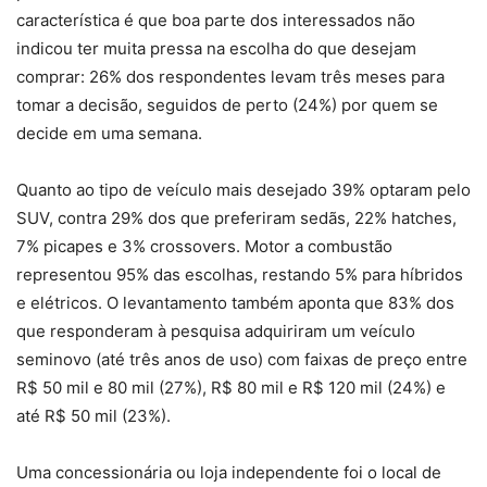
característica é que boa parte dos interessados não
indicou ter muita pressa na escolha do que desejam
comprar: 26% dos respondentes levam três meses para
tomar a decisão, seguidos de perto (24%) por quem se
decide em uma semana.
Quanto ao tipo de veículo mais desejado 39% optaram pelo
SUV, contra 29% dos que preferiram sedãs, 22% hatches,
7% picapes e 3% crossovers. Motor a combustão
representou 95% das escolhas, restando 5% para híbridos
e elétricos. O levantamento também aponta que 83% dos
que responderam à pesquisa adquiriram um veículo
seminovo (até três anos de uso) com faixas de preço entre
R$ 50 mil e 80 mil (27%), R$ 80 mil e R$ 120 mil (24%) e
até R$ 50 mil (23%).
Uma concessionária ou loja independente foi o local de