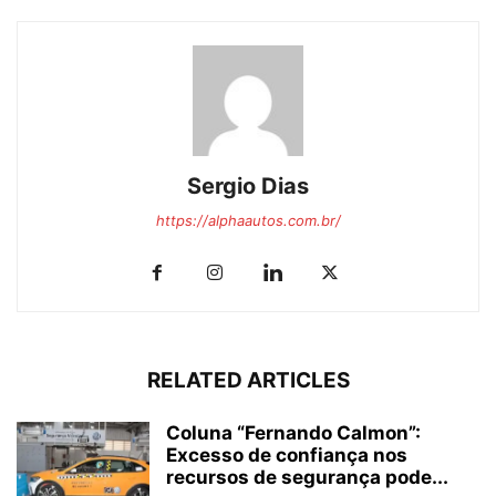
Sergio Dias
https://alphaautos.com.br/
RELATED ARTICLES
Coluna “Fernando Calmon”:
Excesso de confiança nos
recursos de segurança pode...