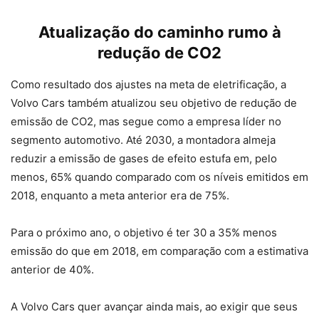
Atualização do caminho rumo à
redução de CO2
Como resultado dos ajustes na meta de eletrificação, a
Volvo Cars também atualizou seu objetivo de redução de
emissão de CO2, mas segue como a empresa líder no
segmento automotivo. Até 2030, a montadora almeja
reduzir a emissão de gases de efeito estufa em, pelo
menos, 65% quando comparado com os níveis emitidos em
2018, enquanto a meta anterior era de 75%.
Para o próximo ano, o objetivo é ter 30 a 35% menos
emissão do que em 2018, em comparação com a estimativa
anterior de 40%.
A Volvo Cars quer avançar ainda mais, ao exigir que seus