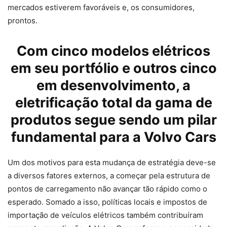
mercados estiverem favoráveis e, os consumidores,
prontos.
Com cinco modelos elétricos
em seu portfólio e outros cinco
em desenvolvimento, a
eletrificação total da gama de
produtos segue sendo um pilar
fundamental para a Volvo Cars
Um dos motivos para esta mudança de estratégia deve-se
a diversos fatores externos, a começar pela estrutura de
pontos de carregamento não avançar tão rápido como o
esperado. Somado a isso, políticas locais e impostos de
importação de veículos elétricos também contribuíram