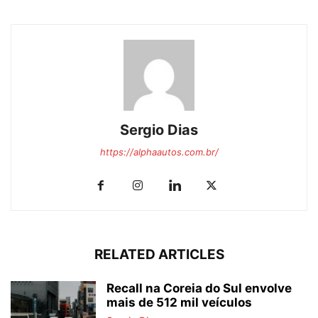
Sergio Dias
https://alphaautos.com.br/
RELATED ARTICLES
Recall na Coreia do Sul envolve
mais de 512 mil veículos