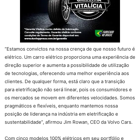
“Estamos convictos na nossa crença de que nosso futuro é
elétrico. Um carro elétrico proporciona uma experiência de
direção superior e aumenta a possibilidade de utilização
de tecnologias, oferecendo uma melhor experiência aos
clientes. De qualquer forma, está claro que a transição
para eletrificação não será linear, pois os consumidores e
os mercados se movem em diferentes velocidades. Somos
pragmáticos e flexíveis, enquanto mantemos nossa
posição de liderança na indústria em eletrificação e
sustentabilidade”, afirmou Jim Rowan, CEO da Volvo Cars.
Com cinco modelos 100% elétricos em seu portfólio e