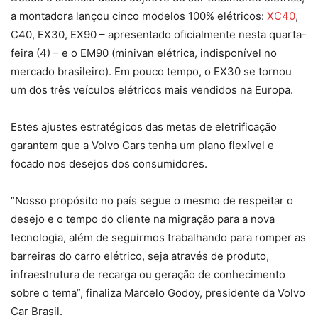
a montadora lançou cinco modelos 100% elétricos:
XC40
,
C40, EX30, EX90 – apresentado oficialmente nesta quarta-
feira (4) – e o EM90 (minivan elétrica, indisponível no
mercado brasileiro). Em pouco tempo, o EX30 se tornou
um dos três veículos elétricos mais vendidos na Europa.
Estes ajustes estratégicos das metas de eletrificação
garantem que a Volvo Cars tenha um plano flexível e
focado nos desejos dos consumidores.
“Nosso propósito no país segue o mesmo de respeitar o
desejo e o tempo do cliente na migração para a nova
tecnologia, além de seguirmos trabalhando para romper as
barreiras do carro elétrico, seja através de produto,
infraestrutura de recarga ou geração de conhecimento
sobre o tema”, finaliza Marcelo Godoy, presidente da Volvo
Car Brasil.