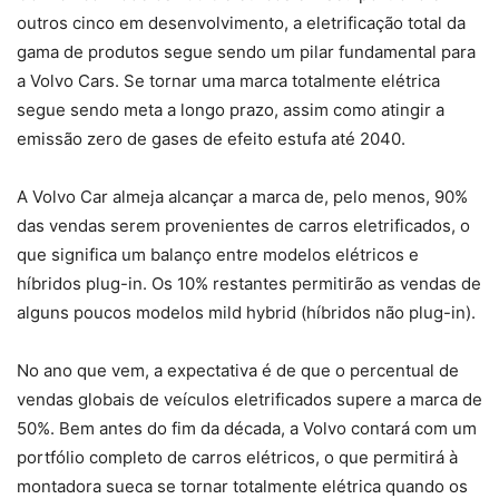
outros cinco em desenvolvimento, a eletrificação total da
gama de produtos segue sendo um pilar fundamental para
a Volvo Cars. Se tornar uma marca totalmente elétrica
segue sendo meta a longo prazo, assim como atingir a
emissão zero de gases de efeito estufa até 2040.
A Volvo Car almeja alcançar a marca de, pelo menos, 90%
das vendas serem provenientes de carros eletrificados, o
que significa um balanço entre modelos elétricos e
híbridos plug-in. Os 10% restantes permitirão as vendas de
alguns poucos modelos mild hybrid (híbridos não plug-in).
No ano que vem, a expectativa é de que o percentual de
vendas globais de veículos eletrificados supere a marca de
50%. Bem antes do fim da década, a Volvo contará com um
portfólio completo de carros elétricos, o que permitirá à
montadora sueca se tornar totalmente elétrica quando os