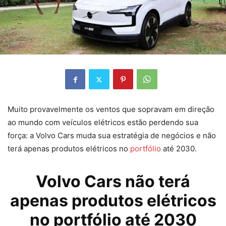
Muito provavelmente os ventos que sopravam em direção
ao mundo com veículos elétricos estão perdendo sua
força: a Volvo Cars muda sua estratégia de negócios e não
terá apenas produtos elétricos no
portfólio
até 2030.
Volvo Cars não terá
apenas produtos elétricos
no portfólio até 2030