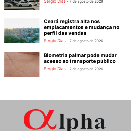
Sergio Dias
-
7 de agosto de 2026
Ceará registra alta nos
emplacamentos e mudança no
perfil das vendas
Sergio Dias
-
7 de agosto de 2026
Biometria palmar pode mudar
acesso ao transporte público
Sergio Dias
-
7 de agosto de 2026