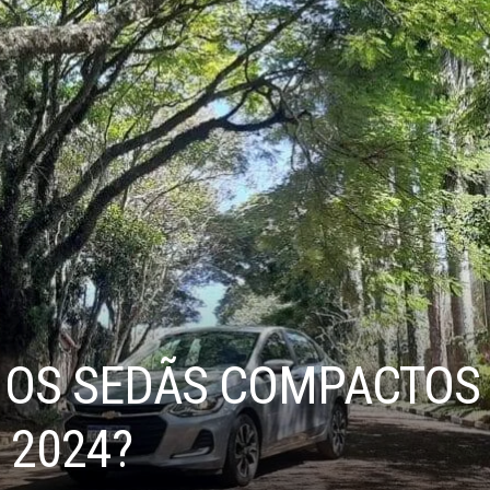
 OS SEDÃS COMPACTOS 
 2024?