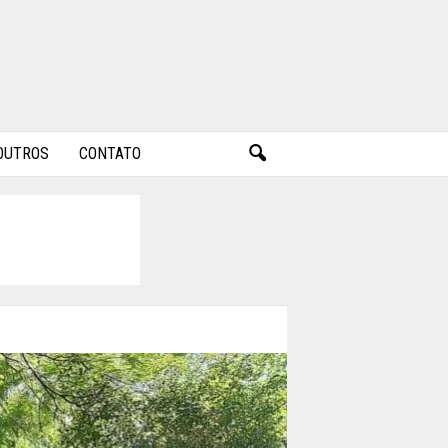
OUTROS
CONTATO