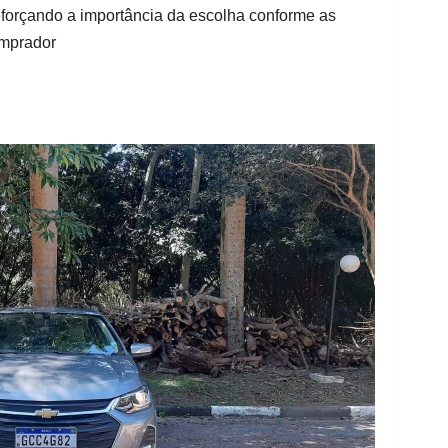
eforçando a importância da escolha conforme as
omprador