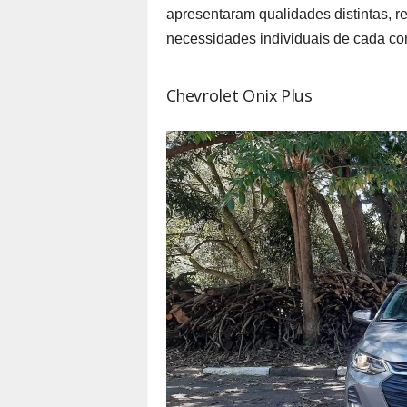
apresentaram qualidades distintas, r
necessidades individuais de cada c
Chevrolet Onix Plus