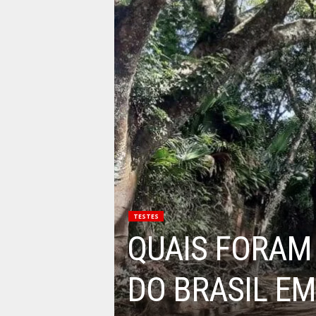
TESTES
QUAIS FORAM
DO BRASIL EM