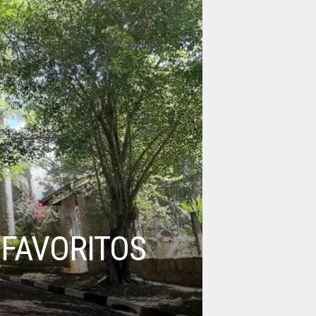
FAVORITOS