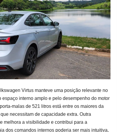
lkswagen Virtus manteve uma posição relevante no
o espaço interno amplo e pelo desempenho do motor
O porta-malas de 521 litros está entre os maiores da
 que necessitam de capacidade extra. Outra
 melhora a visibilidade e contribui para a
ia dos comandos internos poderia ser mais intuitiva,