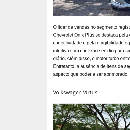
O líder de vendas no segmento regis
Chevrolet Onix Plus se destaca pela
conectividade e pela dirigibilidade e
intuitiva com conexão sem fio para s
diário. Além disso, o motor turbo e
Entretanto, a ausência de itens de
aspecto que poderia ser aprimorado.
Volkswagen Virtus