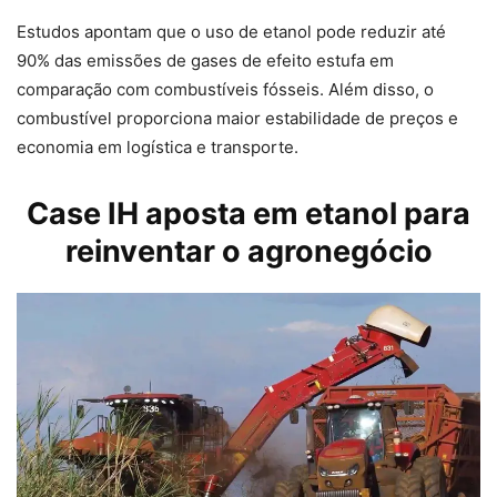
Estudos apontam que o uso de etanol pode reduzir até
90% das emissões de gases de efeito estufa em
comparação com combustíveis fósseis. Além disso, o
combustível proporciona maior estabilidade de preços e
economia em logística e transporte.
Case IH aposta em etanol para
reinventar o agronegócio