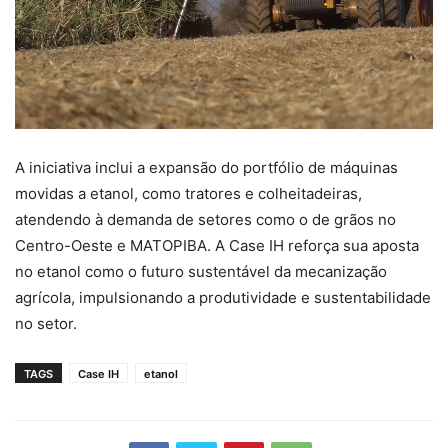
A iniciativa inclui a expansão do portfólio de máquinas
movidas a etanol, como tratores e colheitadeiras,
atendendo à demanda de setores como o de grãos no
Centro-Oeste e MATOPIBA. A Case IH reforça sua aposta
no etanol como o futuro sustentável da mecanização
agrícola, impulsionando a produtividade e sustentabilidade
no setor.
TAGS
Case IH
etanol