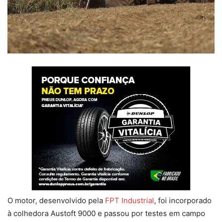
O motor, desenvolvido pela
FPT Industrial
, foi incorporado
à colhedora Austoft 9000 e passou por testes em campo