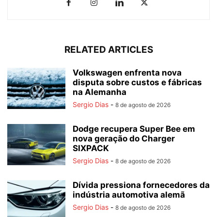
RELATED ARTICLES
Volkswagen enfrenta nova
disputa sobre custos e fábricas
na Alemanha
Sergio Dias
-
8 de agosto de 2026
Dodge recupera Super Bee em
nova geração do Charger
SIXPACK
Sergio Dias
-
8 de agosto de 2026
Dívida pressiona fornecedores da
indústria automotiva alemã
Sergio Dias
-
8 de agosto de 2026