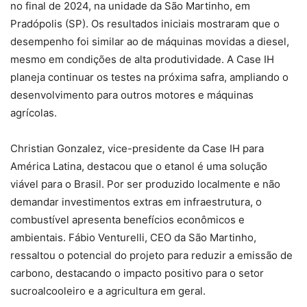
no final de 2024, na unidade da São Martinho, em
Pradópolis (SP). Os resultados iniciais mostraram que o
desempenho foi similar ao de máquinas movidas a diesel,
mesmo em condições de alta produtividade. A Case IH
planeja continuar os testes na próxima safra, ampliando o
desenvolvimento para outros motores e máquinas
agrícolas.
Christian Gonzalez, vice-presidente da Case IH para
América Latina, destacou que o etanol é uma solução
viável para o Brasil. Por ser produzido localmente e não
demandar investimentos extras em infraestrutura, o
combustível apresenta benefícios econômicos e
ambientais. Fábio Venturelli, CEO da São Martinho,
ressaltou o potencial do projeto para reduzir a emissão de
carbono, destacando o impacto positivo para o setor
sucroalcooleiro e a agricultura em geral.