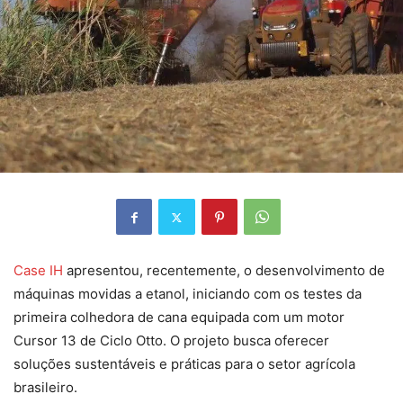
Case IH
apresentou, recentemente, o desenvolvimento de
máquinas movidas a etanol, iniciando com os testes da
primeira colhedora de cana equipada com um motor
Cursor 13 de Ciclo Otto. O projeto busca oferecer
soluções sustentáveis e práticas para o setor agrícola
brasileiro.