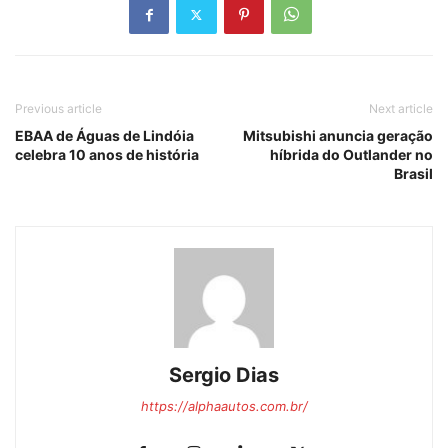
Previous article
Next article
EBAA de Águas de Lindóia
Mitsubishi anuncia geração
celebra 10 anos de história
híbrida do Outlander no
Brasil
Sergio Dias
https://alphaautos.com.br/