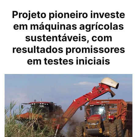
Projeto pioneiro investe
em máquinas agrícolas
sustentáveis, com
resultados promissores
em testes iniciais