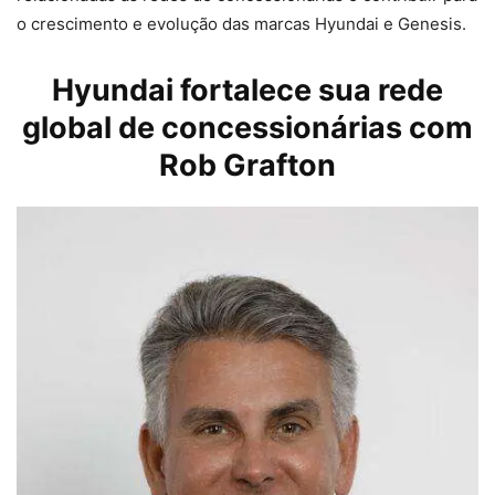
o crescimento e evolução das marcas Hyundai e Genesis.
Hyundai
fortalece sua rede
global de concessionárias com
Rob Grafton