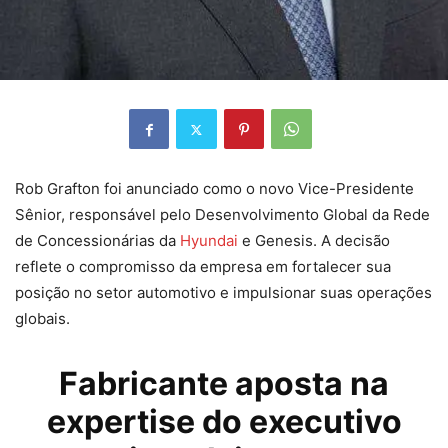
Rob Grafton foi anunciado como o novo Vice-Presidente
Sênior, responsável pelo Desenvolvimento Global da Rede
de Concessionárias da
Hyundai
e Genesis. A decisão
reflete o compromisso da empresa em fortalecer sua
posição no setor automotivo e impulsionar suas operações
globais.
Fabricante aposta na
expertise do executivo