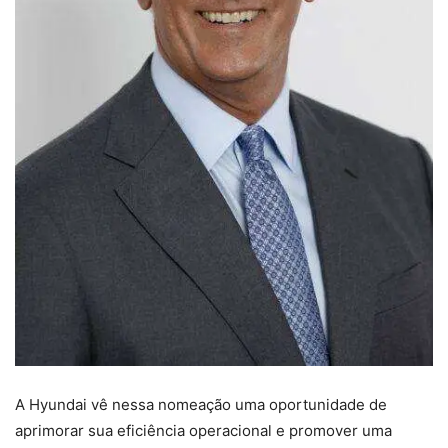
A Hyundai vê nessa nomeação uma oportunidade de
aprimorar sua eficiência operacional e promover uma