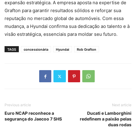
expansão estratégica. A empresa aposta na expertise de
Grafton para garantir resultados sólidos e reforçar sua
reputação no mercado global de automóveis. Com essa
mudança, a Hyundai confirma sua dedicação ao talento e à
visão estratégica, essenciais para moldar seu futuro.
TAGS
concessionária
Hyundai
Rob Grafton
Previous article
Next article
Euro NCAP reconhece a
Ducati e Lamborghini
segurança do Jaecoo 7 SHS
redefinem a paixão pelas
duas rodas