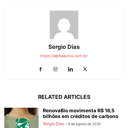
Sergio Dias
https://alphaautos.com.br/
RELATED ARTICLES
RenovaBio movimenta R$ 16,5
bilhões em créditos de carbono
Sergio Dias
-
6 de agosto de 2026