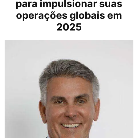
para impulsionar suas
operações globais em
2025