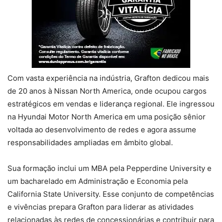
Com vasta experiência na indústria, Grafton dedicou mais
de 20 anos à Nissan North America, onde ocupou cargos
estratégicos em vendas e liderança regional. Ele ingressou
na Hyundai Motor North America em uma posição sênior
voltada ao desenvolvimento de redes e agora assume
responsabilidades ampliadas em âmbito global.
Sua formação inclui um MBA pela Pepperdine University e
um bacharelado em Administração e Economia pela
California State University. Esse conjunto de competências
e vivências prepara Grafton para liderar as atividades
relacionadas às redes de concessionárias e contribuir para