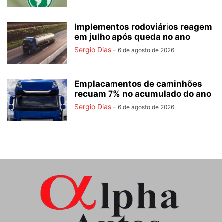
Implementos rodoviários reagem
em julho após queda no ano
Sergio Dias
-
6 de agosto de 2026
Emplacamentos de caminhões
recuam 7% no acumulado do ano
Sergio Dias
-
6 de agosto de 2026