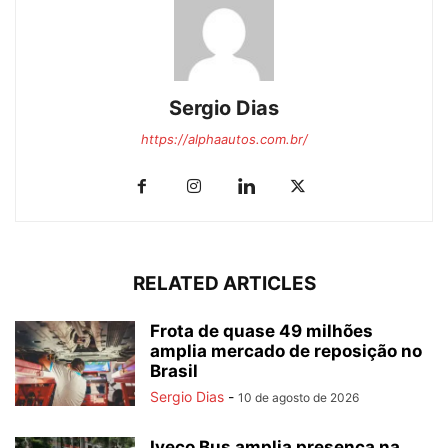
Sergio Dias
https://alphaautos.com.br/
RELATED ARTICLES
Frota de quase 49 milhões
amplia mercado de reposição no
Brasil
Sergio Dias
-
10 de agosto de 2026
Iveco Bus amplia presença na