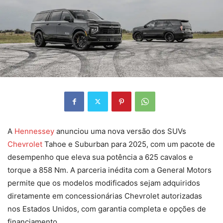
A
Hennessey
anunciou uma nova versão dos SUVs
Chevrolet
Tahoe e Suburban para 2025, com um pacote de
desempenho que eleva sua potência a 625 cavalos e
torque a 858 Nm. A parceria inédita com a General Motors
permite que os modelos modificados sejam adquiridos
diretamente em concessionárias Chevrolet autorizadas
nos Estados Unidos, com garantia completa e opções de
financiamento.