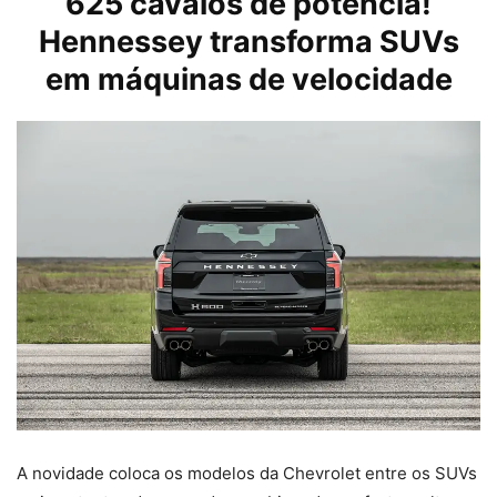
625 cavalos de potência!
Hennessey transforma SUVs
em máquinas de velocidade
A novidade coloca os modelos da Chevrolet entre os SUVs