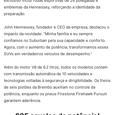
exclusivo inclui rodas esportivas de 24 polegadas e
emblemas da Hennessey, reforçando a identidade da
preparação.
John Hennessey, fundador e CEO da empresa, destacou o
impacto da novidade: “Minha família e eu sempre
confiamos no Suburban pela sua capacidade e conforto.
Agora, com o aumento de potência, transformamos esses
SUVs em verdadeiros veículos de desempenho.”
Além do motor V8 de 6.2 litros, todos os modelos contam
com transmissão automática de 10 velocidades e
tecnologias voltadas à segurança e dirigibilidade. Os freios
de seis pistões da Brembo auxiliam no controle da
potência, enquanto os pneus Firestone Firehawk Pursuit
garantem aderência.