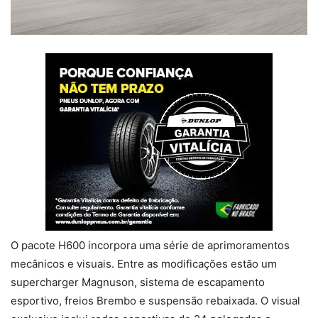
O pacote H600 incorpora uma série de aprimoramentos
mecânicos e visuais. Entre as modificações estão um
supercharger Magnuson, sistema de escapamento
esportivo, freios Brembo e suspensão rebaixada. O visual