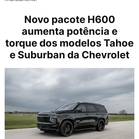
Novo pacote H600
aumenta potência e
torque dos modelos Tahoe
e Suburban da Chevrolet