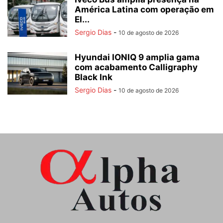
América Latina com operação em
El...
Sergio Dias
-
10 de agosto de 2026
Hyundai IONIQ 9 amplia gama
com acabamento Calligraphy
Black Ink
Sergio Dias
-
10 de agosto de 2026