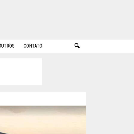
OUTROS
CONTATO