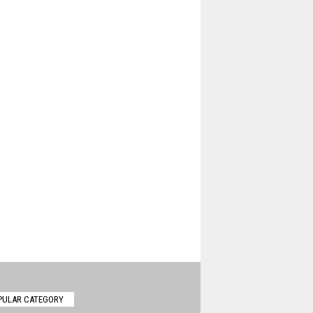
PULAR CATEGORY