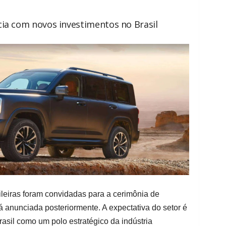
ia com novos investimentos no Brasil
ileiras foram convidadas para a cerimônia de
á anunciada posteriormente. A expectativa do setor é
asil como um polo estratégico da indústria