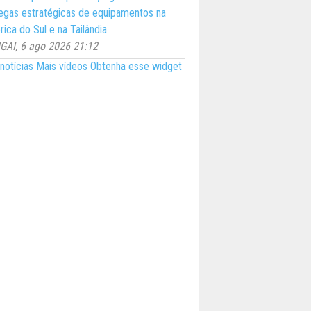
egas estratégicas de equipamentos na
ica do Sul e na Tailândia
AI, 6 ago 2026 21:12
notícias
Mais vídeos
Obtenha esse widget