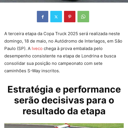
A terceira etapa da Copa Truck 2025 será realizada neste
domingo, 18 de maio, no Autódromo de Interlagos, em São
Paulo (SP). A
Iveco
chega à prova embalada pelo
desempenho consistente na etapa de Londrina e busca
consolidar sua posição no campeonato com sete
caminhões S-Way inscritos.
Estratégia e performance
serão decisivas para o
resultado da etapa