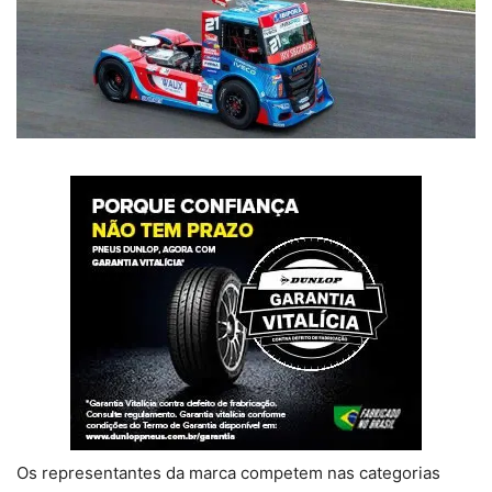
Os representantes da marca competem nas categorias