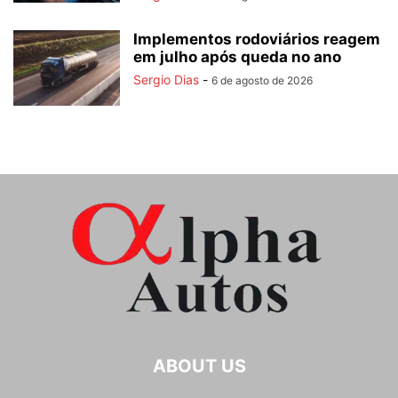
Implementos rodoviários reagem
em julho após queda no ano
Sergio Dias
-
6 de agosto de 2026
ABOUT US