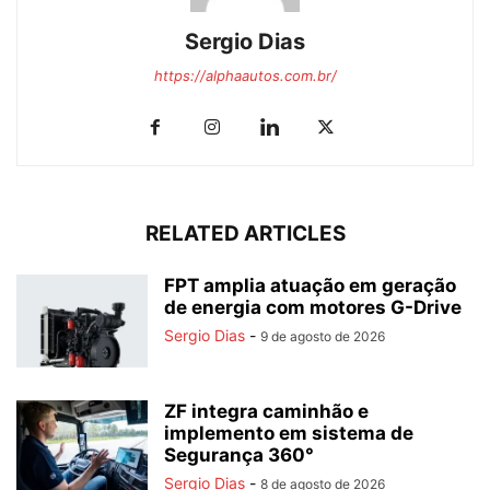
Sergio Dias
https://alphaautos.com.br/
RELATED ARTICLES
FPT amplia atuação em geração
de energia com motores G-Drive
Sergio Dias
-
9 de agosto de 2026
ZF integra caminhão e
implemento em sistema de
Segurança 360°
Sergio Dias
-
8 de agosto de 2026