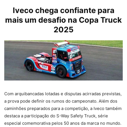
Iveco
chega confiante para
mais um desafio na Copa Truck
2025
Com arquibancadas lotadas e disputas acirradas previstas,
a prova pode definir os rumos do campeonato. Além dos
caminhões preparados para a competição, a Iveco também
destaca a participação do S-Way Safety Truck, série
especial comemorativa pelos 50 anos da marca no mundo.