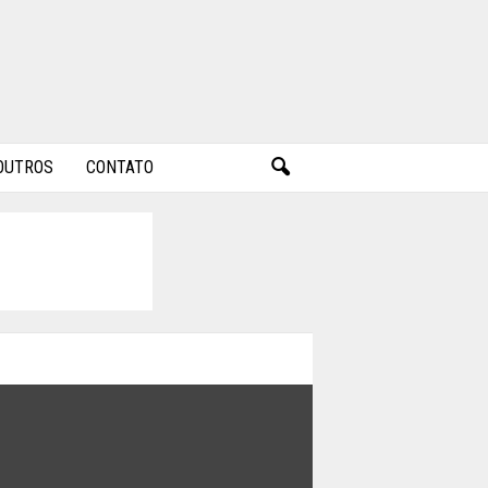
OUTROS
CONTATO