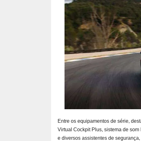
Entre os equipamentos de série, des
Virtual Cockpit Plus, sistema de som
e diversos assistentes de segurança,