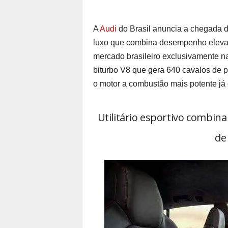
A
Audi
do Brasil anuncia a chegada da
luxo que combina desempenho eleva
mercado brasileiro exclusivamente n
biturbo V8 que gera 640 cavalos de 
o motor a combustão mais potente já 
Utilitário esportivo combina
de