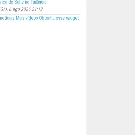
ica do Sul e na Tailândia
AI, 6 ago 2026 21:12
notícias
Mais vídeos
Obtenha esse widget