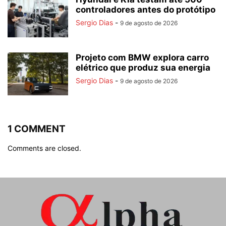
controladores antes do protótipo
Sergio Dias
-
9 de agosto de 2026
Projeto com BMW explora carro
elétrico que produz sua energia
Sergio Dias
-
9 de agosto de 2026
1 COMMENT
Comments are closed.