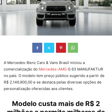
A Mercedes-Benz Cars & Vans Brasil iniciou a
comercialização do
Mercedes-AMG
G 63 MANUFAKTUR
no país. O modelo tem preço público sugerido a partir de
R$ 2.146.900,00 e se destaca pelas diversas opções de
personalização oferecidas aos clientes.
Modelo custa mais de R$ 2