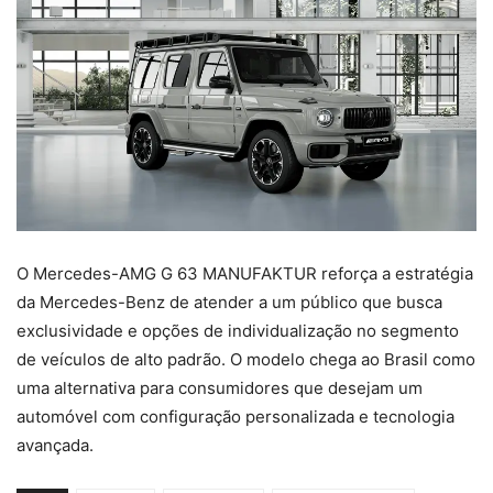
O Mercedes-AMG G 63 MANUFAKTUR reforça a estratégia
da Mercedes-Benz de atender a um público que busca
exclusividade e opções de individualização no segmento
de veículos de alto padrão. O modelo chega ao Brasil como
uma alternativa para consumidores que desejam um
automóvel com configuração personalizada e tecnologia
avançada.