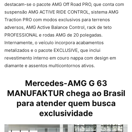
destacam-se o pacote AMG Off Road PRO, que conta com
suspensão AMG ACTIVE RIDE CONTROL, sistema AMG
Traction PRO com modos exclusivos para terrenos
adversos, AMG Active Balance Control, rack de teto
PROFESSIONAL e rodas AMG de 20 polegadas.
Internamente, o veículo incorpora acabamentos
metalizados e o pacote EXCLUSIVE, que inclui
revestimento interno em couro nappa com design em
diamante e assentos multicontornos ativos.
Mercedes-AMG
G 63
MANUFAKTUR chega ao Brasil
para atender quem busca
exclusividade