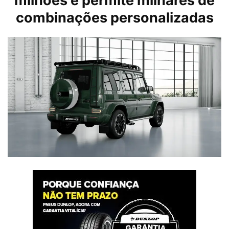
milhões e permite milhares de
combinações personalizadas