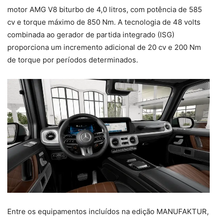
motor AMG V8 biturbo de 4,0 litros, com potência de 585
cv e torque máximo de 850 Nm. A tecnologia de 48 volts
combinada ao gerador de partida integrado (ISG)
proporciona um incremento adicional de 20 cv e 200 Nm
de torque por períodos determinados.
Entre os equipamentos incluídos na edição MANUFAKTUR,