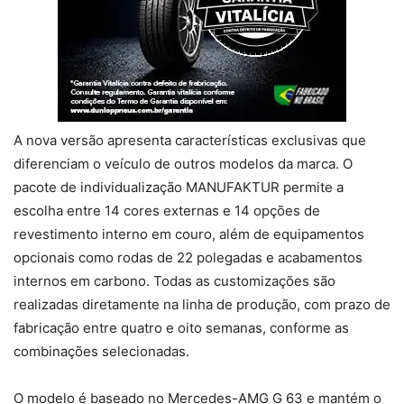
A nova versão apresenta características exclusivas que
diferenciam o veículo de outros modelos da marca. O
pacote de individualização MANUFAKTUR permite a
escolha entre 14 cores externas e 14 opções de
revestimento interno em couro, além de equipamentos
opcionais como rodas de 22 polegadas e acabamentos
internos em carbono. Todas as customizações são
realizadas diretamente na linha de produção, com prazo de
fabricação entre quatro e oito semanas, conforme as
combinações selecionadas.
O modelo é baseado no Mercedes-AMG G 63 e mantém o