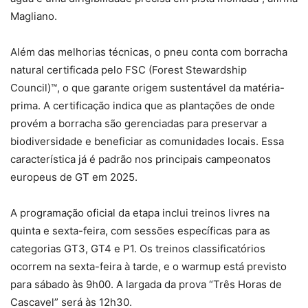
Magliano.
Além das melhorias técnicas, o pneu conta com borracha
natural certificada pelo FSC (Forest Stewardship
Council)™, o que garante origem sustentável da matéria-
prima. A certificação indica que as plantações de onde
provém a borracha são gerenciadas para preservar a
biodiversidade e beneficiar as comunidades locais. Essa
característica já é padrão nos principais campeonatos
europeus de GT em 2025.
A programação oficial da etapa inclui treinos livres na
quinta e sexta-feira, com sessões específicas para as
categorias GT3, GT4 e P1. Os treinos classificatórios
ocorrem na sexta-feira à tarde, e o warmup está previsto
para sábado às 9h00. A largada da prova “Três Horas de
Cascavel” será às 12h30.