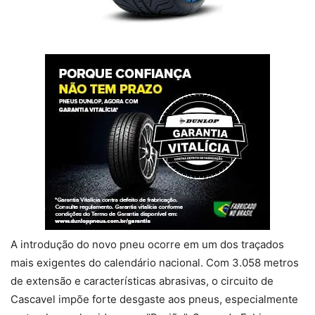
A introdução do novo pneu ocorre em um dos traçados
mais exigentes do calendário nacional. Com 3.058 metros
de extensão e características abrasivas, o circuito de
Cascavel impõe forte desgaste aos pneus, especialmente