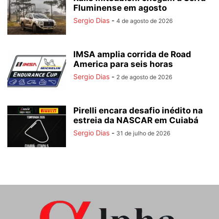
Fluminense em agosto
Sergio Dias
-
4 de agosto de 2026
IMSA amplia corrida de Road
America para seis horas
Sergio Dias
-
2 de agosto de 2026
Pirelli encara desafio inédito na
estreia da NASCAR em Cuiabá
Sergio Dias
-
31 de julho de 2026