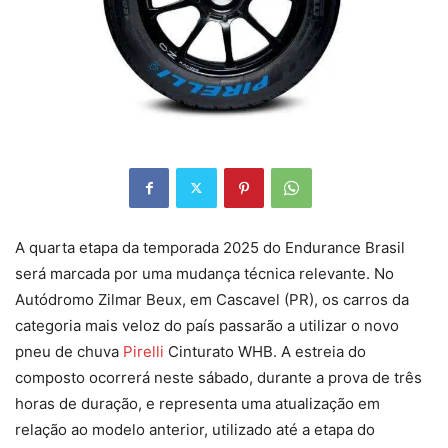
A quarta etapa da temporada 2025 do Endurance Brasil
será marcada por uma mudança técnica relevante. No
Autódromo Zilmar Beux, em Cascavel (PR), os carros da
categoria mais veloz do país passarão a utilizar o novo
pneu de chuva
Pirelli
Cinturato WHB. A estreia do
composto ocorrerá neste sábado, durante a prova de três
horas de duração, e representa uma atualização em
relação ao modelo anterior, utilizado até a etapa do