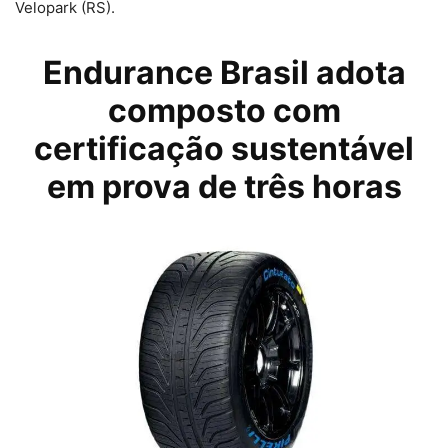
Velopark (RS).
Endurance Brasil adota
composto com
certificação sustentável
em prova de três horas