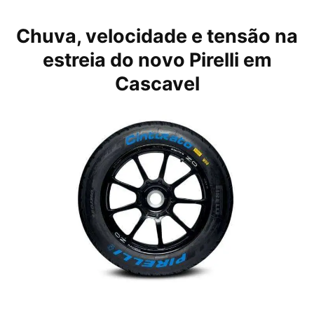
Chuva, velocidade e tensão na
estreia do novo Pirelli em
Cascavel