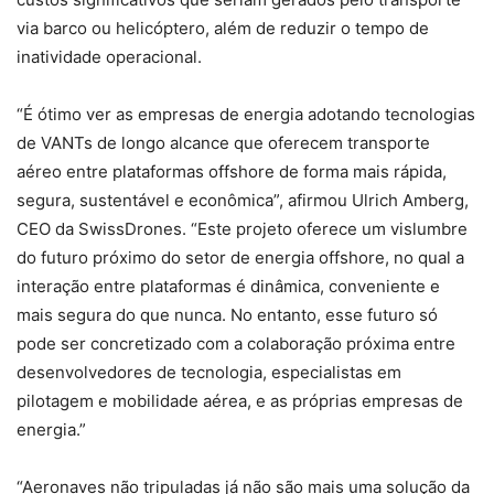
via barco ou helicóptero, além de reduzir o tempo de
inatividade operacional.
“É ótimo ver as empresas de energia adotando tecnologias
de VANTs de longo alcance que oferecem transporte
aéreo entre plataformas offshore de forma mais rápida,
segura, sustentável e econômica”, afirmou Ulrich Amberg,
CEO da SwissDrones. “Este projeto oferece um vislumbre
do futuro próximo do setor de energia offshore, no qual a
interação entre plataformas é dinâmica, conveniente e
mais segura do que nunca. No entanto, esse futuro só
pode ser concretizado com a colaboração próxima entre
desenvolvedores de tecnologia, especialistas em
pilotagem e mobilidade aérea, e as próprias empresas de
energia.”
“Aeronaves não tripuladas já não são mais uma solução da