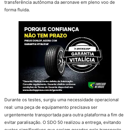
transferência autônoma da aeronave em pleno voo de
forma fluida.
Durante os testes, surgiu uma necessidade operacional
real: uma peça de equipamento precisava ser
urgentemente transportada para outra plataforma a fim de
evitar paralisação. O SDO 50 realizou a entrega, evitando
custos significativos que seriam gerados pelo transporte