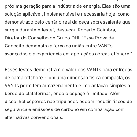
próxima geração para a indústria de energia. Elas são uma
solução aplicável, implementável e necessária hoje, como
demonstrado pelo cenário real da peça sobressalente que
surgiu durante o teste”, destacou Roberto Coimbra,
Diretor do Conselho do Grupo OHI. “Essa Prova de
Conceito demonstra a força da união entre VANTs
avançados e a experiência em operações aéreas offshore.”
Esses testes demonstram o valor dos VANTs para entregas
de carga offshore. Com uma dimensão física compacta, os
VANTs permitem armazenamento e implantação simples a
bordo de plataformas, onde o espaço é limitado. Além
disso, helicópteros não tripulados podem reduzir riscos de
segurança e emissões de carbono em comparação com
alternativas convencionais.