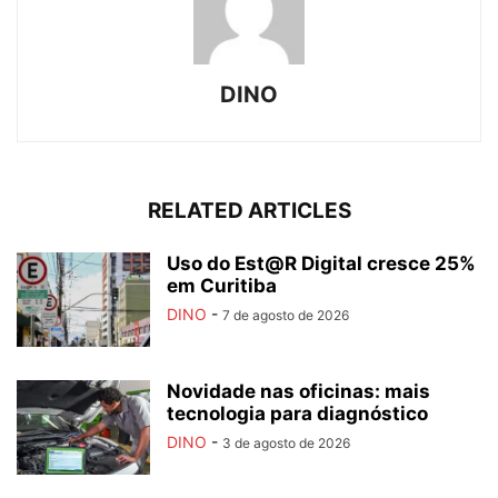
DINO
RELATED ARTICLES
Uso do Est@R Digital cresce 25%
em Curitiba
DINO
-
7 de agosto de 2026
Novidade nas oficinas: mais
tecnologia para diagnóstico
DINO
-
3 de agosto de 2026