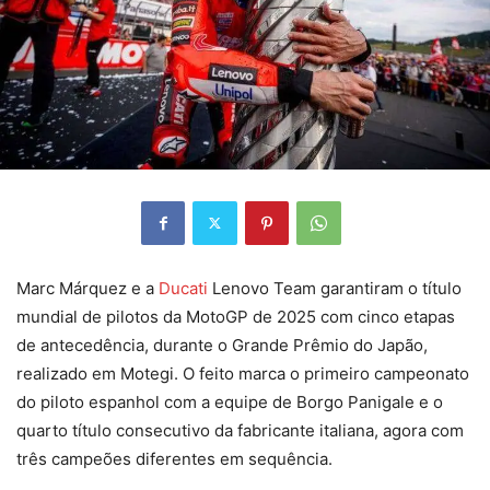
Marc Márquez e a
Ducati
Lenovo Team garantiram o título
mundial de pilotos da MotoGP de 2025 com cinco etapas
de antecedência, durante o Grande Prêmio do Japão,
realizado em Motegi. O feito marca o primeiro campeonato
do piloto espanhol com a equipe de Borgo Panigale e o
quarto título consecutivo da fabricante italiana, agora com
três campeões diferentes em sequência.