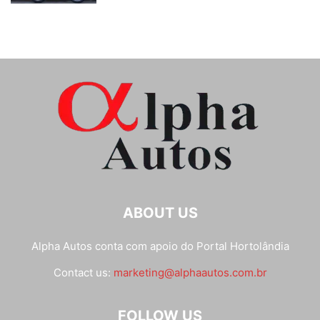
ABOUT US
Alpha Autos conta com apoio do
Portal Hortolândia
Contact us:
marketing@alphaautos.com.br
FOLLOW US