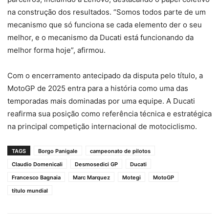
na construção dos resultados. “Somos todos parte de um
mecanismo que só funciona se cada elemento der o seu
melhor, e o mecanismo da Ducati está funcionando da
melhor forma hoje”, afirmou.
Com o encerramento antecipado da disputa pelo título, a
MotoGP de 2025 entra para a história como uma das
temporadas mais dominadas por uma equipe. A Ducati
reafirma sua posição como referência técnica e estratégica
na principal competição internacional de motociclismo.
TAGS
Borgo Panigale
campeonato de pilotos
Claudio Domenicali
Desmosedici GP
Ducati
Francesco Bagnaia
Marc Marquez
Motegi
MotoGP
título mundial