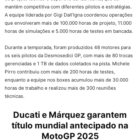
mantém competitiva com diferentes pilotos e estratégias.
A equipe liderada por Gigi Dall’Igna coordenou operações
que envolveram mais de 100.000 horas de projeto, 11.000
horas de simulações e 5.000 horas de testes em bancada.
Durante a temporada, foram produzidos 48 motores para
os seis pilotos da Desmosedici GP, com mais de 80 trocas
gerenciadas e 1 TB de dados coletados na pista. Michele
Pirro contribuiu com mais de 200 horas de testes,
enquanto a equipe nos boxes acumulou mais de 30.000
horas de trabalho e realizou mais de 300 reuniões
técnicas.
Ducati e Márquez garantem
título mundial antecipado na
MotoGP 2025