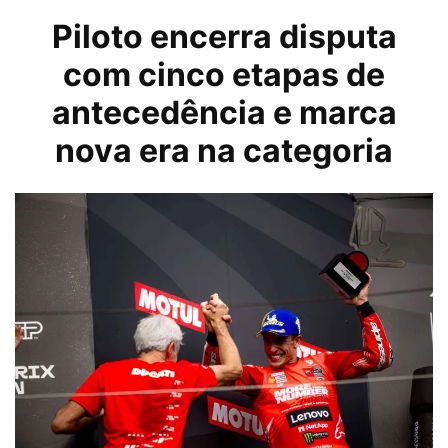
Piloto encerra disputa
com cinco etapas de
antecedência e marca
nova era na categoria