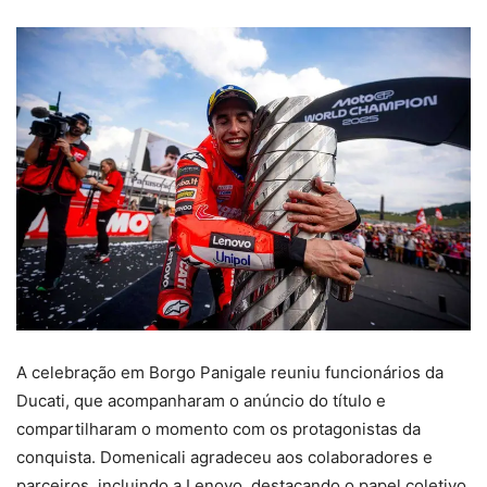
A celebração em Borgo Panigale reuniu funcionários da
Ducati, que acompanharam o anúncio do título e
compartilharam o momento com os protagonistas da
conquista. Domenicali agradeceu aos colaboradores e
parceiros, incluindo a Lenovo, destacando o papel coletivo