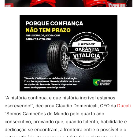
“A história continua, e que história incrível estamos
escrevendo!”, declarou Claudio Domenicali, CEO da
Ducati
.
“Somos Campeões do Mundo pelo quarto ano
consecutivo, provando que, quando talento, habilidade e
dedicação se encontram, a fronteira entre o possível e o