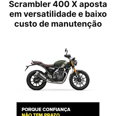
Scrambler 400 X aposta
em versatilidade e baixo
custo de manutenção