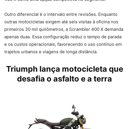
Outro diferencial é o intervalo entre revisões. Enquanto
outras motocicletas exigem até seis visitas à oficina nos
primeiros 30 mil quilômetros, a Scrambler 400 X demanda
apenas duas. Essa configuração reduz o tempo de parada
e os custos operacionais, favorecendo o uso contínuo em
trajetos urbanos e viagens de longa distância.
Triumph
lança motocicleta que
desafia o asfalto e a terra