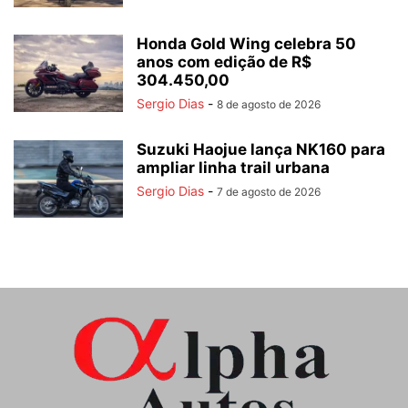
Honda Gold Wing celebra 50
anos com edição de R$
304.450,00
Sergio Dias
-
8 de agosto de 2026
Suzuki Haojue lança NK160 para
ampliar linha trail urbana
Sergio Dias
-
7 de agosto de 2026