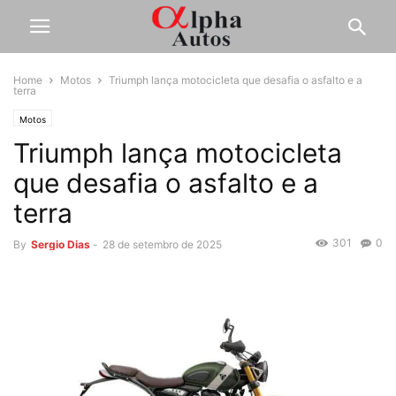
Home
Motos
Triumph lança motocicleta que desafia o asfalto e a
terra
Motos
Triumph lança motocicleta
que desafia o asfalto e a
terra
301
0
By
Sergio Dias
-
28 de setembro de 2025