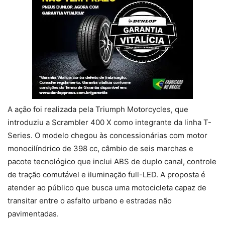
A ação foi realizada pela Triumph Motorcycles, que
introduziu a Scrambler 400 X como integrante da linha T-
Series. O modelo chegou às concessionárias com motor
monocilíndrico de 398 cc, câmbio de seis marchas e
pacote tecnológico que inclui ABS de duplo canal, controle
de tração comutável e iluminação full-LED. A proposta é
atender ao público que busca uma motocicleta capaz de
transitar entre o asfalto urbano e estradas não
pavimentadas.