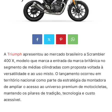
A
Triumph
apresentou ao mercado brasileiro a Scrambler
400 X, modelo que marca a entrada da marca britânica no
segmento de médias cilindradas com proposta voltada à
versatilidade e ao uso misto. O lançamento ocorreu em
território nacional como parte da estratégia da montadora
de ampliar o acesso ao universo premium de motocicletas,
mantendo os pilares de tradição, tecnologia e custo
acessível.