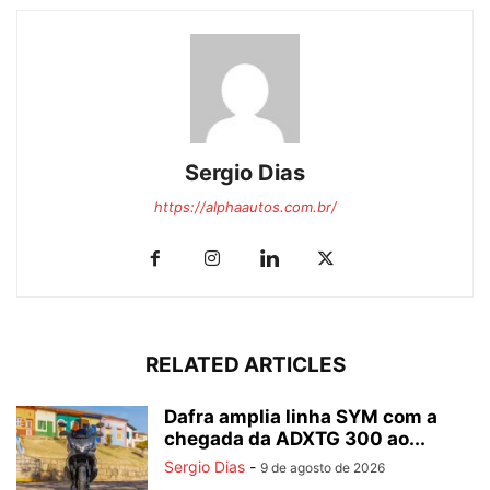
Sergio Dias
https://alphaautos.com.br/
RELATED ARTICLES
Dafra amplia linha SYM com a
chegada da ADXTG 300 ao...
Sergio Dias
-
9 de agosto de 2026