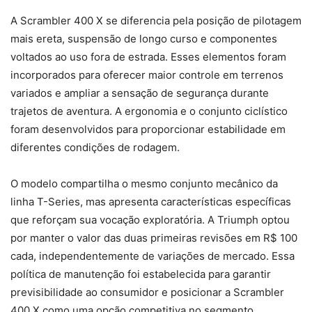
A Scrambler 400 X se diferencia pela posição de pilotagem
mais ereta, suspensão de longo curso e componentes
voltados ao uso fora de estrada. Esses elementos foram
incorporados para oferecer maior controle em terrenos
variados e ampliar a sensação de segurança durante
trajetos de aventura. A ergonomia e o conjunto ciclístico
foram desenvolvidos para proporcionar estabilidade em
diferentes condições de rodagem.
O modelo compartilha o mesmo conjunto mecânico da
linha T-Series, mas apresenta características específicas
que reforçam sua vocação exploratória. A Triumph optou
por manter o valor das duas primeiras revisões em R$ 100
cada, independentemente de variações de mercado. Essa
política de manutenção foi estabelecida para garantir
previsibilidade ao consumidor e posicionar a Scrambler
400 X como uma opção competitiva no segmento.