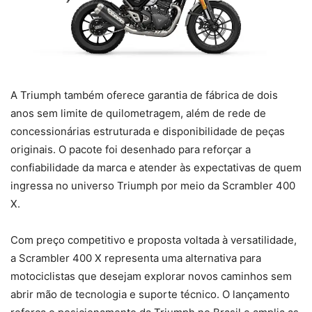
A Triumph também oferece garantia de fábrica de dois
anos sem limite de quilometragem, além de rede de
concessionárias estruturada e disponibilidade de peças
originais. O pacote foi desenhado para reforçar a
confiabilidade da marca e atender às expectativas de quem
ingressa no universo Triumph por meio da Scrambler 400
X.
Com preço competitivo e proposta voltada à versatilidade,
a Scrambler 400 X representa uma alternativa para
motociclistas que desejam explorar novos caminhos sem
abrir mão de tecnologia e suporte técnico. O lançamento