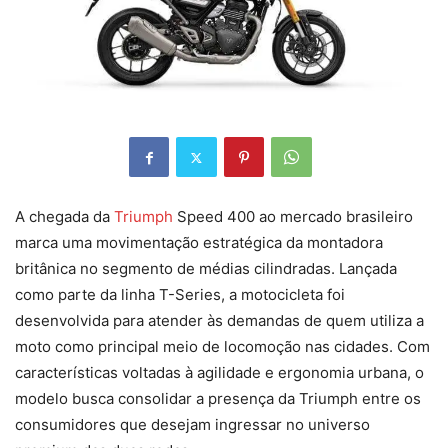
A chegada da
Triumph
Speed 400 ao mercado brasileiro
marca uma movimentação estratégica da montadora
britânica no segmento de médias cilindradas. Lançada
como parte da linha T-Series, a motocicleta foi
desenvolvida para atender às demandas de quem utiliza a
moto como principal meio de locomoção nas cidades. Com
características voltadas à agilidade e ergonomia urbana, o
modelo busca consolidar a presença da Triumph entre os
consumidores que desejam ingressar no universo