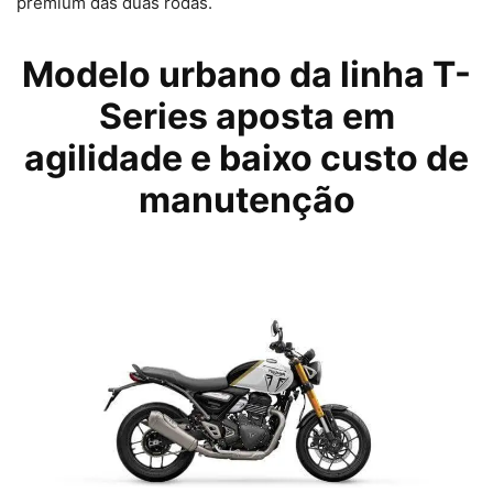
premium das duas rodas.
Modelo urbano da linha T-
Series aposta em
agilidade e baixo custo de
manutenção