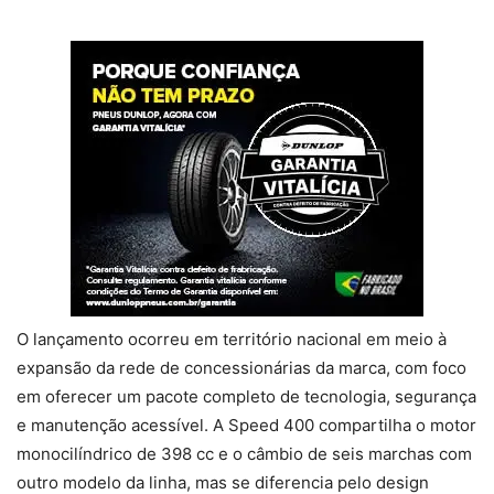
O lançamento ocorreu em território nacional em meio à
expansão da rede de concessionárias da marca, com foco
em oferecer um pacote completo de tecnologia, segurança
e manutenção acessível. A Speed 400 compartilha o motor
monocilíndrico de 398 cc e o câmbio de seis marchas com
outro modelo da linha, mas se diferencia pelo design