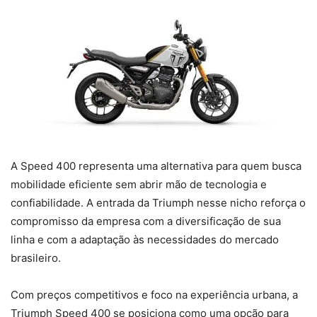
A Speed 400 representa uma alternativa para quem busca
mobilidade eficiente sem abrir mão de tecnologia e
confiabilidade. A entrada da Triumph nesse nicho reforça o
compromisso da empresa com a diversificação de sua
linha e com a adaptação às necessidades do mercado
brasileiro.
Com preços competitivos e foco na experiência urbana, a
Triumph Speed 400 se posiciona como uma opção para