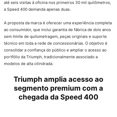
até seis visitas à oficina nos primeiros 30 mil quilômetros,
a Speed 400 demanda apenas duas.
A proposta da marca é oferecer uma experiência completa
ao consumidor, que inclui garantia de fábrica de dois anos
sem limite de quilometragem, peças originais e suporte
técnico em toda a rede de concessionárias. O objetivo é
consolidar a confiança do público e ampliar o acesso ao
portfólio da Triumph, tradicionalmente associado a
modelos de alta cilindrada.
Triumph
amplia acesso ao
segmento premium com a
chegada da Speed 400