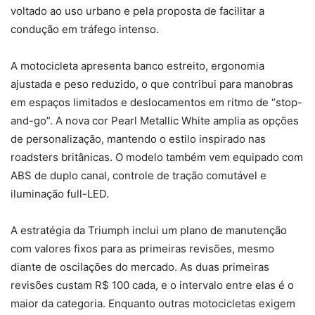
voltado ao uso urbano e pela proposta de facilitar a
condução em tráfego intenso.
A motocicleta apresenta banco estreito, ergonomia
ajustada e peso reduzido, o que contribui para manobras
em espaços limitados e deslocamentos em ritmo de “stop-
and-go”. A nova cor Pearl Metallic White amplia as opções
de personalização, mantendo o estilo inspirado nas
roadsters britânicas. O modelo também vem equipado com
ABS de duplo canal, controle de tração comutável e
iluminação full-LED.
A estratégia da Triumph inclui um plano de manutenção
com valores fixos para as primeiras revisões, mesmo
diante de oscilações do mercado. As duas primeiras
revisões custam R$ 100 cada, e o intervalo entre elas é o
maior da categoria. Enquanto outras motocicletas exigem