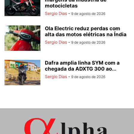
motocicletas
Sergio Dias
-
9 de agosto de 2026
Ola Electric reduz perdas com
alta das motos elétricas na Índia
Sergio Dias
-
9 de agosto de 2026
Dafra amplia linha SYM com a
chegada da ADXTG 300 ao...
Sergio Dias
-
9 de agosto de 2026