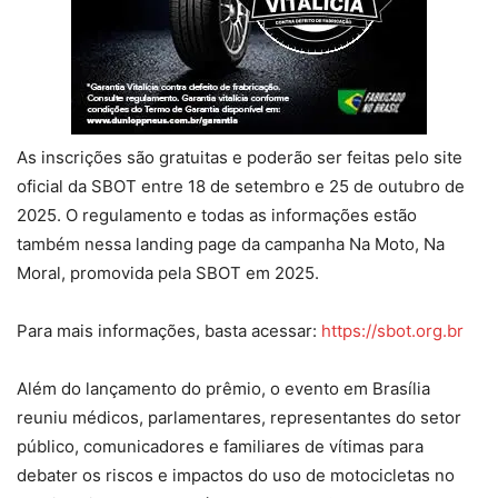
As inscrições são gratuitas e poderão ser feitas pelo site
oficial da SBOT entre 18 de setembro e 25 de outubro de
2025. O regulamento e todas as informações estão
também nessa landing page da campanha Na Moto, Na
Moral, promovida pela SBOT em 2025.
Para mais informações, basta acessar:
https://sbot.org.br
Além do lançamento do prêmio, o evento em Brasília
reuniu médicos, parlamentares, representantes do setor
público, comunicadores e familiares de vítimas para
debater os riscos e impactos do uso de motocicletas no