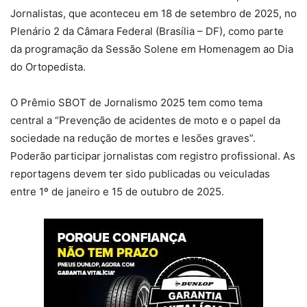
Jornalistas, que aconteceu em 18 de setembro de 2025, no
Plenário 2 da Câmara Federal (Brasília – DF), como parte
da programação da Sessão Solene em Homenagem ao Dia
do Ortopedista.
O Prêmio SBOT de Jornalismo 2025 tem como tema
central a “Prevenção de acidentes de moto e o papel da
sociedade na redução de mortes e lesões graves”.
Poderão participar jornalistas com registro profissional. As
reportagens devem ter sido publicadas ou veiculadas
entre 1º de janeiro e 15 de outubro de 2025.