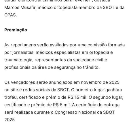
Marcos Musafir, médico ortopedista membro da SBOT e da
OPAS.
Premiação
As reportagens serão avaliadas por uma comissão formada
por jornalistas, médicos especialistas em ortopedia e
traumatologia, representantes da sociedade civil e
profissionais da área de segurança no trânsito.
Os vencedores serão anunciados em novembro de 2025
no site e redes sociais da SBOT. O primeiro lugar ganhará
troféu, certificado e prêmio de R$ 15 mil. O segundo lugar,
certificado e prêmio de R$ 5 mil. A cerimônia de entrega
será realizada durante o Congresso Nacional da SBOT
2025.