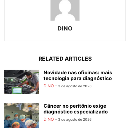
DINO
RELATED ARTICLES
Novidade nas oficinas: mais
tecnologia para diagnóstico
DINO
-
3 de agosto de 2026
Câncer no peritônio exige
diagnóstico especializado
DINO
-
3 de agosto de 2026