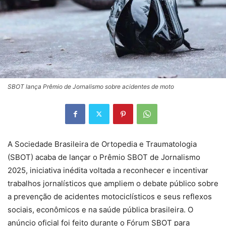
SBOT lança Prêmio de Jornalismo sobre acidentes de moto
A Sociedade Brasileira de Ortopedia e Traumatologia
(SBOT) acaba de lançar o Prêmio SBOT de Jornalismo
2025, iniciativa inédita voltada a reconhecer e incentivar
trabalhos jornalísticos que ampliem o debate público sobre
a prevenção de acidentes motociclísticos e seus reflexos
sociais, econômicos e na saúde pública brasileira. O
anúncio oficial foi feito durante o Fórum SBOT para