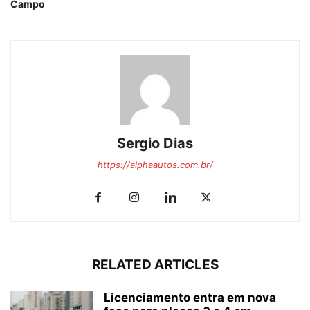
Campo
Sergio Dias
https://alphaautos.com.br/
RELATED ARTICLES
Licenciamento entra em nova