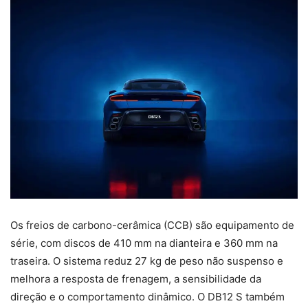
Os freios de carbono-cerâmica (CCB) são equipamento de
série, com discos de 410 mm na dianteira e 360 mm na
traseira. O sistema reduz 27 kg de peso não suspenso e
melhora a resposta de frenagem, a sensibilidade da
direção e o comportamento dinâmico. O DB12 S também