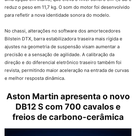
reduz o peso em 11,7 kg. O som do motor foi desenvolvido
para refletir a nova identidade sonora do modelo.
No chassi, alterações no software dos amortecedores
Bilstein DTX, barra estabilizadora traseira mais rígida e
ajustes na geometria de suspensão visam aumentar a
precisão e a sensação de agilidade. A calibração da
direção e do diferencial eletrônico traseiro também foi
revista, permitindo maior aceleração na entrada de curvas
e melhor resposta dinâmica.
Aston Martin apresenta o novo
DB12 S com 700 cavalos e
freios de carbono-cerâmica