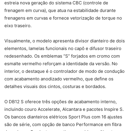
estreia nova geração do sistema CBC (controle de
frenagem em curva), que atua na estabilidade durante
frenagens em curvas e fornece vetorização de torque no
eixo traseiro.
Visualmente, o modelo apresenta divisor dianteiro de dois
elementos, lamelas funcionais no capô e difusor traseiro
redesenhado. Os emblemas “S” forjados em cromo com
esmalte vermelho reforçam a identidade da versão. No
interior, o destaque é o controlador de modo de condução
com acabamento anodizado vermelho, que define os
detalhes visuais dos cintos, costuras e bordados.
O DB12 S oferece três opções de acabamento interno,
incluindo couro Accelerate, Alcantara e pacotes Inspire S.
Os bancos dianteiros elétricos Sport Plus com 16 ajustes
são de série, com opção de banco Performance em fibra