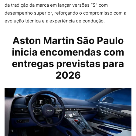
da tradição da marca em lançar versões “S” com
desempenho superior, reforçando o compromisso com a
evolução técnica e a experiência de condução.
Aston Martin
São Paulo
inicia encomendas com
entregas previstas para
2026