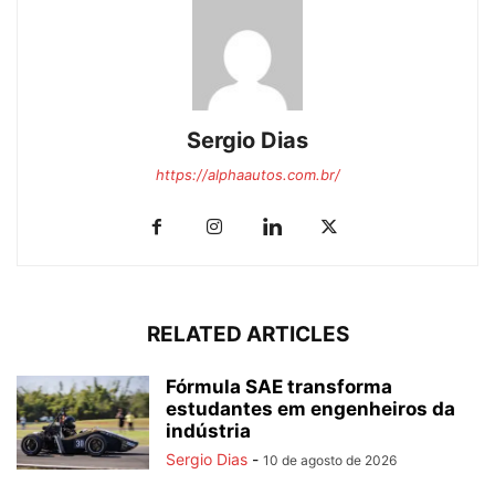
Sergio Dias
https://alphaautos.com.br/
RELATED ARTICLES
Fórmula SAE transforma
estudantes em engenheiros da
indústria
Sergio Dias
-
10 de agosto de 2026