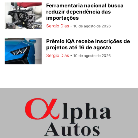
Ferramentaria nacional busca
reduzir dependência das
importações
Sergio Dias
-
10 de agosto de 2026
Prêmio IQA recebe inscrições de
projetos até 16 de agosto
Sergio Dias
-
10 de agosto de 2026