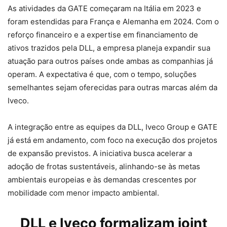
As atividades da GATE começaram na Itália em 2023 e
foram estendidas para França e Alemanha em 2024. Com o
reforço financeiro e a expertise em financiamento de
ativos trazidos pela DLL, a empresa planeja expandir sua
atuação para outros países onde ambas as companhias já
operam. A expectativa é que, com o tempo, soluções
semelhantes sejam oferecidas para outras marcas além da
Iveco.
A integração entre as equipes da DLL, Iveco Group e GATE
já está em andamento, com foco na execução dos projetos
de expansão previstos. A iniciativa busca acelerar a
adoção de frotas sustentáveis, alinhando-se às metas
ambientais europeias e às demandas crescentes por
mobilidade com menor impacto ambiental.
DLL e
Iveco
formalizam joint