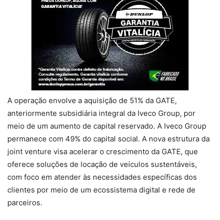
A operação envolve a aquisição de 51% da GATE,
anteriormente subsidiária integral da Iveco Group, por
meio de um aumento de capital reservado. A Iveco Group
permanece com 49% do capital social. A nova estrutura da
joint venture visa acelerar o crescimento da GATE, que
oferece soluções de locação de veículos sustentáveis,
com foco em atender às necessidades específicas dos
clientes por meio de um ecossistema digital e rede de
parceiros.