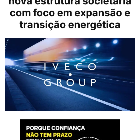
nova estrutura societária
com foco em expansão e
transição energética