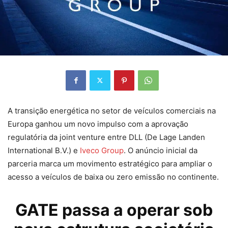
A transição energética no setor de veículos comerciais na
Europa ganhou um novo impulso com a aprovação
regulatória da joint venture entre DLL (De Lage Landen
International B.V.) e
Iveco Group
. O anúncio inicial da
parceria marca um movimento estratégico para ampliar o
acesso a veículos de baixa ou zero emissão no continente.
GATE passa a operar sob