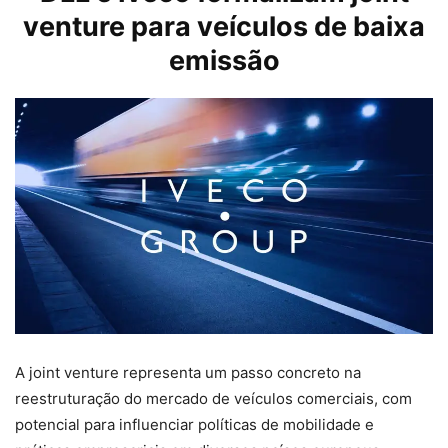
venture para veículos de baixa
emissão
A joint venture representa um passo concreto na
reestruturação do mercado de veículos comerciais, com
potencial para influenciar políticas de mobilidade e