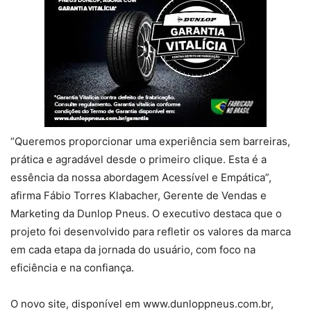
“Queremos proporcionar uma experiência sem barreiras,
prática e agradável desde o primeiro clique. Esta é a
essência da nossa abordagem Acessível e Empática”,
afirma Fábio Torres Klabacher, Gerente de Vendas e
Marketing da Dunlop Pneus. O executivo destaca que o
projeto foi desenvolvido para refletir os valores da marca
em cada etapa da jornada do usuário, com foco na
eficiência e na confiança.
O novo site, disponível em www.dunloppneus.com.br,