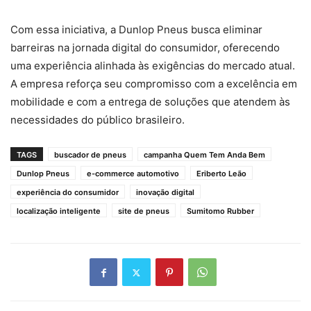
Com essa iniciativa, a Dunlop Pneus busca eliminar
barreiras na jornada digital do consumidor, oferecendo
uma experiência alinhada às exigências do mercado atual.
A empresa reforça seu compromisso com a excelência em
mobilidade e com a entrega de soluções que atendem às
necessidades do público brasileiro.
TAGS
buscador de pneus
campanha Quem Tem Anda Bem
Dunlop Pneus
e-commerce automotivo
Eriberto Leão
experiência do consumidor
inovação digital
localização inteligente
site de pneus
Sumitomo Rubber