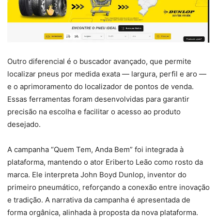
Outro diferencial é o buscador avançado, que permite
localizar pneus por medida exata — largura, perfil e aro —
e o aprimoramento do localizador de pontos de venda.
Essas ferramentas foram desenvolvidas para garantir
precisão na escolha e facilitar o acesso ao produto
desejado.
A campanha “Quem Tem, Anda Bem” foi integrada à
plataforma, mantendo o ator Eriberto Leão como rosto da
marca. Ele interpreta John Boyd Dunlop, inventor do
primeiro pneumático, reforçando a conexão entre inovação
e tradição. A narrativa da campanha é apresentada de
forma orgânica, alinhada à proposta da nova plataforma.