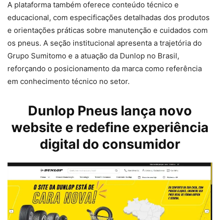
A plataforma também oferece conteúdo técnico e
educacional, com especificações detalhadas dos produtos
e orientações práticas sobre manutenção e cuidados com
os pneus. A seção institucional apresenta a trajetória do
Grupo Sumitomo e a atuação da Dunlop no Brasil,
reforçando o posicionamento da marca como referência
em conhecimento técnico no setor.
Dunlop Pneus
lança novo
website e redefine experiência
digital do consumidor