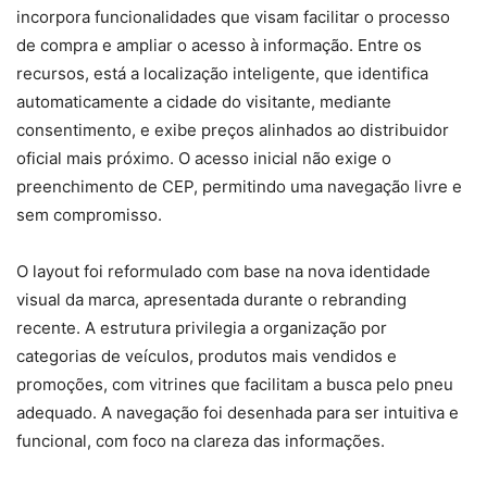
incorpora funcionalidades que visam facilitar o processo
de compra e ampliar o acesso à informação. Entre os
recursos, está a localização inteligente, que identifica
automaticamente a cidade do visitante, mediante
consentimento, e exibe preços alinhados ao distribuidor
oficial mais próximo. O acesso inicial não exige o
preenchimento de CEP, permitindo uma navegação livre e
sem compromisso.
O layout foi reformulado com base na nova identidade
visual da marca, apresentada durante o rebranding
recente. A estrutura privilegia a organização por
categorias de veículos, produtos mais vendidos e
promoções, com vitrines que facilitam a busca pelo pneu
adequado. A navegação foi desenhada para ser intuitiva e
funcional, com foco na clareza das informações.