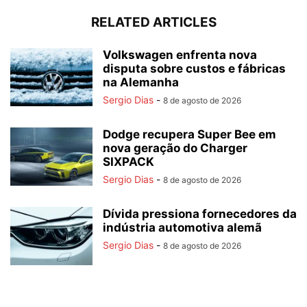
RELATED ARTICLES
Volkswagen enfrenta nova
disputa sobre custos e fábricas
na Alemanha
Sergio Dias
-
8 de agosto de 2026
Dodge recupera Super Bee em
nova geração do Charger
SIXPACK
Sergio Dias
-
8 de agosto de 2026
Dívida pressiona fornecedores da
indústria automotiva alemã
Sergio Dias
-
8 de agosto de 2026