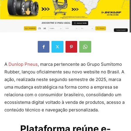
A
Dunlop Pneus
, marca pertencente ao Grupo Sumitomo
Rubber, lançou oficialmente seu novo website no Brasil. A
ação, realizada neste segundo semestre de 2025, marca
uma mudança estratégica na forma como a empresa se
relaciona com o consumidor brasileiro, consolidando um
ecossistema digital voltado à venda de produtos, acesso a
conteúdo técnico e navegação personalizada.
Plataforma reúne e-