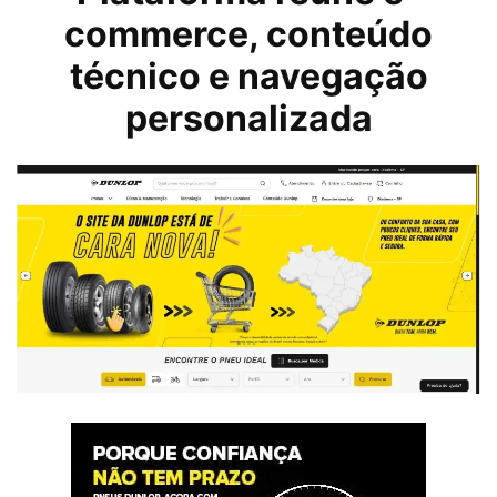
commerce, conteúdo
técnico e navegação
personalizada