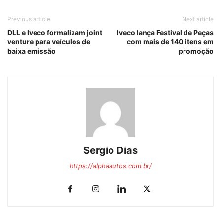
Previous article
Next article
DLL e Iveco formalizam joint
Iveco lança Festival de Peças
venture para veículos de
com mais de 140 itens em
baixa emissão
promoção
Sergio Dias
https://alphaautos.com.br/