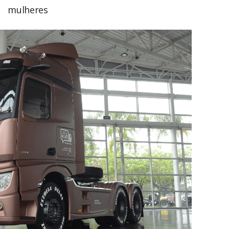
mulheres