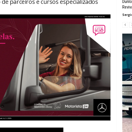
de parceiros e cursos especializados
Dunlo
Reviv
Sergi