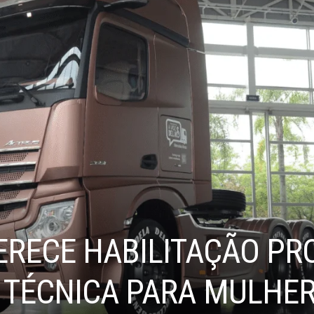
FERECE HABILITAÇÃO PR
 TÉCNICA PARA MULHE