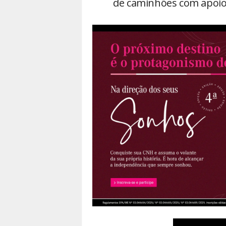
de caminhões com apoio 