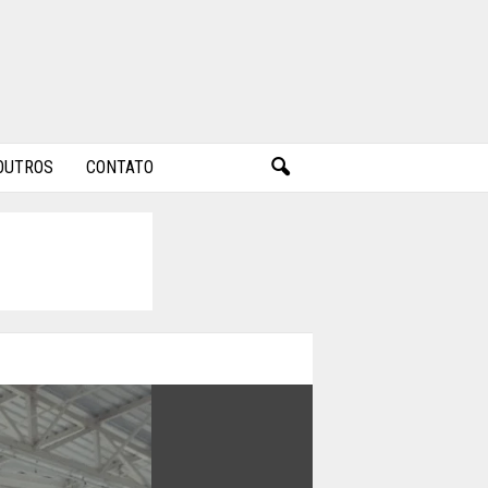
OUTROS
CONTATO