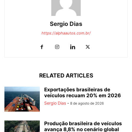
Sergio Dias
https://alphaautos.com.br/
RELATED ARTICLES
Exportações brasileiras de
veículos recuam 20% em 2026
Sergio Dias
-
8 de agosto de 2026
Produção brasileira de veículos
avança 8,8% no cenário global