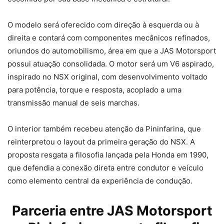
O modelo será oferecido com direção à esquerda ou à
direita e contará com componentes mecânicos refinados,
oriundos do automobilismo, área em que a JAS Motorsport
possui atuação consolidada. O motor será um V6 aspirado,
inspirado no NSX original, com desenvolvimento voltado
para potência, torque e resposta, acoplado a uma
transmissão manual de seis marchas.
O interior também recebeu atenção da Pininfarina, que
reinterpretou o layout da primeira geração do NSX. A
proposta resgata a filosofia lançada pela Honda em 1990,
que defendia a conexão direta entre condutor e veículo
como elemento central da experiência de condução.
Parceria entre JAS Motorsport