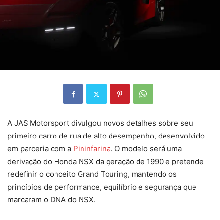
A JAS Motorsport divulgou novos detalhes sobre seu
primeiro carro de rua de alto desempenho, desenvolvido
em parceria com a
Pininfarina
. O modelo será uma
derivação do Honda NSX da geração de 1990 e pretende
redefinir o conceito Grand Touring, mantendo os
princípios de performance, equilíbrio e segurança que
marcaram o DNA do NSX.