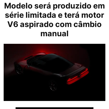
Modelo será produzido em
série limitada e terá motor
V6 aspirado com câmbio
manual