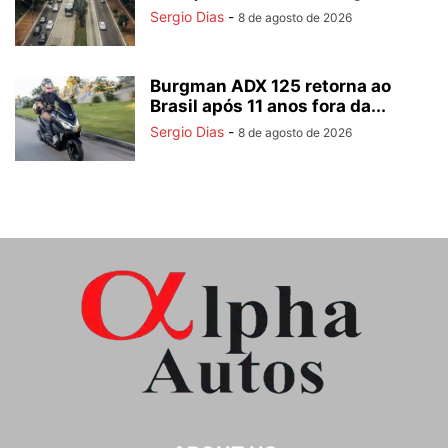
Sergio Dias
-
8 de agosto de 2026
Burgman ADX 125 retorna ao
Brasil após 11 anos fora da...
Sergio Dias
-
8 de agosto de 2026