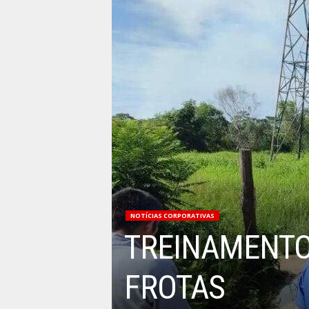
NOTÍCIAS CORPORATIVAS
TREINAMENTO
FROTAS