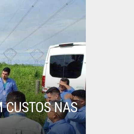
 CUSTOS NAS