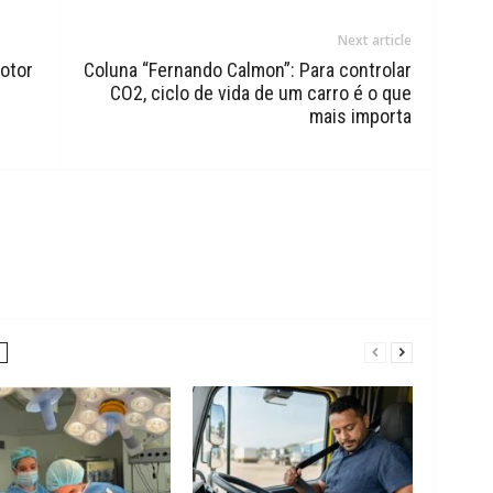
Next article
otor
Coluna “Fernando Calmon”: Para controlar
CO2, ciclo de vida de um carro é o que
mais importa