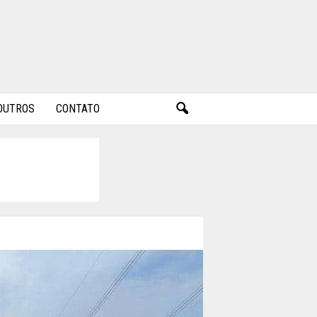
OUTROS
CONTATO