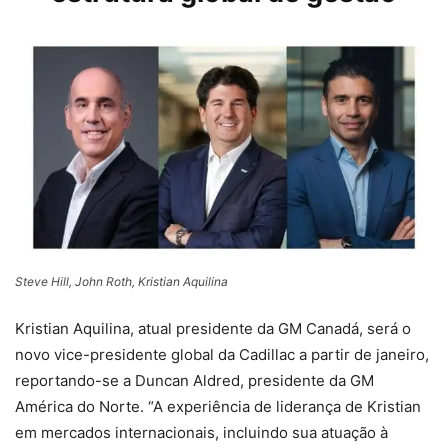
Steve Hill, John Roth, Kristian Aquilina
Kristian Aquilina, atual presidente da GM Canadá, será o
novo vice-presidente global da Cadillac a partir de janeiro,
reportando-se a Duncan Aldred, presidente da GM
América do Norte. “A experiência de liderança de Kristian
em mercados internacionais, incluindo sua atuação à