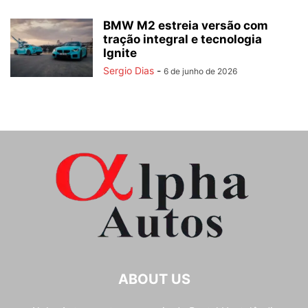
BMW M2 estreia versão com
tração integral e tecnologia
Ignite
Sergio Dias
-
6 de junho de 2026
ABOUT US