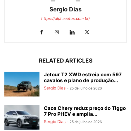
Sergio Dias
https://alphaautos.com.br/
RELATED ARTICLES
Jetour T2 XWD estreia com 597
cavalos e plano de produção...
Sergio Dias
-
25 de julho de 2026
Caoa Chery reduz preço do Tiggo
7 Pro PHEV e amplia...
Sergio Dias
-
25 de julho de 2026