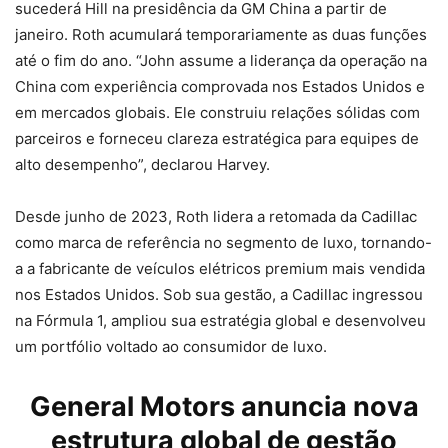
sucederá Hill na presidência da GM China a partir de
janeiro. Roth acumulará temporariamente as duas funções
até o fim do ano. “John assume a liderança da operação na
China com experiência comprovada nos Estados Unidos e
em mercados globais. Ele construiu relações sólidas com
parceiros e forneceu clareza estratégica para equipes de
alto desempenho”, declarou Harvey.
Desde junho de 2023, Roth lidera a retomada da Cadillac
como marca de referência no segmento de luxo, tornando-
a a fabricante de veículos elétricos premium mais vendida
nos Estados Unidos. Sob sua gestão, a Cadillac ingressou
na Fórmula 1, ampliou sua estratégia global e desenvolveu
um portfólio voltado ao consumidor de luxo.
General Motors anuncia nova
estrutura global de gestão