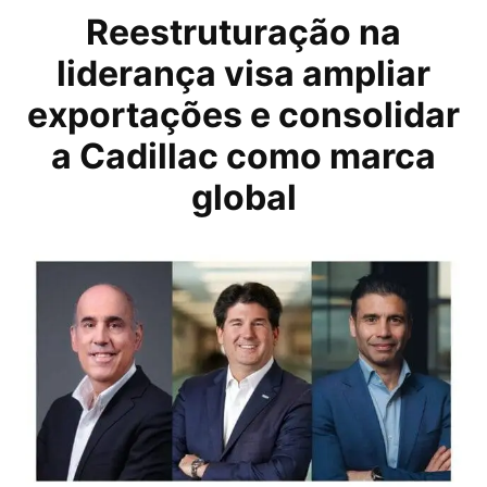
Reestruturação na
liderança visa ampliar
exportações e consolidar
a Cadillac como marca
global