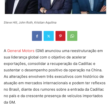
Steve Hill, John Roth, Kristian Aquilina
A
General Motors
(GM) anunciou uma reestruturação em
sua liderança global com o objetivo de acelerar
exportações, consolidar a recuperação da Cadillac e
sustentar o desempenho positivo da operação na China.
As alterações envolvem três executivos com histórico de
atuação em mercados internacionais e podem ter reflexos
no Brasil, diante dos rumores sobre a entrada da Cadillac
no país e da crescente presença de veículos importados
da GM.