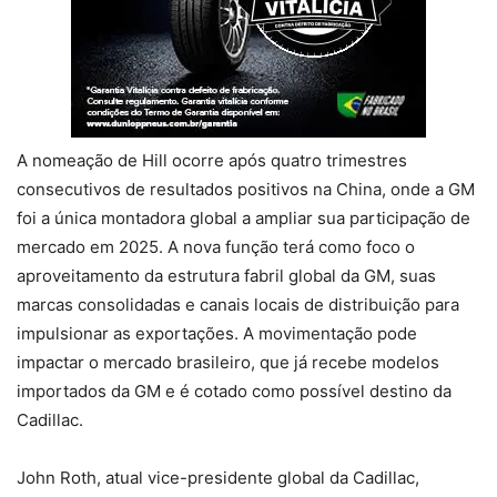
A nomeação de Hill ocorre após quatro trimestres
consecutivos de resultados positivos na China, onde a GM
foi a única montadora global a ampliar sua participação de
mercado em 2025. A nova função terá como foco o
aproveitamento da estrutura fabril global da GM, suas
marcas consolidadas e canais locais de distribuição para
impulsionar as exportações. A movimentação pode
impactar o mercado brasileiro, que já recebe modelos
importados da GM e é cotado como possível destino da
Cadillac.
John Roth, atual vice-presidente global da Cadillac,