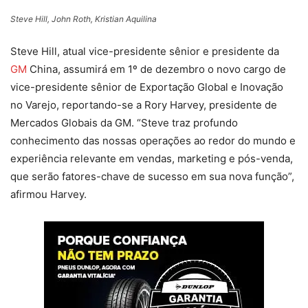
Steve Hill, John Roth, Kristian Aquilina
Steve Hill, atual vice-presidente sênior e presidente da
GM
China, assumirá em 1º de dezembro o novo cargo de
vice-presidente sênior de Exportação Global e Inovação
no Varejo, reportando-se a Rory Harvey, presidente de
Mercados Globais da GM. “Steve traz profundo
conhecimento das nossas operações ao redor do mundo e
experiência relevante em vendas, marketing e pós-venda,
que serão fatores-chave de sucesso em sua nova função”,
afirmou Harvey.