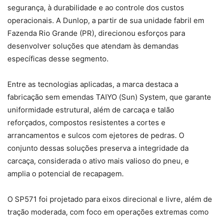
segurança, à durabilidade e ao controle dos custos
operacionais. A Dunlop, a partir de sua unidade fabril em
Fazenda Rio Grande (PR), direcionou esforços para
desenvolver soluções que atendam às demandas
específicas desse segmento.
Entre as tecnologias aplicadas, a marca destaca a
fabricação sem emendas TAIYO (Sun) System, que garante
uniformidade estrutural, além de carcaça e talão
reforçados, compostos resistentes a cortes e
arrancamentos e sulcos com ejetores de pedras. O
conjunto dessas soluções preserva a integridade da
carcaça, considerada o ativo mais valioso do pneu, e
amplia o potencial de recapagem.
O SP571 foi projetado para eixos direcional e livre, além de
tração moderada, com foco em operações extremas como