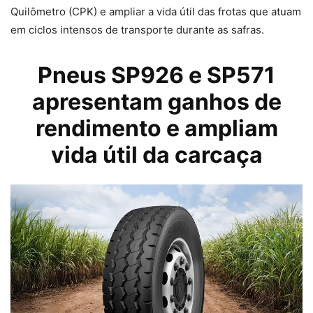
Quilômetro (CPK) e ampliar a vida útil das frotas que atuam
em ciclos intensos de transporte durante as safras.
Pneus
SP926 e SP571
apresentam ganhos de
rendimento e ampliam
vida útil da carcaça