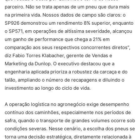
parceiro. Não se trata apenas de um pneu que dura mais
na primeira vida. Nossos dados de campo são claros: o
SP926 demonstrou um rendimento 8% superior, enquanto
o SP571, em operações de altíssima severidade, alcançou
um ganho de performance que chega a 21% em
comparação aos seus respectivos concorrentes diretos”,
diz Fabio Torres Klabacher, gerente de Vendas e
Marketing da Dunlop. O executivo destacou que a
engenharia aplicada prioriza a robustez da carcaça e do
talão, ampliando o número de recapagens e diluindo o
investimento ao longo do ciclo de vida.
A operação logística no agronegócio exige desempenho
contínuo dos caminhões, especialmente nos períodos de
safra, quando o transporte de grandes volumes ocorre sob
condições severas. Nesse cenário, a escolha dos pneus se
torna uma decisão estratégica, diretamente relacionada à