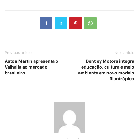
Previous article
Next article
Aston Martin apresenta o
Bentley Motors integra
Valhalla ao mercado
educação, cultura e meio
brasileiro
ambiente em novo modelo
filantrópico