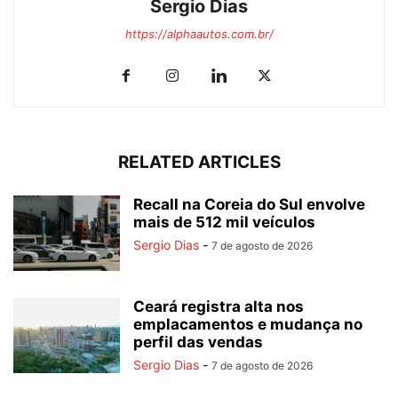
Sergio Dias
https://alphaautos.com.br/
RELATED ARTICLES
Recall na Coreia do Sul envolve
mais de 512 mil veículos
Sergio Dias
-
7 de agosto de 2026
Ceará registra alta nos
emplacamentos e mudança no
perfil das vendas
Sergio Dias
-
7 de agosto de 2026