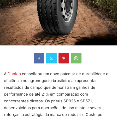
A
Dunlop
consolidou um novo patamar de durabilidade e
eficiência no agronegócio brasileiro ao apresentar
resultados de campo que demonstram ganhos de
performance de até 21% em comparação com
concorrentes diretos. Os pneus SP926 e SP571,
desenvolvidos para operações de uso misto e severo,
reforçam a estratégia da marca de reduzir o Custo por