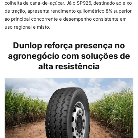
colheita de cana-de-açúcar. Já o SP926, destinado ao eixo
de tração, apresenta rendimento quilométrico 8% superior
ao principal concorrente e desempenho consistente em
uso regional e misto.
Dunlop reforça presença no
agronegócio com soluções de
alta resistência