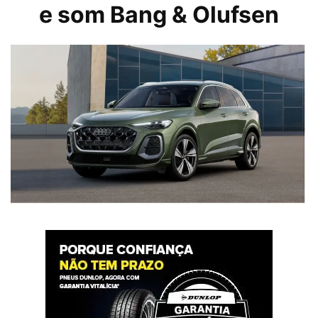
e som Bang & Olufsen