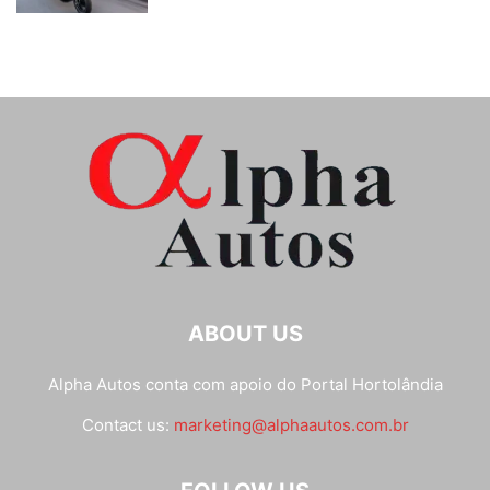
ABOUT US
Alpha Autos conta com apoio do
Portal Hortolândia
Contact us:
marketing@alphaautos.com.br