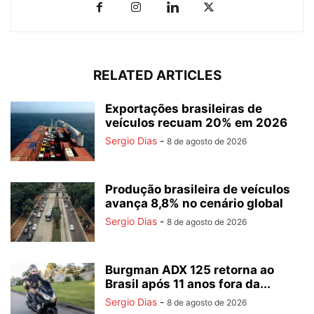
RELATED ARTICLES
Exportações brasileiras de
veículos recuam 20% em 2026
Sergio Dias
-
8 de agosto de 2026
Produção brasileira de veículos
avança 8,8% no cenário global
Sergio Dias
-
8 de agosto de 2026
Burgman ADX 125 retorna ao
Brasil após 11 anos fora da...
Sergio Dias
-
8 de agosto de 2026