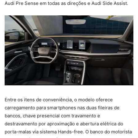
Audi Pre Sense em todas as direções e Audi Side Assist.
Entre os itens de conveniência, o modelo oferece
carregamento para smartphones nas duas fileiras de
bancos, chave presencial com travamento e
destravamento por aproximação e abertura elétrica do
porta-malas via sistema Hands-free. O banco do motorista