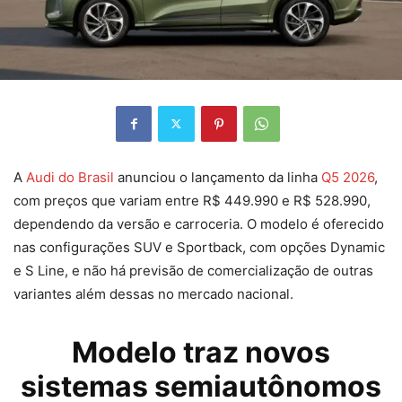
A
Audi do Brasil
anunciou o lançamento da linha
Q5 2026
,
com preços que variam entre R$ 449.990 e R$ 528.990,
dependendo da versão e carroceria. O modelo é oferecido
nas configurações SUV e Sportback, com opções Dynamic
e S Line, e não há previsão de comercialização de outras
variantes além dessas no mercado nacional.
Modelo traz novos
sistemas semiautônomos