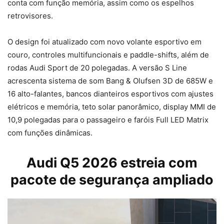
conta com função memória, assim como os espelhos
retrovisores.
O design foi atualizado com novo volante esportivo em
couro, controles multifuncionais e paddle-shifts, além de
rodas Audi Sport de 20 polegadas. A versão S Line
acrescenta sistema de som Bang & Olufsen 3D de 685W e
16 alto-falantes, bancos dianteiros esportivos com ajustes
elétricos e memória, teto solar panorâmico, display MMI de
10,9 polegadas para o passageiro e faróis Full LED Matrix
com funções dinâmicas.
Audi Q5 2026 estreia com
pacote de segurança ampliado