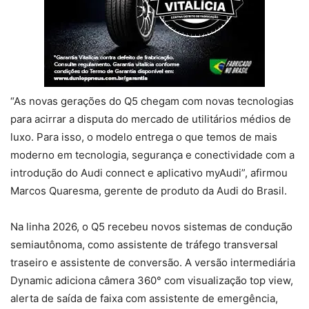
“As novas gerações do Q5 chegam com novas tecnologias
para acirrar a disputa do mercado de utilitários médios de
luxo. Para isso, o modelo entrega o que temos de mais
moderno em tecnologia, segurança e conectividade com a
introdução do Audi connect e aplicativo myAudi”, afirmou
Marcos Quaresma, gerente de produto da Audi do Brasil.
Na linha 2026, o Q5 recebeu novos sistemas de condução
semiautônoma, como assistente de tráfego transversal
traseiro e assistente de conversão. A versão intermediária
Dynamic adiciona câmera 360° com visualização top view,
alerta de saída de faixa com assistente de emergência,