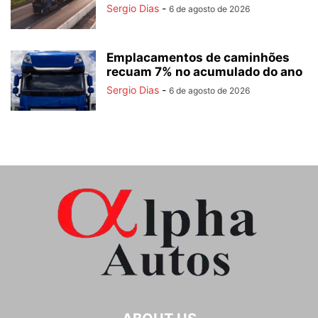
Sergio Dias
-
6 de agosto de 2026
Emplacamentos de caminhões
recuam 7% no acumulado do ano
Sergio Dias
-
6 de agosto de 2026