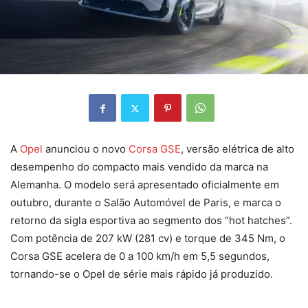
A
Opel
anunciou o novo
Corsa GSE
, versão elétrica de alto
desempenho do compacto mais vendido da marca na
Alemanha. O modelo será apresentado oficialmente em
outubro, durante o Salão Automóvel de Paris, e marca o
retorno da sigla esportiva ao segmento dos “hot hatches”.
Com potência de 207 kW (281 cv) e torque de 345 Nm, o
Corsa GSE acelera de 0 a 100 km/h em 5,5 segundos,
tornando-se o Opel de série mais rápido já produzido.