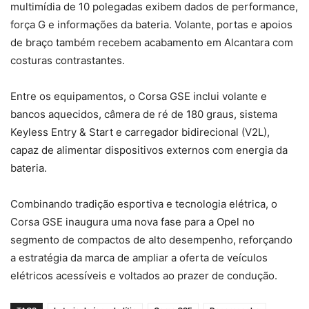
multimídia de 10 polegadas exibem dados de performance,
força G e informações da bateria. Volante, portas e apoios
de braço também recebem acabamento em Alcantara com
costuras contrastantes.
Entre os equipamentos, o Corsa GSE inclui volante e
bancos aquecidos, câmera de ré de 180 graus, sistema
Keyless Entry & Start e carregador bidirecional (V2L),
capaz de alimentar dispositivos externos com energia da
bateria.
Combinando tradição esportiva e tecnologia elétrica, o
Corsa GSE inaugura uma nova fase para a Opel no
segmento de compactos de alto desempenho, reforçando
a estratégia da marca de ampliar a oferta de veículos
elétricos acessíveis e voltados ao prazer de condução.