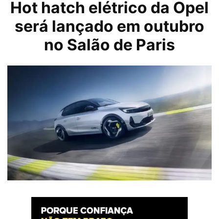
Hot hatch elétrico da Opel
será lançado em outubro
no Salão de Paris