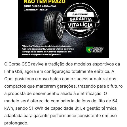
O Corsa GSE revive a tradição dos modelos esportivos da
linha GSi, agora em configuração totalmente elétrica. A
Opel posiciona o novo hatch como sucessor natural dos
compactos que marcaram gerações, trazendo para o futuro
a proposta de desempenho aliado à eletrificação. O
modelo será oferecido com bateria de íons de lítio de 54
kWh, sendo 51 kWh de capacidade útil, e gestão térmica
adaptada para garantir performance consistente em uso
prolongado.