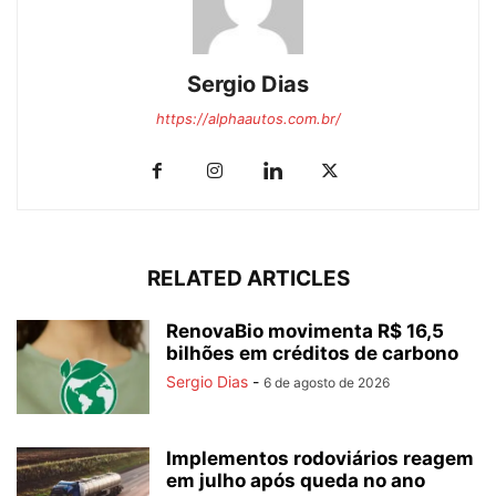
Sergio Dias
https://alphaautos.com.br/
RELATED ARTICLES
RenovaBio movimenta R$ 16,5
bilhões em créditos de carbono
Sergio Dias
-
6 de agosto de 2026
Implementos rodoviários reagem
em julho após queda no ano