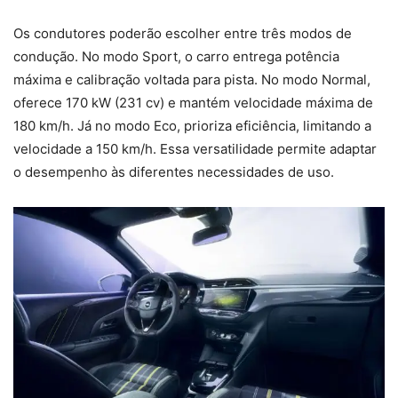
Os condutores poderão escolher entre três modos de
condução. No modo Sport, o carro entrega potência
máxima e calibração voltada para pista. No modo Normal,
oferece 170 kW (231 cv) e mantém velocidade máxima de
180 km/h. Já no modo Eco, prioriza eficiência, limitando a
velocidade a 150 km/h. Essa versatilidade permite adaptar
o desempenho às diferentes necessidades de uso.