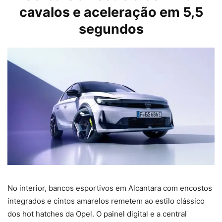
cavalos e aceleração em 5,5
segundos
No interior, bancos esportivos em Alcantara com encostos
integrados e cintos amarelos remetem ao estilo clássico
dos hot hatches da Opel. O painel digital e a central