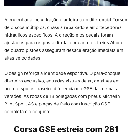
A engenharia inclui tração dianteira com diferencial Torsen
de discos múltiplos, chassis rebaixado e amortecedores
hidráulicos específicos. A direção e os pedais foram
ajustados para resposta direta, enquanto os freios Alcon
de quatro pistões asseguram desaceleração imediata em
altas velocidades.
O design reforça a identidade esportiva. O para-choque
dianteiro exclusivo, entradas visuais de ar, detalhes em
preto e spoiler traseiro diferenciam o GSE das demais
versões. As rodas de 18 polegadas com pneus Michelin
Pilot Sport 4S e pinças de freio com inscrição GSE
completam o conjunto.
Corsa GSE estreia com 281