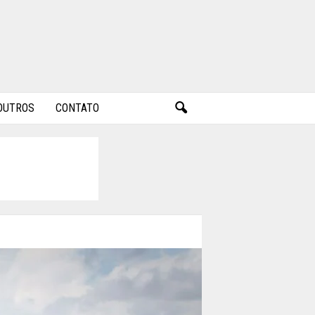
OUTROS
CONTATO