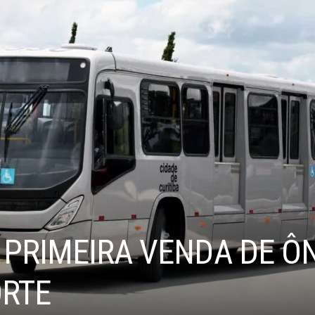
 PRIMEIRA VENDA DE Ô
RTE