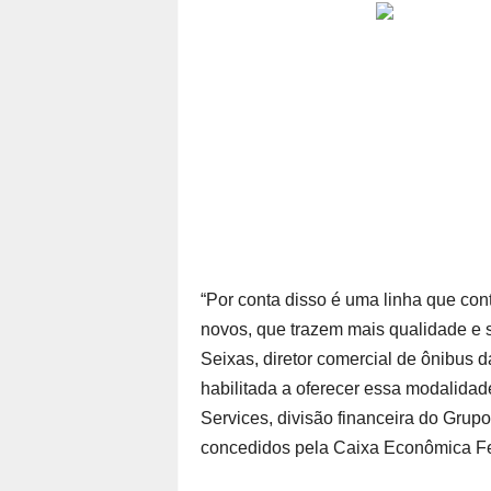
“Por conta disso é uma linha que co
novos, que trazem mais qualidade e 
Seixas, diretor comercial de ônibus d
habilitada a oferecer essa modalidad
Services, divisão financeira do Grup
concedidos pela Caixa Econômica Fed