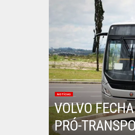
NOTÍCIAS
VOLVO FECHA
PRÓ-TRANSPO