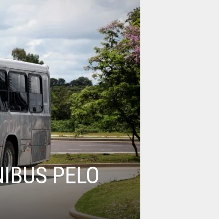
NIBUS PELO