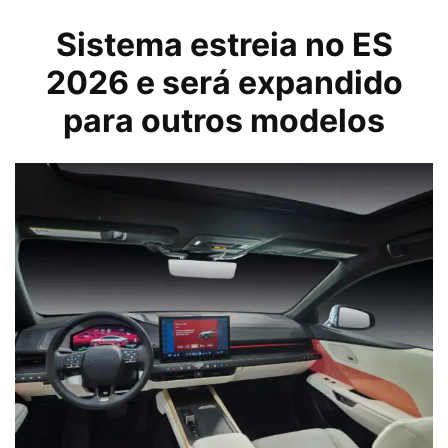
Sistema estreia no ES
2026 e será expandido
para outros modelos