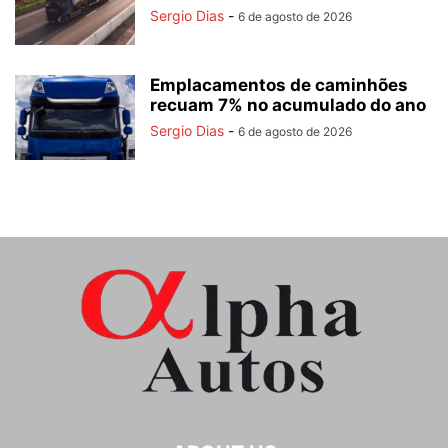
Sergio Dias
-
6 de agosto de 2026
Emplacamentos de caminhões
recuam 7% no acumulado do ano
Sergio Dias
-
6 de agosto de 2026