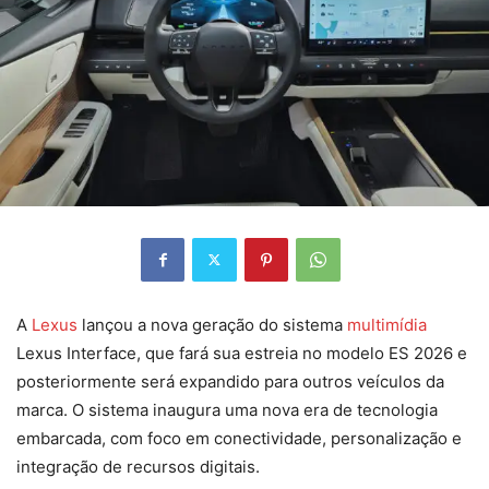
A
Lexus
lançou a nova geração do sistema
multimídia
Lexus Interface, que fará sua estreia no modelo ES 2026 e
posteriormente será expandido para outros veículos da
marca. O sistema inaugura uma nova era de tecnologia
embarcada, com foco em conectividade, personalização e
integração de recursos digitais.