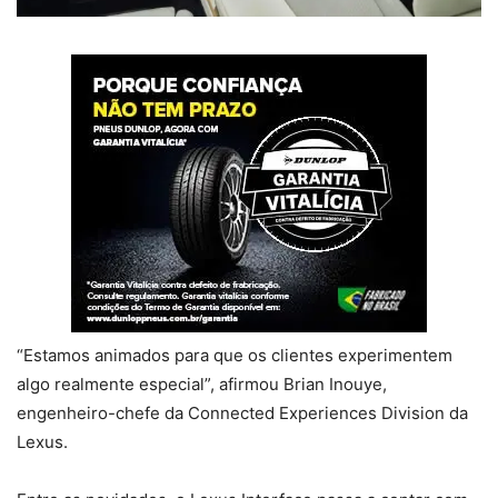
“Estamos animados para que os clientes experimentem
algo realmente especial”, afirmou Brian Inouye,
engenheiro-chefe da Connected Experiences Division da
Lexus.