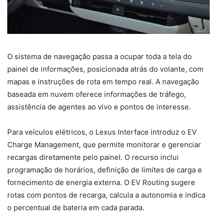
O sistema de navegação passa a ocupar toda a tela do
painel de informações, posicionada atrás do volante, com
mapas e instruções de rota em tempo real. A navegação
baseada em nuvem oferece informações de tráfego,
assistência de agentes ao vivo e pontos de interesse.
Para veículos elétricos, o Lexus Interface introduz o EV
Charge Management, que permite monitorar e gerenciar
recargas diretamente pelo painel. O recurso inclui
programação de horários, definição de limites de carga e
fornecimento de energia externa. O EV Routing sugere
rotas com pontos de recarga, calcula a autonomia e indica
o percentual de bateria em cada parada.