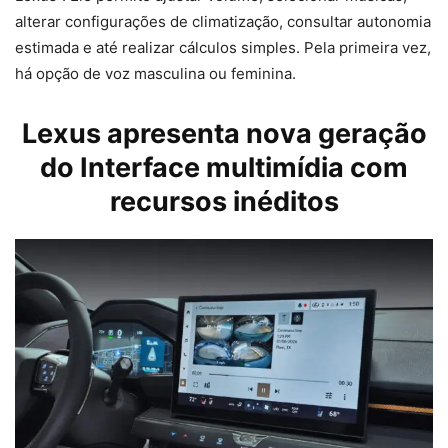
alterar configurações de climatização, consultar autonomia
estimada e até realizar cálculos simples. Pela primeira vez,
há opção de voz masculina ou feminina.
Lexus apresenta nova geração
do Interface multimídia com
recursos inéditos