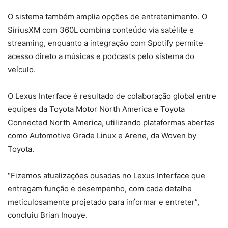
O sistema também amplia opções de entretenimento. O
SiriusXM com 360L combina conteúdo via satélite e
streaming, enquanto a integração com Spotify permite
acesso direto a músicas e podcasts pelo sistema do
veículo.
O Lexus Interface é resultado de colaboração global entre
equipes da Toyota Motor North America e Toyota
Connected North America, utilizando plataformas abertas
como Automotive Grade Linux e Arene, da Woven by
Toyota.
“Fizemos atualizações ousadas no Lexus Interface que
entregam função e desempenho, com cada detalhe
meticulosamente projetado para informar e entreter”,
concluiu Brian Inouye.