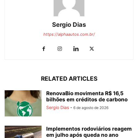
Sergio Dias
https://alphaautos.com.br/
RELATED ARTICLES
RenovaBio movimenta R$ 16,5
bilhões em créditos de carbono
Sergio Dias
-
6 de agosto de 2026
Implementos rodoviários reagem
em julho após queda no ano