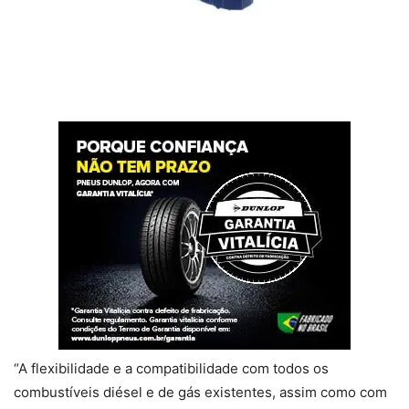
“A flexibilidade e a compatibilidade com todos os
combustíveis diésel e de gás existentes, assim como com