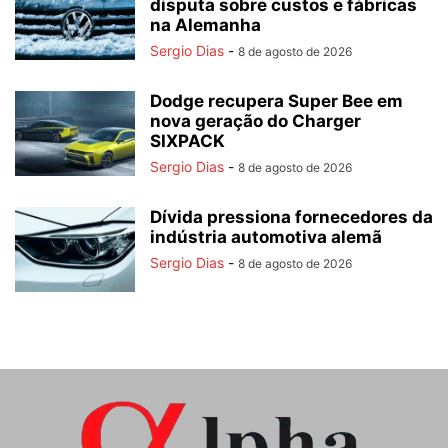
disputa sobre custos e fábricas
na Alemanha
Sergio Dias
-
8 de agosto de 2026
Dodge recupera Super Bee em
nova geração do Charger
SIXPACK
Sergio Dias
-
8 de agosto de 2026
Dívida pressiona fornecedores da
indústria automotiva alemã
Sergio Dias
-
8 de agosto de 2026