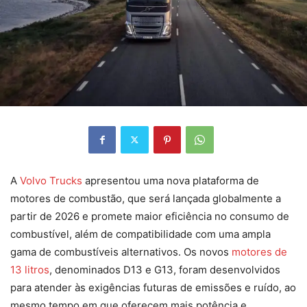
A
Volvo Trucks
apresentou uma nova plataforma de
motores de combustão, que será lançada globalmente a
partir de 2026 e promete maior eficiência no consumo de
combustível, além de compatibilidade com uma ampla
gama de combustíveis alternativos. Os novos
motores de
13 litros
, denominados D13 e G13, foram desenvolvidos
para atender às exigências futuras de emissões e ruído, ao
mesmo tempo em que oferecem mais potência e