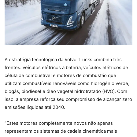
A estratégia tecnológica da Volvo Trucks combina três
frentes: veículos elétricos a bateria, veículos elétricos de
célula de combustível e motores de combustão que
utilizam combustíveis renováveis como hidrogênio verde,
biogás, biodiesel e óleo vegetal hidrotratado (HVO). Com
isso, a empresa reforça seu compromisso de alcançar zero
emissões líquidas até 2040.
“Estes motores completamente novos não apenas
representam os sistemas de cadeia cinemática mais