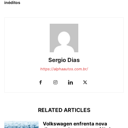
inéditos
Sergio Dias
https://alphaautos.com.br/
RELATED ARTICLES
Volkswagen enfrenta nova