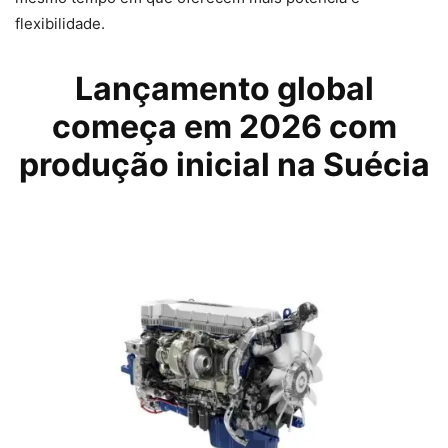
flexibilidade.
Lançamento global
começa em 2026 com
produção inicial na Suécia