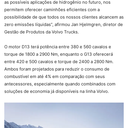
as possíveis aplicações de hidrogênio no futuro, nos
permitem oferecer caminhões eficientes com a
possibilidade de que todos os nossos clientes alcancem as
zero emissões líquidas”, afirmou Jan Hjelmgren, diretor de
Gestão de Produtos da Volvo Trucks.
O motor D13 terá potência entre 380 e 560 cavalos e
torque de 1800 a 2900 Nm, enquanto o G13 oferecerá
entre 420 e 500 cavalos e torque de 2400 a 2800 Nm.
Ambos foram projetados para reduzir o consumo de
combustível em até 4% em comparação com seus
antecessores, especialmente quando combinados com
soluções de economia já disponíveis na linha Volvo.