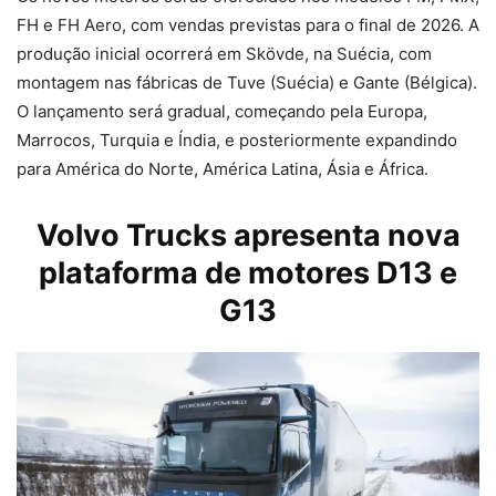
FH e FH Aero, com vendas previstas para o final de 2026. A
produção inicial ocorrerá em Skövde, na Suécia, com
montagem nas fábricas de Tuve (Suécia) e Gante (Bélgica).
O lançamento será gradual, começando pela Europa,
Marrocos, Turquia e Índia, e posteriormente expandindo
para América do Norte, América Latina, Ásia e África.
Volvo Trucks apresenta nova
plataforma de motores D13 e
G13