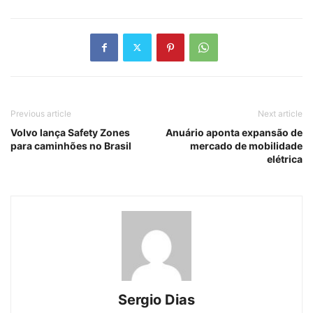
Previous article
Next article
Volvo lança Safety Zones
Anuário aponta expansão de
para caminhões no Brasil
mercado de mobilidade
elétrica
Sergio Dias