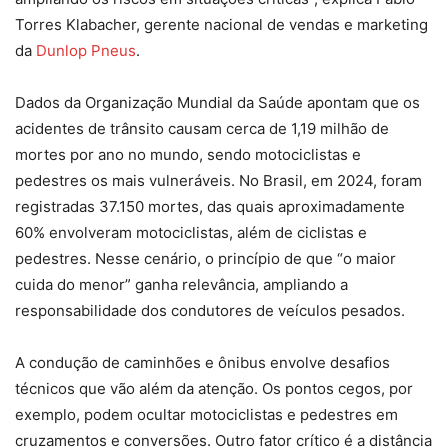
Torres Klabacher, gerente nacional de vendas e marketing
da
Dunlop Pneus
.
Dados da Organização Mundial da Saúde apontam que os
acidentes de trânsito causam cerca de 1,19 milhão de
mortes por ano no mundo, sendo motociclistas e
pedestres os mais vulneráveis. No Brasil, em 2024, foram
registradas 37.150 mortes, das quais aproximadamente
60% envolveram motociclistas, além de ciclistas e
pedestres. Nesse cenário, o princípio de que “o maior
cuida do menor” ganha relevância, ampliando a
responsabilidade dos condutores de veículos pesados.
A condução de caminhões e ônibus envolve desafios
técnicos que vão além da atenção. Os pontos cegos, por
exemplo, podem ocultar motociclistas e pedestres em
cruzamentos e conversões. Outro fator crítico é a distância