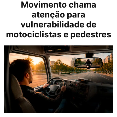
Movimento chama
atenção para
vulnerabilidade de
motociclistas e pedestres