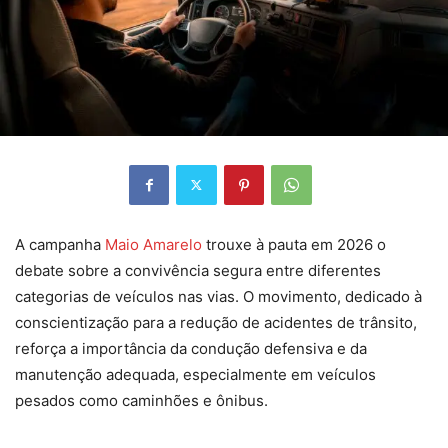
A campanha
Maio Amarelo
trouxe à pauta em 2026 o
debate sobre a convivência segura entre diferentes
categorias de veículos nas vias. O movimento, dedicado à
conscientização para a redução de acidentes de trânsito,
reforça a importância da condução defensiva e da
manutenção adequada, especialmente em veículos
pesados como caminhões e ônibus.