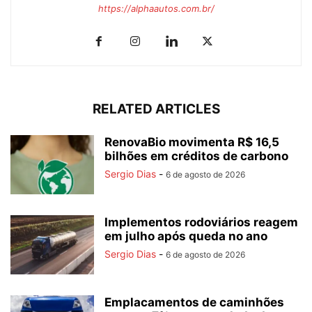
https://alphaautos.com.br/
RELATED ARTICLES
RenovaBio movimenta R$ 16,5
bilhões em créditos de carbono
Sergio Dias
-
6 de agosto de 2026
Implementos rodoviários reagem
em julho após queda no ano
Sergio Dias
-
6 de agosto de 2026
Emplacamentos de caminhões