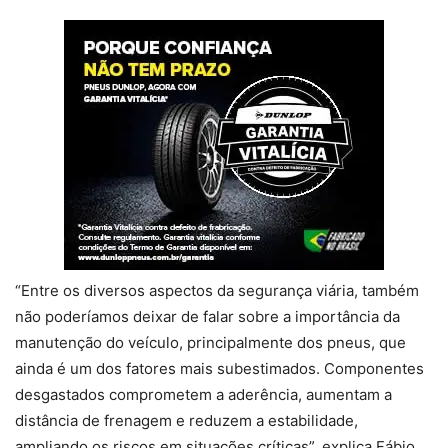
“Entre os diversos aspectos da segurança viária, também
não poderíamos deixar de falar sobre a importância da
manutenção do veículo, principalmente dos pneus, que
ainda é um dos fatores mais subestimados. Componentes
desgastados comprometem a aderência, aumentam a
distância de frenagem e reduzem a estabilidade,
ampliando os riscos em situações críticas”, explica Fábio