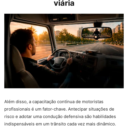
viária
Além disso, a capacitação contínua de motoristas
profissionais é um fator-chave. Antecipar situações de
risco e adotar uma condução defensiva são habilidades
indispensáveis em um trânsito cada vez mais dinâmico.