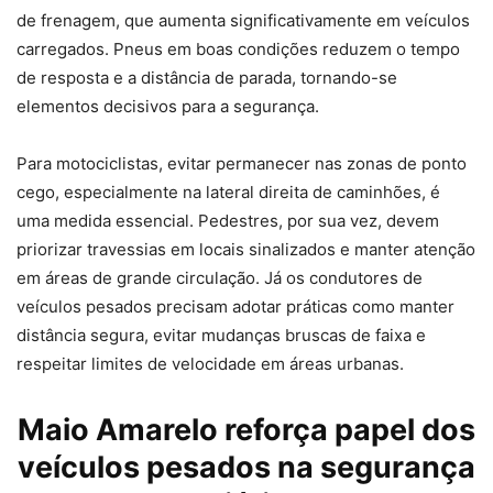
de frenagem, que aumenta significativamente em veículos
carregados. Pneus em boas condições reduzem o tempo
de resposta e a distância de parada, tornando-se
elementos decisivos para a segurança.
Para motociclistas, evitar permanecer nas zonas de ponto
cego, especialmente na lateral direita de caminhões, é
uma medida essencial. Pedestres, por sua vez, devem
priorizar travessias em locais sinalizados e manter atenção
em áreas de grande circulação. Já os condutores de
veículos pesados precisam adotar práticas como manter
distância segura, evitar mudanças bruscas de faixa e
respeitar limites de velocidade em áreas urbanas.
Maio Amarelo reforça papel dos
veículos pesados na segurança