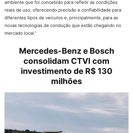
ambiente que foi concebido para refletir as condições
reais de uso, oferecendo precisão e confiabilidade para
diferentes tipos de veículos e, principalmente, para as
novas tecnologias de condução que estão chegando no
mercado local.”
Mercedes-Benz e Bosch
consolidam CTVI com
investimento de R$ 130
milhões