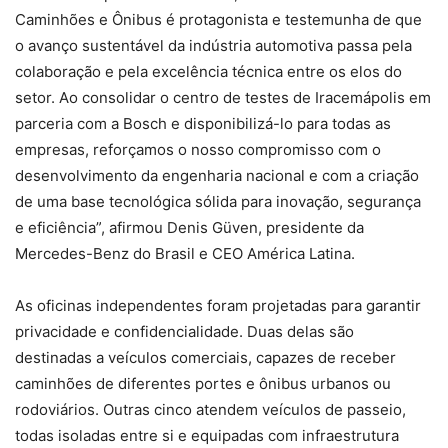
Caminhões e Ônibus é protagonista e testemunha de que
o avanço sustentável da indústria automotiva passa pela
colaboração e pela excelência técnica entre os elos do
setor. Ao consolidar o centro de testes de Iracemápolis em
parceria com a Bosch e disponibilizá-lo para todas as
empresas, reforçamos o nosso compromisso com o
desenvolvimento da engenharia nacional e com a criação
de uma base tecnológica sólida para inovação, segurança
e eficiência”, afirmou Denis Güven, presidente da
Mercedes-Benz do Brasil e CEO América Latina.
As oficinas independentes foram projetadas para garantir
privacidade e confidencialidade. Duas delas são
destinadas a veículos comerciais, capazes de receber
caminhões de diferentes portes e ônibus urbanos ou
rodoviários. Outras cinco atendem veículos de passeio,
todas isoladas entre si e equipadas com infraestrutura