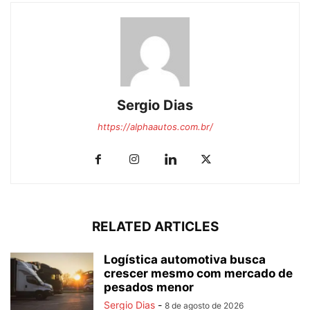
Sergio Dias
https://alphaautos.com.br/
RELATED ARTICLES
Logística automotiva busca
crescer mesmo com mercado de
pesados menor
Sergio Dias
-
8 de agosto de 2026