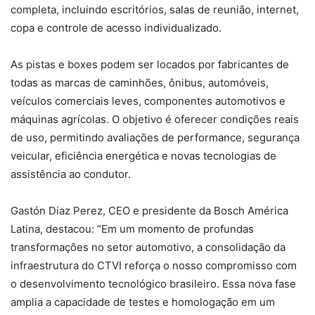
completa, incluindo escritórios, salas de reunião, internet,
copa e controle de acesso individualizado.
As pistas e boxes podem ser locados por fabricantes de
todas as marcas de caminhões, ônibus, automóveis,
veículos comerciais leves, componentes automotivos e
máquinas agrícolas. O objetivo é oferecer condições reais
de uso, permitindo avaliações de performance, segurança
veicular, eficiência energética e novas tecnologias de
assistência ao condutor.
Gastón Diaz Perez, CEO e presidente da Bosch América
Latina, destacou: “Em um momento de profundas
transformações no setor automotivo, a consolidação da
infraestrutura do CTVI reforça o nosso compromisso com
o desenvolvimento tecnológico brasileiro. Essa nova fase
amplia a capacidade de testes e homologação em um