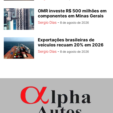
OMR investe R$ 500 milhões em
componentes em Minas Gerais
Sergio Dias
-
8 de agosto de 2026
Exportações brasileiras de
veículos recuam 20% em 2026
Sergio Dias
-
8 de agosto de 2026