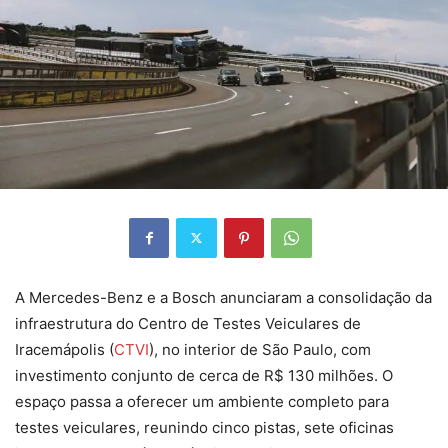
A Mercedes-Benz e a Bosch anunciaram a consolidação da
infraestrutura do Centro de Testes Veiculares de
Iracemápolis (
CTVI
), no interior de São Paulo, com
investimento conjunto de cerca de R$ 130 milhões. O
espaço passa a oferecer um ambiente completo para
testes veiculares, reunindo cinco pistas, sete oficinas