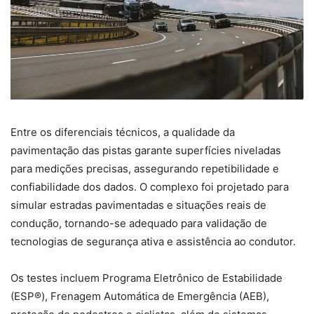
Entre os diferenciais técnicos, a qualidade da
pavimentação das pistas garante superfícies niveladas
para medições precisas, assegurando repetibilidade e
confiabilidade dos dados. O complexo foi projetado para
simular estradas pavimentadas e situações reais de
condução, tornando-se adequado para validação de
tecnologias de segurança ativa e assistência ao condutor.
Os testes incluem Programa Eletrônico de Estabilidade
(ESP®), Frenagem Automática de Emergência (AEB),