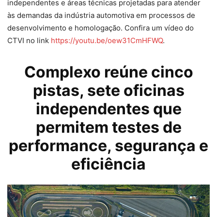
independentes e áreas técnicas projetadas para atender
às demandas da indústria automotiva em processos de
desenvolvimento e homologação. Confira um vídeo do
CTVI no link
https://youtu.be/oew31CmHFWQ
.
Complexo reúne cinco
pistas, sete oficinas
independentes que
permitem testes de
performance, segurança e
eficiência