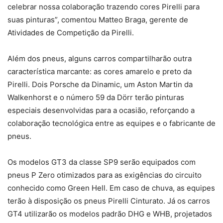
celebrar nossa colaboração trazendo cores Pirelli para
suas pinturas”, comentou Matteo Braga, gerente de
Atividades de Competição da Pirelli.
Além dos pneus, alguns carros compartilharão outra
característica marcante: as cores amarelo e preto da
Pirelli. Dois Porsche da Dinamic, um Aston Martin da
Walkenhorst e o número 59 da Dörr terão pinturas
especiais desenvolvidas para a ocasião, reforçando a
colaboração tecnológica entre as equipes e o fabricante de
pneus.
Os modelos GT3 da classe SP9 serão equipados com
pneus P Zero otimizados para as exigências do circuito
conhecido como Green Hell. Em caso de chuva, as equipes
terão à disposição os pneus Pirelli Cinturato. Já os carros
GT4 utilizarão os modelos padrão DHG e WHB, projetados