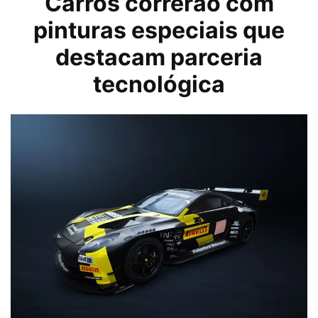
Carros correrão com
pinturas especiais que
destacam parceria
tecnológica