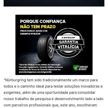
“Nürburgring tem sido tradicionalmente um marco para
todos e o caminho ideal para testar soluções inovadoras e
exigentes, além de uma oportunidade para consolidar
nosso trabalho de pesquisa e desenvolvimento lado a lado
com parceiros profissionais que, este ano, escolheram