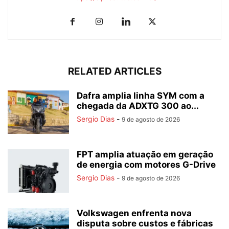
RELATED ARTICLES
Dafra amplia linha SYM com a
chegada da ADXTG 300 ao...
Sergio Dias
-
9 de agosto de 2026
FPT amplia atuação em geração
de energia com motores G-Drive
Sergio Dias
-
9 de agosto de 2026
Volkswagen enfrenta nova
disputa sobre custos e fábricas