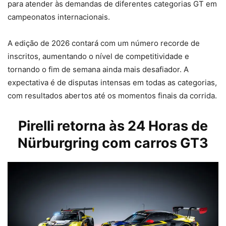
para atender às demandas de diferentes categorias GT em
campeonatos internacionais.
A edição de 2026 contará com um número recorde de
inscritos, aumentando o nível de competitividade e
tornando o fim de semana ainda mais desafiador. A
expectativa é de disputas intensas em todas as categorias,
com resultados abertos até os momentos finais da corrida.
Pirelli retorna às 24 Horas de
Nürburgring com carros GT3