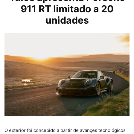
911 RT limitado a 20
unidades
O exterior foi concebido a partir de avançes tecnológicos