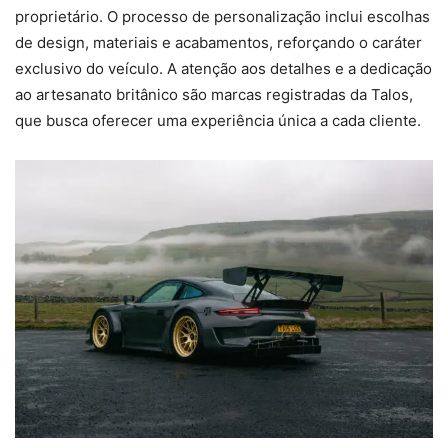
proprietário. O processo de personalização inclui escolhas
de design, materiais e acabamentos, reforçando o caráter
exclusivo do veículo. A atenção aos detalhes e a dedicação
ao artesanato britânico são marcas registradas da Talos,
que busca oferecer uma experiência única a cada cliente.