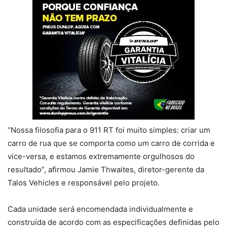
“Nossa filosofia para o 911 RT foi muito simples: criar um
carro de rua que se comporta como um carro de corrida e
vice-versa, e estamos extremamente orgulhosos do
resultado”, afirmou Jamie Thwaites, diretor-gerente da
Talos Vehicles e responsável pelo projeto.
Cada unidade será encomendada individualmente e
construída de acordo com as especificações definidas pelo