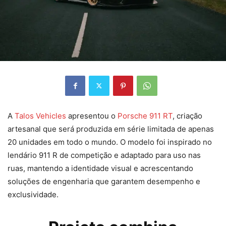
A
Talos Vehicles
apresentou o
Porsche 911 RT
, criação
artesanal que será produzida em série limitada de apenas
20 unidades em todo o mundo. O modelo foi inspirado no
lendário 911 R de competição e adaptado para uso nas
ruas, mantendo a identidade visual e acrescentando
soluções de engenharia que garantem desempenho e
exclusividade.