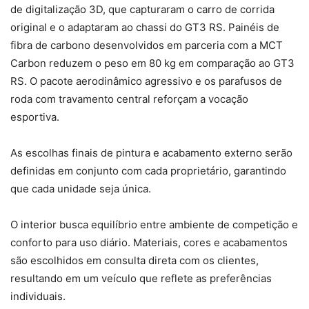
de digitalização 3D, que capturaram o carro de corrida
original e o adaptaram ao chassi do GT3 RS. Painéis de
fibra de carbono desenvolvidos em parceria com a MCT
Carbon reduzem o peso em 80 kg em comparação ao GT3
RS. O pacote aerodinâmico agressivo e os parafusos de
roda com travamento central reforçam a vocação
esportiva.
As escolhas finais de pintura e acabamento externo serão
definidas em conjunto com cada proprietário, garantindo
que cada unidade seja única.
O interior busca equilíbrio entre ambiente de competição e
conforto para uso diário. Materiais, cores e acabamentos
são escolhidos em consulta direta com os clientes,
resultando em um veículo que reflete as preferências
individuais.