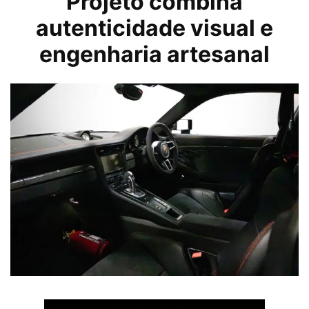
Projeto combina
autenticidade visual e
engenharia artesanal