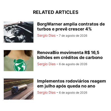
RELATED ARTICLES
BorgWarner amplia contratos de
turbos e prevê crescer 4%
Sergio Dias
-
7 de agosto de 2026
RenovaBio movimenta R$ 16,5
bilhões em créditos de carbono
Sergio Dias
-
6 de agosto de 2026
Implementos rodoviários reagem
em julho após queda no ano
Sergio Dias
-
6 de agosto de 2026