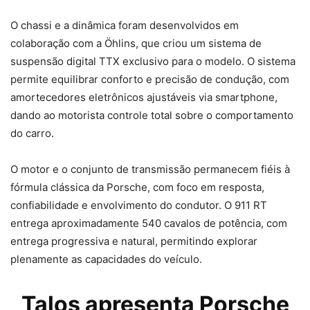
O chassi e a dinâmica foram desenvolvidos em
colaboração com a Öhlins, que criou um sistema de
suspensão digital TTX exclusivo para o modelo. O sistema
permite equilibrar conforto e precisão de condução, com
amortecedores eletrônicos ajustáveis via smartphone,
dando ao motorista controle total sobre o comportamento
do carro.
O motor e o conjunto de transmissão permanecem fiéis à
fórmula clássica da Porsche, com foco em resposta,
confiabilidade e envolvimento do condutor. O 911 RT
entrega aproximadamente 540 cavalos de potência, com
entrega progressiva e natural, permitindo explorar
plenamente as capacidades do veículo.
Talos apresenta Porsche