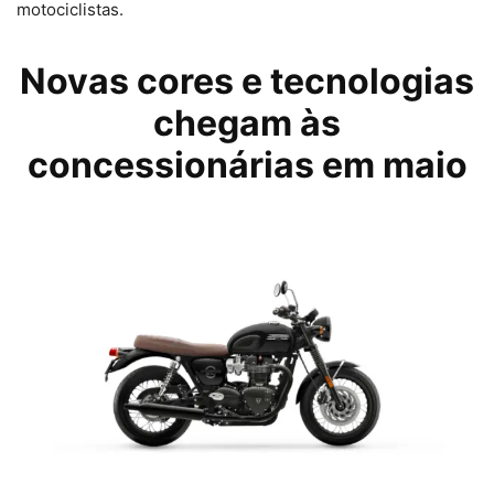
motociclistas.
Novas cores e tecnologias
chegam às
concessionárias em maio