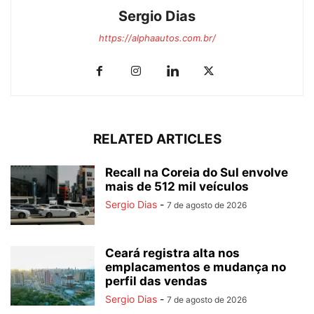
Sergio Dias
https://alphaautos.com.br/
RELATED ARTICLES
Recall na Coreia do Sul envolve
mais de 512 mil veículos
Sergio Dias
-
7 de agosto de 2026
Ceará registra alta nos
emplacamentos e mudança no
perfil das vendas
Sergio Dias
-
7 de agosto de 2026