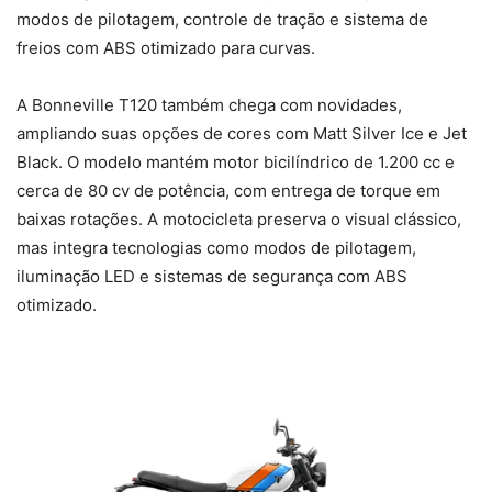
modos de pilotagem, controle de tração e sistema de
freios com ABS otimizado para curvas.
A Bonneville T120 também chega com novidades,
ampliando suas opções de cores com Matt Silver Ice e Jet
Black. O modelo mantém motor bicilíndrico de 1.200 cc e
cerca de 80 cv de potência, com entrega de torque em
baixas rotações. A motocicleta preserva o visual clássico,
mas integra tecnologias como modos de pilotagem,
iluminação LED e sistemas de segurança com ABS
otimizado.