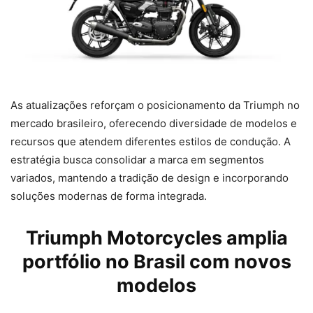
As atualizações reforçam o posicionamento da Triumph no
mercado brasileiro, oferecendo diversidade de modelos e
recursos que atendem diferentes estilos de condução. A
estratégia busca consolidar a marca em segmentos
variados, mantendo a tradição de design e incorporando
soluções modernas de forma integrada.
Triumph Motorcycles amplia
portfólio no Brasil com novos
modelos