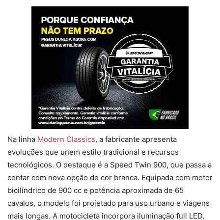
Na linha
Modern Classics
, a fabricante apresenta
evoluções que unem estilo tradicional e recursos
tecnológicos. O destaque é a Speed Twin 900, que passa a
contar com nova opção de cor branca. Equipada com motor
bicilíndrico de 900 cc e potência aproximada de 65
cavalos, o modelo foi projetado para uso urbano e viagens
mais longas. A motocicleta incorpora iluminação full LED,