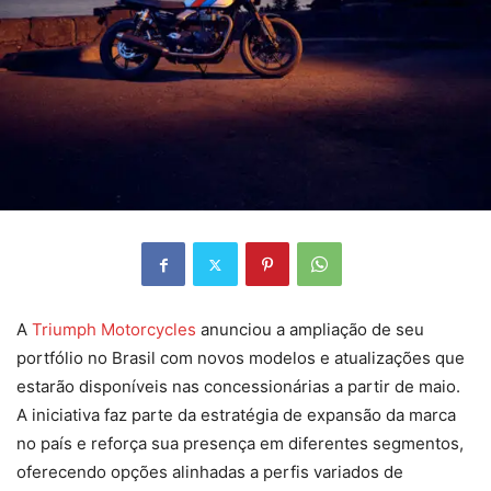
A
Triumph Motorcycles
anunciou a ampliação de seu
portfólio no Brasil com novos modelos e atualizações que
estarão disponíveis nas concessionárias a partir de maio.
A iniciativa faz parte da estratégia de expansão da marca
no país e reforça sua presença em diferentes segmentos,
oferecendo opções alinhadas a perfis variados de