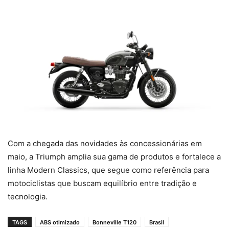
Com a chegada das novidades às concessionárias em
maio, a Triumph amplia sua gama de produtos e fortalece a
linha Modern Classics, que segue como referência para
motociclistas que buscam equilíbrio entre tradição e
tecnologia.
TAGS
ABS otimizado
Bonneville T120
Brasil