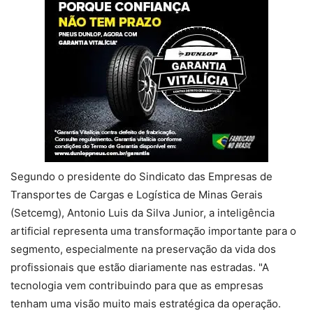
Segundo o presidente do Sindicato das Empresas de
Transportes de Cargas e Logística de Minas Gerais
(Setcemg), Antonio Luis da Silva Junior, a inteligência
artificial representa uma transformação importante para o
segmento, especialmente na preservação da vida dos
profissionais que estão diariamente nas estradas. "A
tecnologia vem contribuindo para que as empresas
tenham uma visão muito mais estratégica da operação.