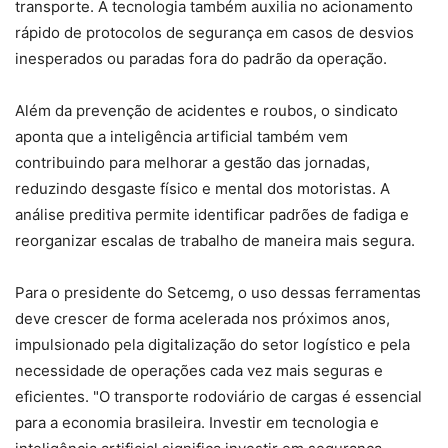
transporte. A tecnologia também auxilia no acionamento
rápido de protocolos de segurança em casos de desvios
inesperados ou paradas fora do padrão da operação.
Além da prevenção de acidentes e roubos, o sindicato
aponta que a inteligência artificial também vem
contribuindo para melhorar a gestão das jornadas,
reduzindo desgaste físico e mental dos motoristas. A
análise preditiva permite identificar padrões de fadiga e
reorganizar escalas de trabalho de maneira mais segura.
Para o presidente do Setcemg, o uso dessas ferramentas
deve crescer de forma acelerada nos próximos anos,
impulsionado pela digitalização do setor logístico e pela
necessidade de operações cada vez mais seguras e
eficientes. "O transporte rodoviário de cargas é essencial
para a economia brasileira. Investir em tecnologia e