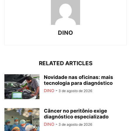
DINO
RELATED ARTICLES
Novidade nas oficinas: mais
tecnologia para diagnóstico
DINO
-
3 de agosto de 2026
Câncer no peritônio exige
diagnóstico especializado
DINO
-
3 de agosto de 2026