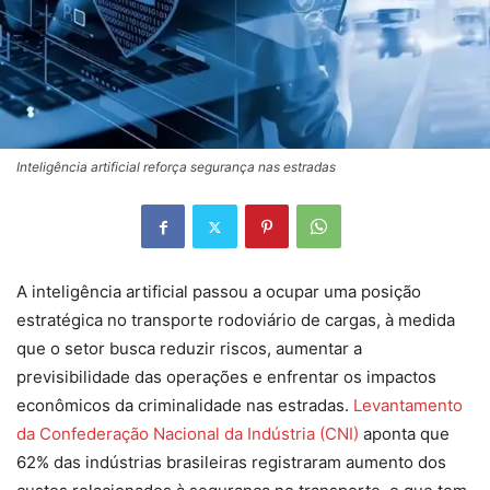
Inteligência artificial reforça segurança nas estradas
A inteligência artificial passou a ocupar uma posição
estratégica no transporte rodoviário de cargas, à medida
que o setor busca reduzir riscos, aumentar a
previsibilidade das operações e enfrentar os impactos
econômicos da criminalidade nas estradas.
Levantamento
da Confederação Nacional da Indústria (CNI)
aponta que
62% das indústrias brasileiras registraram aumento dos