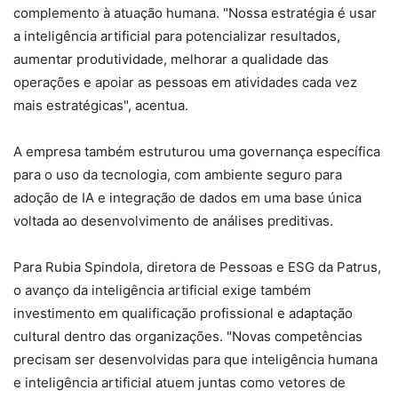
complemento à atuação humana. "Nossa estratégia é usar
a inteligência artificial para potencializar resultados,
aumentar produtividade, melhorar a qualidade das
operações e apoiar as pessoas em atividades cada vez
mais estratégicas", acentua.
A empresa também estruturou uma governança específica
para o uso da tecnologia, com ambiente seguro para
adoção de IA e integração de dados em uma base única
voltada ao desenvolvimento de análises preditivas.
Para Rubia Spindola, diretora de Pessoas e ESG da Patrus,
o avanço da inteligência artificial exige também
investimento em qualificação profissional e adaptação
cultural dentro das organizações. "Novas competências
precisam ser desenvolvidas para que inteligência humana
e inteligência artificial atuem juntas como vetores de