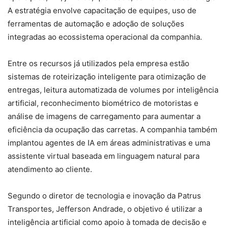
A estratégia envolve capacitação de equipes, uso de
ferramentas de automação e adoção de soluções
integradas ao ecossistema operacional da companhia.
Entre os recursos já utilizados pela empresa estão
sistemas de roteirização inteligente para otimização de
entregas, leitura automatizada de volumes por inteligência
artificial, reconhecimento biométrico de motoristas e
análise de imagens de carregamento para aumentar a
eficiência da ocupação das carretas. A companhia também
implantou agentes de IA em áreas administrativas e uma
assistente virtual baseada em linguagem natural para
atendimento ao cliente.
Segundo o diretor de tecnologia e inovação da Patrus
Transportes, Jefferson Andrade, o objetivo é utilizar a
inteligência artificial como apoio à tomada de decisão e