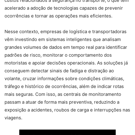
custos relacionados à segurança no transporte, o que tem
acelerado a adoção de tecnologias capazes de prevenir
ocorrências e tornar as operações mais eficientes.
Nesse contexto, empresas de logística e transportadoras
vêm investindo em sistemas inteligentes que analisam
grandes volumes de dados em tempo real para identificar
padrões de risco, monitorar o comportamento dos
motoristas e apoiar decisões operacionais. As soluções já
conseguem detectar sinais de fadiga e distração ao
volante, cruzar informações sobre condições climáticas,
tráfego e histórico de ocorrências, além de indicar rotas
mais seguras. Com isso, as centrais de monitoramento
passam a atuar de forma mais preventiva, reduzindo a
exposição a acidentes, roubos de carga e interrupções nas
viagens.