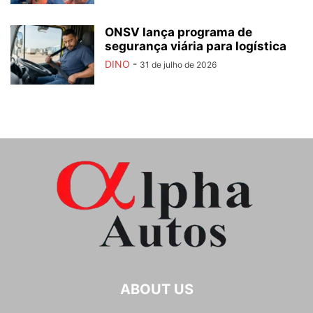
ONSV lança programa de
segurança viária para logística
DINO
-
31 de julho de 2026
ABOUT US