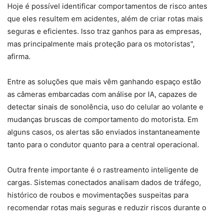
Hoje é possível identificar comportamentos de risco antes
que eles resultem em acidentes, além de criar rotas mais
seguras e eficientes. Isso traz ganhos para as empresas,
mas principalmente mais proteção para os motoristas",
afirma.
Entre as soluções que mais vêm ganhando espaço estão
as câmeras embarcadas com análise por IA, capazes de
detectar sinais de sonolência, uso do celular ao volante e
mudanças bruscas de comportamento do motorista. Em
alguns casos, os alertas são enviados instantaneamente
tanto para o condutor quanto para a central operacional.
Outra frente importante é o rastreamento inteligente de
cargas. Sistemas conectados analisam dados de tráfego,
histórico de roubos e movimentações suspeitas para
recomendar rotas mais seguras e reduzir riscos durante o