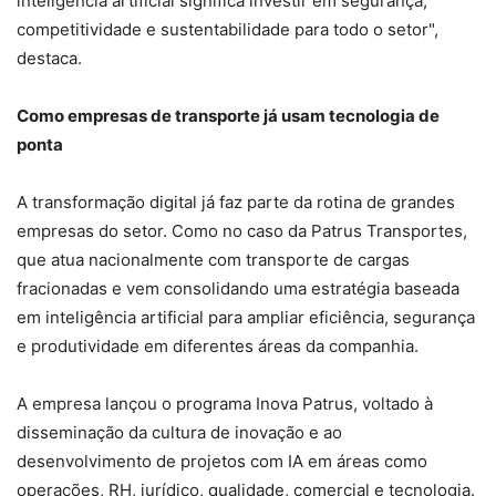
inteligência artificial significa investir em segurança,
competitividade e sustentabilidade para todo o setor",
destaca.
Como empresas de transporte já usam tecnologia de
ponta
A transformação digital já faz parte da rotina de grandes
empresas do setor. Como no caso da Patrus Transportes,
que atua nacionalmente com transporte de cargas
fracionadas e vem consolidando uma estratégia baseada
em inteligência artificial para ampliar eficiência, segurança
e produtividade em diferentes áreas da companhia.
A empresa lançou o programa Inova Patrus, voltado à
disseminação da cultura de inovação e ao
desenvolvimento de projetos com IA em áreas como
operações, RH, jurídico, qualidade, comercial e tecnologia.