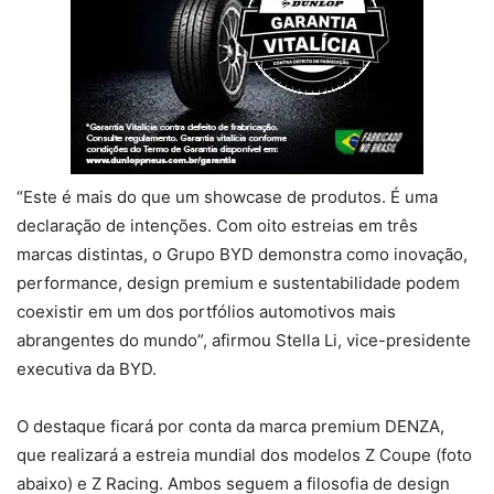
“Este é mais do que um showcase de produtos. É uma
declaração de intenções. Com oito estreias em três
marcas distintas, o Grupo BYD demonstra como inovação,
performance, design premium e sustentabilidade podem
coexistir em um dos portfólios automotivos mais
abrangentes do mundo”, afirmou Stella Li, vice-presidente
executiva da BYD.
O destaque ficará por conta da marca premium DENZA,
que realizará a estreia mundial dos modelos Z Coupe (foto
abaixo) e Z Racing. Ambos seguem a filosofia de design