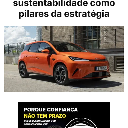
sustentabilidade como
pilares da estratégia