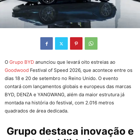
O
Grupo BYD
anunciou que levará oito estreias ao
Goodwood
Festival of Speed 2026, que acontece entre os
dias 18 e 20 de setembro no Reino Unido. O evento
contará com lançamentos globais e europeus das marcas
BYD, DENZA e YANGWANG, além da maior estrutura já
montada na história do festival, com 2.016 metros
quadrados de área dedicada.
Grupo destaca inovação e