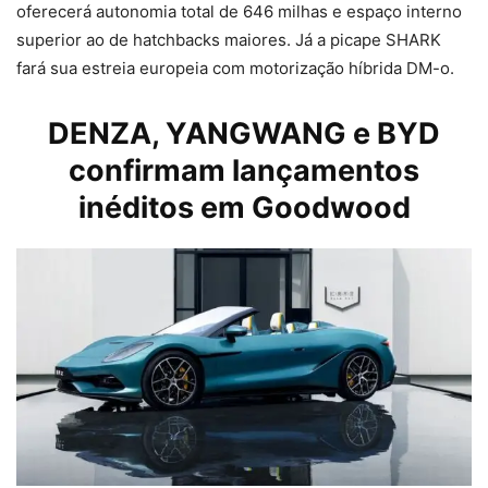
oferecerá autonomia total de 646 milhas e espaço interno
superior ao de hatchbacks maiores. Já a picape SHARK
fará sua estreia europeia com motorização híbrida DM-o.
DENZA, YANGWANG e BYD
confirmam lançamentos
inéditos em Goodwood