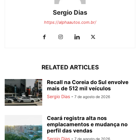
Sergio Dias
https://alphaautos.com.br/
RELATED ARTICLES
Recall na Coreia do Sul envolve
mais de 512 mil veículos
Sergio Dias
-
7 de agosto de 2026
Ceará registra alta nos
emplacamentos e mudança no
perfil das vendas
Sergio Dias
-
7 de agosto de 2026