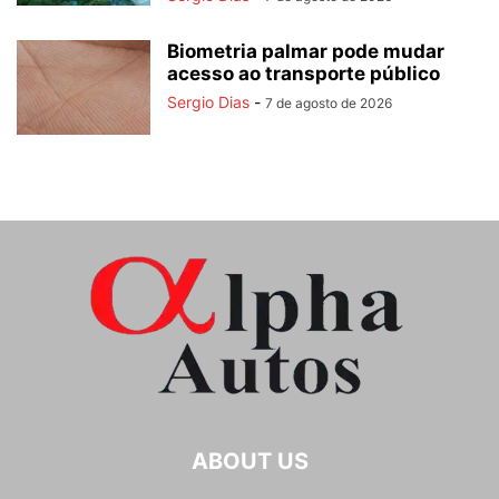
Biometria palmar pode mudar
acesso ao transporte público
Sergio Dias
-
7 de agosto de 2026
ABOUT US