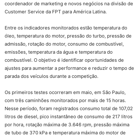
coordenador de marketing e novos negócios na divisão de
Customer Service da FPT para América Latina.
Entre os indicadores monitorados estão temperatura do
óleo, temperatura do motor, pressão do turbo, pressão de
admissão, rotação do motor, consumo de combustível,
emissões, temperatura da água e temperatura do
combustível. O objetivo é identificar oportunidades de
ajustes para aumentar a performance e reduzir o tempo de
parada dos veículos durante a competição.
Os primeiros testes ocorreram em maio, em São Paulo,
com três caminhões monitorados por mais de 15 horas.
Nesse período, foram registrados consumo total de 107,02
litros de diesel, pico instantâneo de consumo de 217 litros
por hora, rotação máxima de 3.646 rpm, pressão máxima
de tubo de 370 kPa e temperatura máxima do motor de