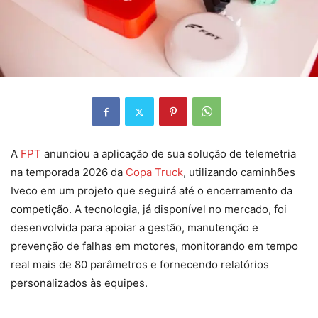
A
FPT
anunciou a aplicação de sua solução de telemetria
na temporada 2026 da
Copa Truck
, utilizando caminhões
Iveco em um projeto que seguirá até o encerramento da
competição. A tecnologia, já disponível no mercado, foi
desenvolvida para apoiar a gestão, manutenção e
prevenção de falhas em motores, monitorando em tempo
real mais de 80 parâmetros e fornecendo relatórios
personalizados às equipes.