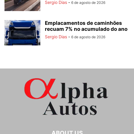
Sergio Dias
-
6 de agosto de 2026
Emplacamentos de caminhões
recuam 7% no acumulado do ano
Sergio Dias
-
6 de agosto de 2026
ABOUT US