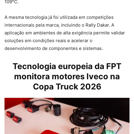
109°C.
A mesma tecnologia já foi utilizada em competições
internacionais pela marca, incluindo o Rally Dakar. A
aplicação em ambientes de alta exigência permite validar
soluções em condições reais e acelerar o
desenvolvimento de componentes e sistemas.
Tecnologia europeia da FPT
monitora motores Iveco na
Copa Truck 2026