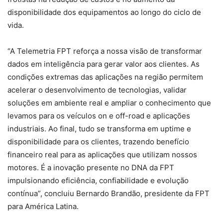
disponibilidade dos equipamentos ao longo do ciclo de
vida.
“A Telemetria FPT reforça a nossa visão de transformar
dados em inteligência para gerar valor aos clientes. As
condições extremas das aplicações na região permitem
acelerar o desenvolvimento de tecnologias, validar
soluções em ambiente real e ampliar o conhecimento que
levamos para os veículos on e off-road e aplicações
industriais. Ao final, tudo se transforma em uptime e
disponibilidade para os clientes, trazendo benefício
financeiro real para as aplicações que utilizam nossos
motores. É a inovação presente no DNA da FPT
impulsionando eficiência, confiabilidade e evolução
contínua”, concluiu Bernardo Brandão, presidente da FPT
para América Latina.