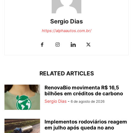
Sergio Dias
https://alphaautos.com.br/
RELATED ARTICLES
RenovaBio movimenta R$ 16,5
bilhões em créditos de carbono
Sergio Dias
-
6 de agosto de 2026
Implementos rodoviários reagem
em julho após queda no ano