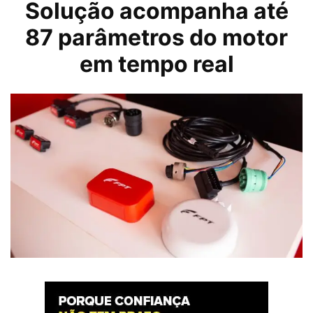
Solução acompanha até
87 parâmetros do motor
em tempo real