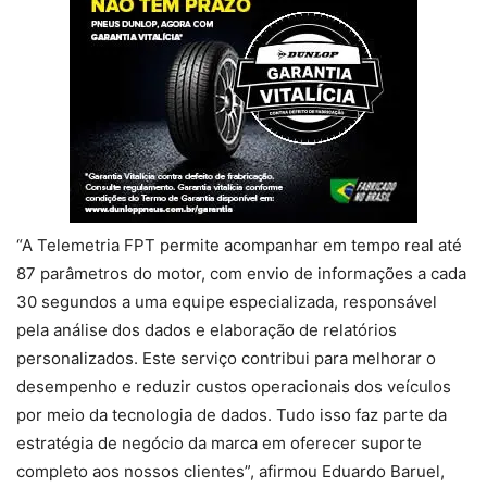
“A Telemetria FPT permite acompanhar em tempo real até
87 parâmetros do motor, com envio de informações a cada
30 segundos a uma equipe especializada, responsável
pela análise dos dados e elaboração de relatórios
personalizados. Este serviço contribui para melhorar o
desempenho e reduzir custos operacionais dos veículos
por meio da tecnologia de dados. Tudo isso faz parte da
estratégia de negócio da marca em oferecer suporte
completo aos nossos clientes”, afirmou Eduardo Baruel,