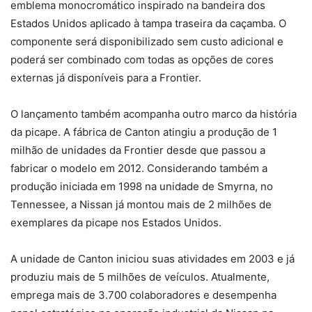
emblema monocromático inspirado na bandeira dos
Estados Unidos aplicado à tampa traseira da caçamba. O
componente será disponibilizado sem custo adicional e
poderá ser combinado com todas as opções de cores
externas já disponíveis para a Frontier.
O lançamento também acompanha outro marco da história
da picape. A fábrica de Canton atingiu a produção de 1
milhão de unidades da Frontier desde que passou a
fabricar o modelo em 2012. Considerando também a
produção iniciada em 1998 na unidade de Smyrna, no
Tennessee, a Nissan já montou mais de 2 milhões de
exemplares da picape nos Estados Unidos.
A unidade de Canton iniciou suas atividades em 2003 e já
produziu mais de 5 milhões de veículos. Atualmente,
emprega mais de 3.700 colaboradores e desempenha