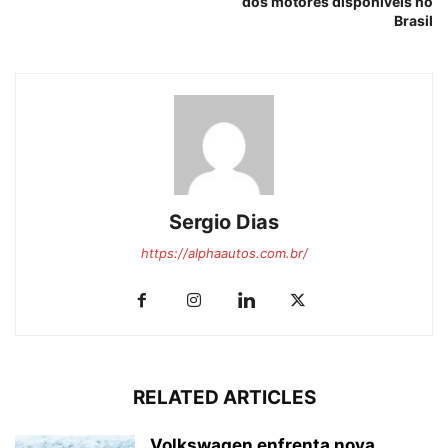
dos motores disponíveis no
Brasil
Sergio Dias
https://alphaautos.com.br/
RELATED ARTICLES
Volkswagen enfrenta nova