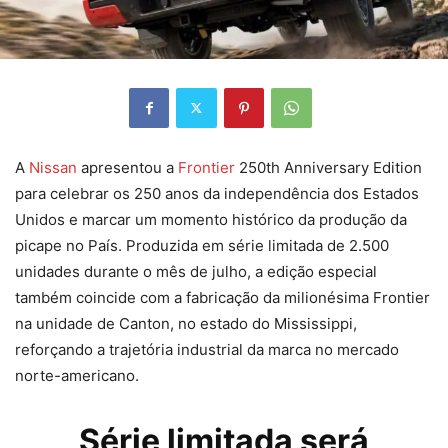
A
Nissan
apresentou a
Frontier
250th Anniversary Edition
para celebrar os 250 anos da independência dos Estados
Unidos e marcar um momento histórico da produção da
picape no País. Produzida em série limitada de 2.500
unidades durante o mês de julho, a edição especial
também coincide com a fabricação da milionésima Frontier
na unidade de Canton, no estado do Mississippi,
reforçando a trajetória industrial da marca no mercado
norte-americano.
Série limitada será