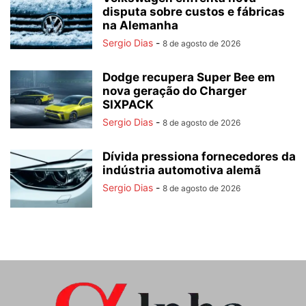
disputa sobre custos e fábricas
na Alemanha
Sergio Dias
-
8 de agosto de 2026
Dodge recupera Super Bee em
nova geração do Charger
SIXPACK
Sergio Dias
-
8 de agosto de 2026
Dívida pressiona fornecedores da
indústria automotiva alemã
Sergio Dias
-
8 de agosto de 2026