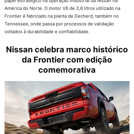
papel estratégico na operação industrial da Nissan na
América do Norte. O motor V6 de 3,8 litros utilizado na
Frontier é fabricado na planta de Decherd, também no
Tennessee, onde passa por processos de validação
voltados à durabilidade e confiabilidade.
Nissan celebra marco histórico
da Frontier com edição
comemorativa