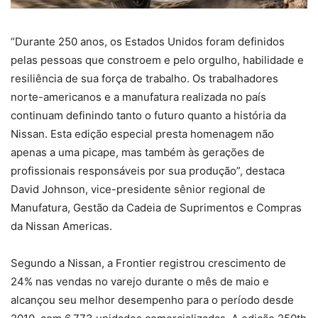
“Durante 250 anos, os Estados Unidos foram definidos
pelas pessoas que constroem e pelo orgulho, habilidade e
resiliência de sua força de trabalho. Os trabalhadores
norte-americanos e a manufatura realizada no país
continuam definindo tanto o futuro quanto a história da
Nissan. Esta edição especial presta homenagem não
apenas a uma picape, mas também às gerações de
profissionais responsáveis por sua produção”, destaca
David Johnson, vice-presidente sênior regional de
Manufatura, Gestão da Cadeia de Suprimentos e Compras
da Nissan Americas.
Segundo a Nissan, a Frontier registrou crescimento de
24% nas vendas no varejo durante o mês de maio e
alcançou seu melhor desempenho para o período desde