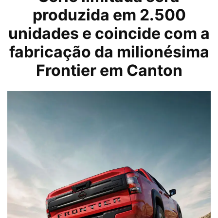
produzida em 2.500
unidades e coincide com a
fabricação da milionésima
Frontier em Canton