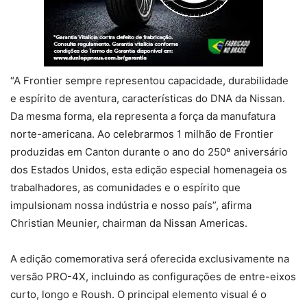
“A Frontier sempre representou capacidade, durabilidade
e espírito de aventura, características do DNA da Nissan.
Da mesma forma, ela representa a força da manufatura
norte-americana. Ao celebrarmos 1 milhão de Frontier
produzidas em Canton durante o ano do 250º aniversário
dos Estados Unidos, esta edição especial homenageia os
trabalhadores, as comunidades e o espírito que
impulsionam nossa indústria e nosso país”, afirma
Christian Meunier, chairman da Nissan Americas.
A edição comemorativa será oferecida exclusivamente na
versão PRO-4X, incluindo as configurações de entre-eixos
curto, longo e Roush. O principal elemento visual é o