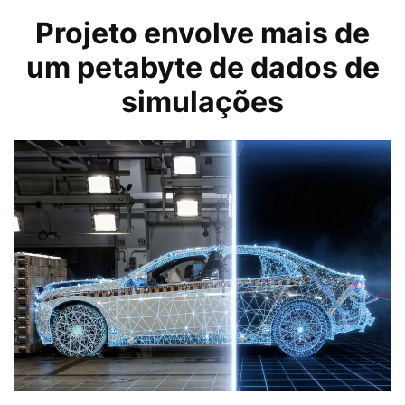
Projeto envolve mais de
um petabyte de dados de
simulações