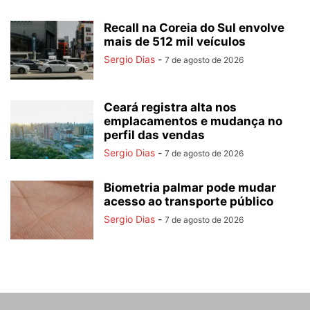
Recall na Coreia do Sul envolve
mais de 512 mil veículos
Sergio Dias
-
7 de agosto de 2026
Ceará registra alta nos
emplacamentos e mudança no
perfil das vendas
Sergio Dias
-
7 de agosto de 2026
Biometria palmar pode mudar
acesso ao transporte público
Sergio Dias
-
7 de agosto de 2026