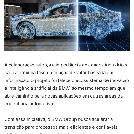
A colaboração reforça a importância dos dados industriais
para a próxima fase da criação de valor baseada em
informação. O projeto fortalece o ecossistema de inovação
e inteligência artificial da BMW, ao mesmo tempo em que
abre caminho para novas aplicações em outras áreas da
engenharia automotiva.
Com essa iniciativa, o BMW Group busca acelerar a
transição para processos mais eficientes e confiáveis,