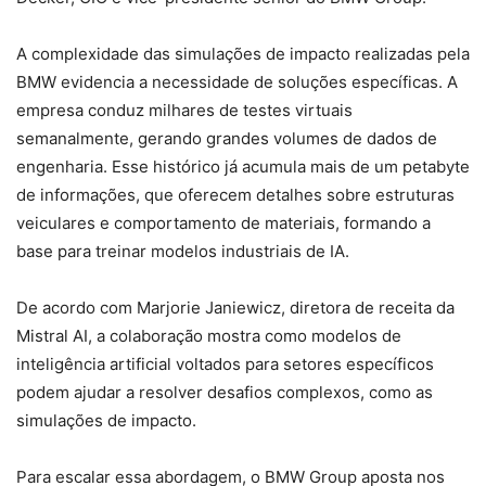
A complexidade das simulações de impacto realizadas pela
BMW evidencia a necessidade de soluções específicas. A
empresa conduz milhares de testes virtuais
semanalmente, gerando grandes volumes de dados de
engenharia. Esse histórico já acumula mais de um petabyte
de informações, que oferecem detalhes sobre estruturas
veiculares e comportamento de materiais, formando a
base para treinar modelos industriais de IA.
De acordo com Marjorie Janiewicz, diretora de receita da
Mistral AI, a colaboração mostra como modelos de
inteligência artificial voltados para setores específicos
podem ajudar a resolver desafios complexos, como as
simulações de impacto.
Para escalar essa abordagem, o BMW Group aposta nos