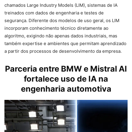
chamados Large Industry Models (LIM), sistemas de IA
treinados com dados de engenharia e testes de
segurança. Diferente dos modelos de uso geral, os LIM
incorporam conhecimento técnico diretamente ao
algoritmo, exigindo não apenas dados industriais, mas
também expertise e ambientes que permitam aprendizado
a partir dos processos de desenvolvimento da empresa.
Parceria entre BMW e Mistral AI
fortalece uso de IA na
engenharia automotiva