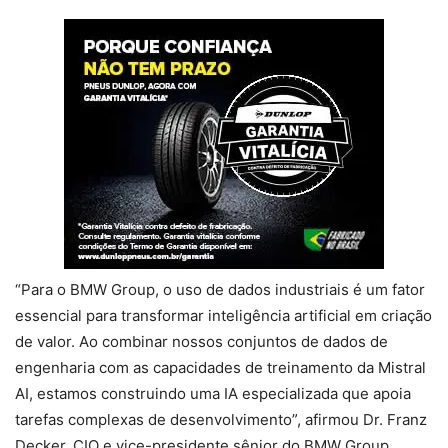
“Para o BMW Group, o uso de dados industriais é um fator
essencial para transformar inteligência artificial em criação
de valor. Ao combinar nossos conjuntos de dados de
engenharia com as capacidades de treinamento da Mistral
AI, estamos construindo uma IA especializada que apoia
tarefas complexas de desenvolvimento”, afirmou Dr. Franz
Decker, CIO e vice-presidente sênior do BMW Group.