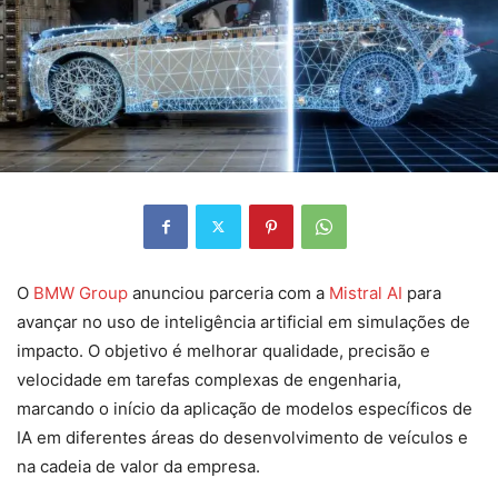
O
BMW Group
anunciou parceria com a
Mistral AI
para
avançar no uso de inteligência artificial em simulações de
impacto. O objetivo é melhorar qualidade, precisão e
velocidade em tarefas complexas de engenharia,
marcando o início da aplicação de modelos específicos de
IA em diferentes áreas do desenvolvimento de veículos e
na cadeia de valor da empresa.