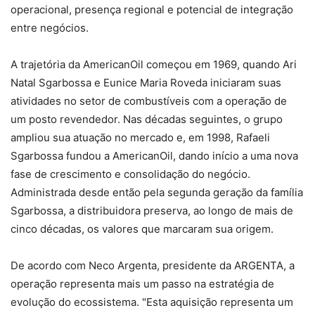
operacional, presença regional e potencial de integração
entre negócios.
A trajetória da AmericanOil começou em 1969, quando Ari
Natal Sgarbossa e Eunice Maria Roveda iniciaram suas
atividades no setor de combustíveis com a operação de
um posto revendedor. Nas décadas seguintes, o grupo
ampliou sua atuação no mercado e, em 1998, Rafaeli
Sgarbossa fundou a AmericanOil, dando início a uma nova
fase de crescimento e consolidação do negócio.
Administrada desde então pela segunda geração da família
Sgarbossa, a distribuidora preserva, ao longo de mais de
cinco décadas, os valores que marcaram sua origem.
De acordo com Neco Argenta, presidente da ARGENTA, a
operação representa mais um passo na estratégia de
evolução do ecossistema. "Esta aquisição representa um