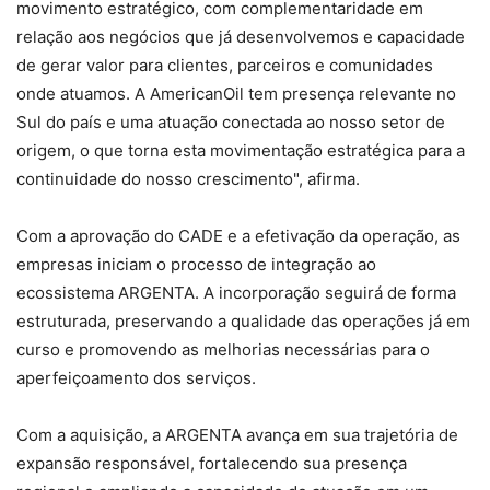
movimento estratégico, com complementaridade em
relação aos negócios que já desenvolvemos e capacidade
de gerar valor para clientes, parceiros e comunidades
onde atuamos. A AmericanOil tem presença relevante no
Sul do país e uma atuação conectada ao nosso setor de
origem, o que torna esta movimentação estratégica para a
continuidade do nosso crescimento", afirma.
Com a aprovação do CADE e a efetivação da operação, as
empresas iniciam o processo de integração ao
ecossistema ARGENTA. A incorporação seguirá de forma
estruturada, preservando a qualidade das operações já em
curso e promovendo as melhorias necessárias para o
aperfeiçoamento dos serviços.
Com a aquisição, a ARGENTA avança em sua trajetória de
expansão responsável, fortalecendo sua presença