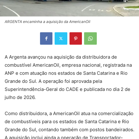
ARGENTA encaminha a aquisição da AmericanOil
A Argenta avançou na aquisição da distribuidora de
combustível AmericanOil, empresa nacional, registrada na
ANP e com atuação nos estados de Santa Catarina e Rio
Grande do Sul. A operação foi aprovada pela
Superintendência-Geral do CADE e publicada no dia 2 de
julho de 2026.
Como distribuidora, a AmericanOil atua na comercialização
de combustíveis para os estados de Santa Catarina e Rio
Grande do Sul, contando também com postos bandeirados.
A aquisição inclui ainda a operação de Transportador-