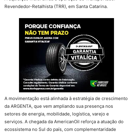
Revendedor-Retalhista (TRR), em Santa Catarina.
A movimentação está alinhada à estratégia de crescimento
da ARGENTA, que vem ampliando sua presença nos
setores de energia, mobilidade, logística, varejo e
serviços. A chegada da AmericanOil reforça a atuação do
ecossistema no Sul do país, com complementaridade