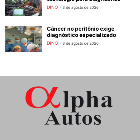
DINO
-
3 de agosto de 2026
Câncer no peritônio exige
diagnóstico especializado
DINO
-
3 de agosto de 2026