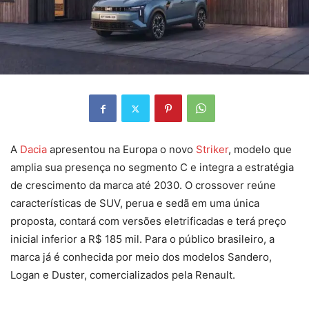
A
Dacia
apresentou na Europa o novo
Striker
, modelo que
amplia sua presença no segmento C e integra a estratégia
de crescimento da marca até 2030. O crossover reúne
características de SUV, perua e sedã em uma única
proposta, contará com versões eletrificadas e terá preço
inicial inferior a R$ 185 mil. Para o público brasileiro, a
marca já é conhecida por meio dos modelos Sandero,
Logan e Duster, comercializados pela Renault.