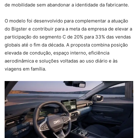
de mobilidade sem abandonar a identidade da fabricante.
O modelo foi desenvolvido para complementar a atuação
do Bigster e contribuir para a meta da empresa de elevar a
participação do segmento C de 20% para 33% das vendas
globais até o fim da década. A proposta combina posição
elevada de condução, espaço interno, eficiência
aerodinâmica e soluções voltadas ao uso diário e às
viagens em família.