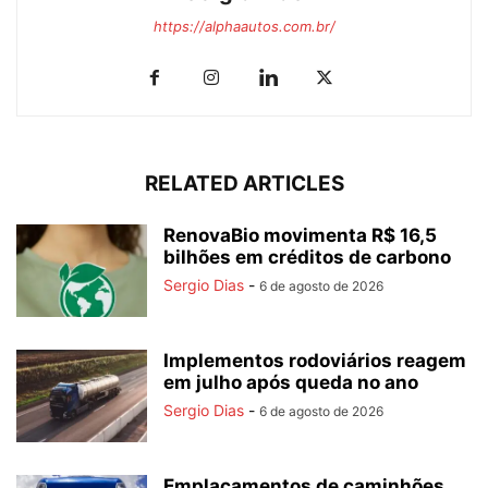
https://alphaautos.com.br/
RELATED ARTICLES
RenovaBio movimenta R$ 16,5
bilhões em créditos de carbono
Sergio Dias
-
6 de agosto de 2026
Implementos rodoviários reagem
em julho após queda no ano
Sergio Dias
-
6 de agosto de 2026
Emplacamentos de caminhões