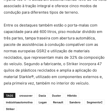
associado à tração integral e oferece cinco modos de
condução para diferentes tipos de terreno.
Entre os destaques também estão o porta-malas com
capacidade para até 600 litros, piso modular dividido em
três partes, tampa traseira com abertura automática,
pacote de assistências à condução compatível com as
normas europeias GSR2 e utilização de materiais
reciclados, que representam mais de 32% da composição
do veículo. Segundo a fabricante, o Striker incorpora 47
quilos de plásticos reciclados e amplia a aplicação do
material Starkle®, utilizado em componentes externos e,
pela primeira vez, também no interior do veículo.
TAGS
crossover
Dacia
Duster
Híbrido
indústriaautomotiva
Logan
Renault
Sandero
SegmentoC
Striker