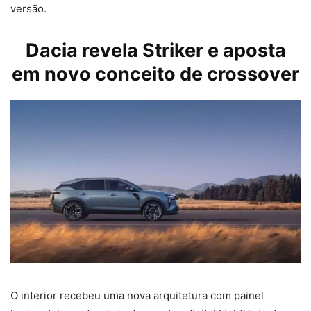
versão.
Dacia revela Striker e aposta
em novo conceito de crossover
O interior recebeu uma nova arquitetura com painel