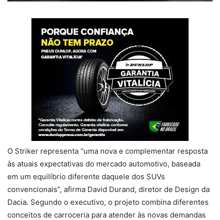
O Striker representa “uma nova e complementar resposta
às atuais expectativas do mercado automotivo, baseada
em um equilíbrio diferente daquele dos SUVs
convencionais”, afirma David Durand, diretor de Design da
Dacia. Segundo o executivo, o projeto combina diferentes
conceitos de carroceria para atender às novas demandas