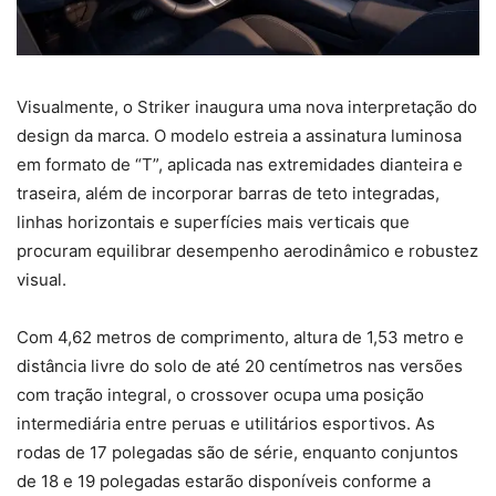
Visualmente, o Striker inaugura uma nova interpretação do
design da marca. O modelo estreia a assinatura luminosa
em formato de “T”, aplicada nas extremidades dianteira e
traseira, além de incorporar barras de teto integradas,
linhas horizontais e superfícies mais verticais que
procuram equilibrar desempenho aerodinâmico e robustez
visual.
Com 4,62 metros de comprimento, altura de 1,53 metro e
distância livre do solo de até 20 centímetros nas versões
com tração integral, o crossover ocupa uma posição
intermediária entre peruas e utilitários esportivos. As
rodas de 17 polegadas são de série, enquanto conjuntos
de 18 e 19 polegadas estarão disponíveis conforme a