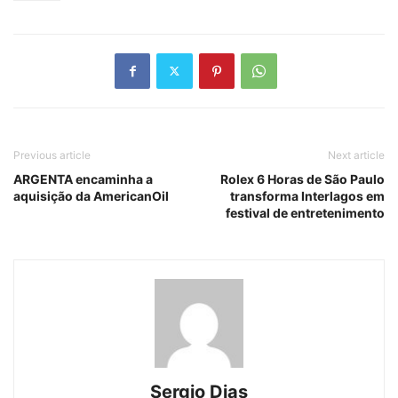
Previous article
Next article
ARGENTA encaminha a
Rolex 6 Horas de São Paulo
aquisição da AmericanOil
transforma Interlagos em
festival de entretenimento
Sergio Dias