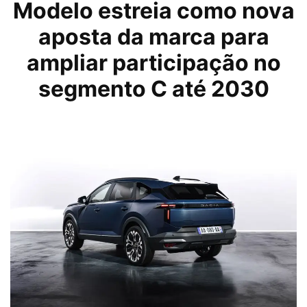
Modelo estreia como nova
aposta da marca para
ampliar participação no
segmento C até 2030