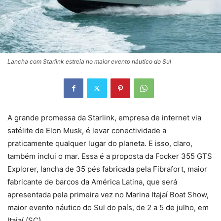
Lancha com Starlink estreia no maior evento náutico do Sul
A grande promessa da Starlink, empresa de internet via
satélite de Elon Musk, é levar conectividade a
praticamente qualquer lugar do planeta. E isso, claro,
também inclui o mar. Essa é a proposta da Focker 355 GTS
Explorer, lancha de 35 pés fabricada pela Fibrafort, maior
fabricante de barcos da América Latina, que será
apresentada pela primeira vez no Marina Itajaí Boat Show,
maior evento náutico do Sul do país, de 2 a 5 de julho, em
Itajaí (SC).