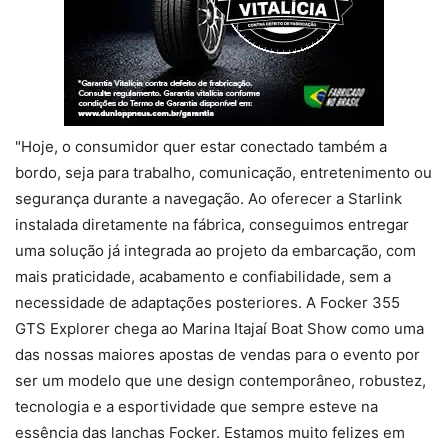
"Hoje, o consumidor quer estar conectado também a
bordo, seja para trabalho, comunicação, entretenimento ou
segurança durante a navegação. Ao oferecer a Starlink
instalada diretamente na fábrica, conseguimos entregar
uma solução já integrada ao projeto da embarcação, com
mais praticidade, acabamento e confiabilidade, sem a
necessidade de adaptações posteriores. A Focker 355
GTS Explorer chega ao Marina Itajaí Boat Show como uma
das nossas maiores apostas de vendas para o evento por
ser um modelo que une design contemporâneo, robustez,
tecnologia e a esportividade que sempre esteve na
essência das lanchas Focker. Estamos muito felizes em