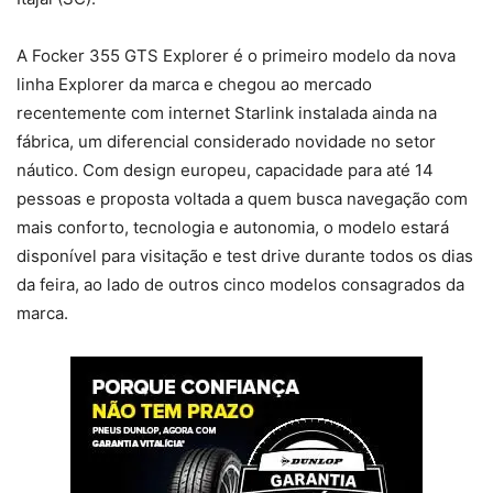
A Focker 355 GTS Explorer é o primeiro modelo da nova
linha Explorer da marca e chegou ao mercado
recentemente com internet Starlink instalada ainda na
fábrica, um diferencial considerado novidade no setor
náutico. Com design europeu, capacidade para até 14
pessoas e proposta voltada a quem busca navegação com
mais conforto, tecnologia e autonomia, o modelo estará
disponível para visitação e test drive durante todos os dias
da feira, ao lado de outros cinco modelos consagrados da
marca.