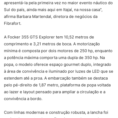
apresentá-la pela primeira vez no maior evento náutico do
Sul do país, ainda mais aqui em Itajaí, na nossa casa",
afirma Barbara Martendal, diretora de negócios da
Fibrafort.
A Focker 355 GTS Explorer tem 10,52 metros de
comprimento e 3,21 metros de boca. A motorização
mínima é composta por dois motores de 250 hp, enquanto
a potência máxima comporta uma dupla de 350 hp. Na
popa, o modelo oferece espaço gourmet duplo, integrado
à área de convivência e iluminado por luzes de LED que se
estendem até a proa. A embarcação também se destaca
pelo pé-direito de 1,87 metro, plataforma de popa voltada
ao lazer e layout pensado para ampliar a circulação e a
convivência a bordo.
Com linhas modernas e construção robusta, a lancha foi