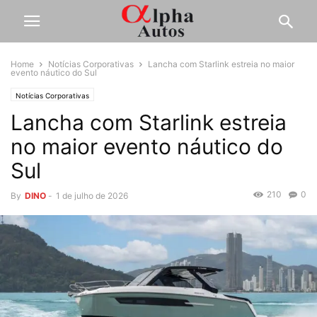
Home
Notícias Corporativas
Lancha com Starlink estreia no maior
evento náutico do Sul
Notícias Corporativas
Lancha com Starlink estreia
no maior evento náutico do
Sul
210
0
By
DINO
-
1 de julho de 2026