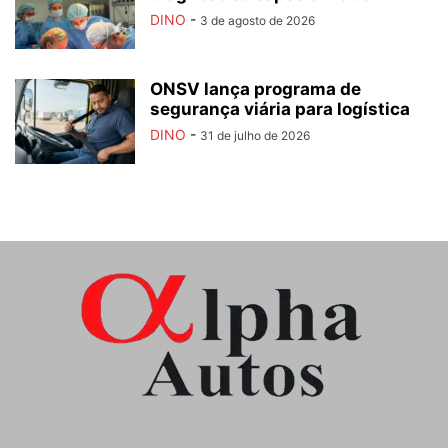
DINO
-
3 de agosto de 2026
ONSV lança programa de
segurança viária para logística
DINO
-
31 de julho de 2026