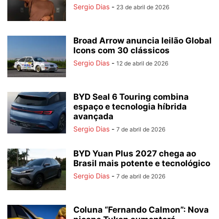
Sergio Dias
-
23 de abril de 2026
Broad Arrow anuncia leilão Global
Icons com 30 clássicos
Sergio Dias
-
12 de abril de 2026
BYD Seal 6 Touring combina
espaço e tecnologia híbrida
avançada
Sergio Dias
-
7 de abril de 2026
BYD Yuan Plus 2027 chega ao
Brasil mais potente e tecnológico
Sergio Dias
-
7 de abril de 2026
Coluna “Fernando Calmon”: Nova