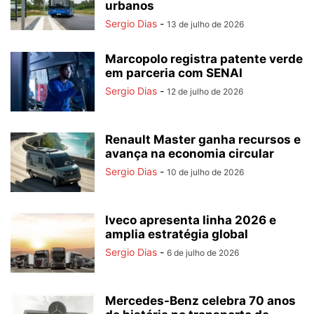
urbanos
Sergio Dias
-
13 de julho de 2026
Marcopolo registra patente verde
em parceria com SENAI
Sergio Dias
-
12 de julho de 2026
Renault Master ganha recursos e
avança na economia circular
Sergio Dias
-
10 de julho de 2026
Iveco apresenta linha 2026 e
amplia estratégia global
Sergio Dias
-
6 de julho de 2026
Mercedes-Benz celebra 70 anos