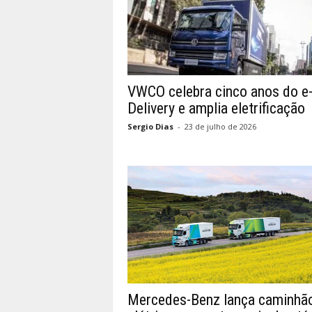
VWCO celebra cinco anos do e
Delivery e amplia eletrificação
Sergio Dias
-
23 de julho de 2026
Mercedes-Benz lança caminhã