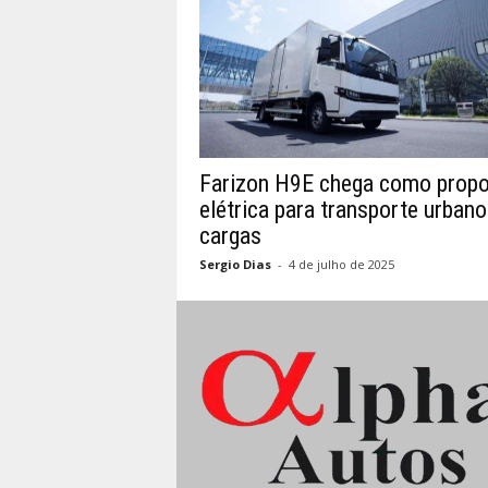
Farizon H9E chega como prop
elétrica para transporte urbano
cargas
Sergio Dias
-
4 de julho de 2025