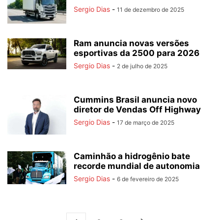
Sergio Dias
-
11 de dezembro de 2025
Ram anuncia novas versões
esportivas da 2500 para 2026
Sergio Dias
-
2 de julho de 2025
Cummins Brasil anuncia novo
diretor de Vendas Off Highway
Sergio Dias
-
17 de março de 2025
Caminhão a hidrogênio bate
recorde mundial de autonomia
Sergio Dias
-
6 de fevereiro de 2025