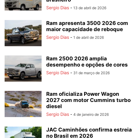
Sergio Dias
-
13 de abril de 2026
Ram apresenta 3500 2026 com
maior capacidade de reboque
Sergio Dias
-
1 de abril de 2026
Ram 2500 2026 amplia
desempenho e opções de cores
Sergio Dias
-
31 de março de 2026
Ram oficializa Power Wagon
2027 com motor Cummins turbo
diesel
Sergio Dias
-
4 de janeiro de 2026
JAC Caminhões confirma estreia
no Brasil em 2026