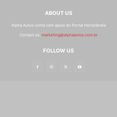
ABOUT US
Alpha Autos conta com apoio do
Portal Hortolândia
Contact us:
marketing@alphaautos.com.br
FOLLOW US