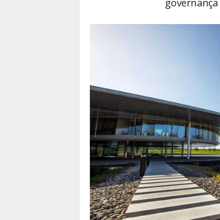
governança 