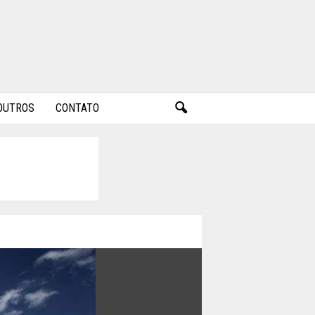
OUTROS
CONTATO