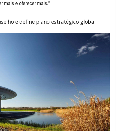
r mais e oferecer mais.”
selho e define plano estratégico global