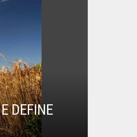
E DEFINE