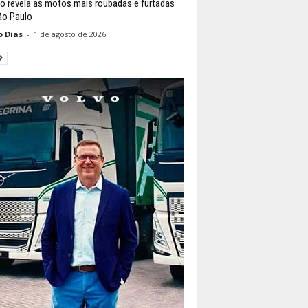
o revela as motos mais roubadas e furtadas
o Paulo
o Dias
-
1 de agosto de 2026