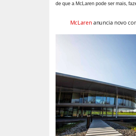
de que a McLaren pode ser mais, faze
McLaren
anuncia novo con