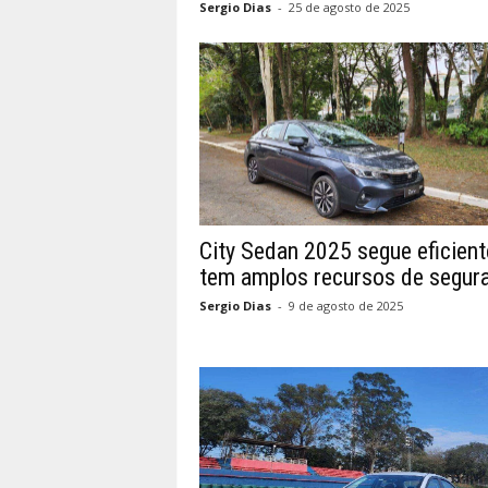
Sergio Dias
-
25 de agosto de 2025
City Sedan 2025 segue eficient
tem amplos recursos de segur
Sergio Dias
-
9 de agosto de 2025