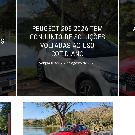
PEUGEOT 208 2026 TEM
CONJUNTO DE SOLUÇÕES
VS
VOLTADAS AO USO
COTIDIANO
Sergio Dias
-
4 de agosto de 2026