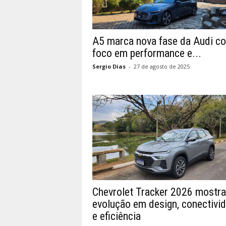
A5 marca nova fase da Audi c
foco em performance e...
Sergio Dias
-
27 de agosto de 2025
Chevrolet Tracker 2026 mostra
evolução em design, conectivi
e eficiência