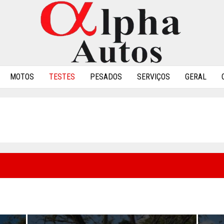
MOTOS
TESTES
PESADOS
SERVIÇOS
GERAL