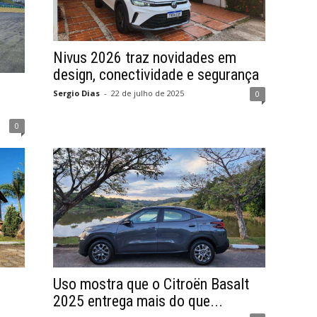
Nivus 2026 traz novidades em
design, conectividade e segurança
Sergio Dias
-
22 de julho de 2025
0
0
Uso mostra que o Citroën Basalt
2025 entrega mais do que...