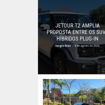
JETOUR T2 AMPLIA
PROPOSTA ENTRE OS SU
HÍBRIDOS PLUG-IN
Sergio Dias
-
4 de agosto de 2026