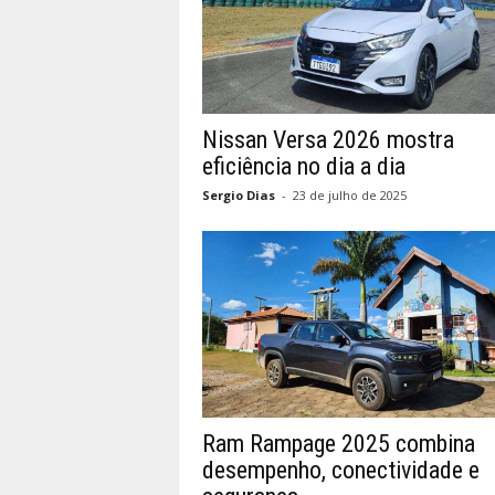
Nissan Versa 2026 mostra
eficiência no dia a dia
Sergio Dias
-
23 de julho de 2025
Ram Rampage 2025 combina
desempenho, conectividade e