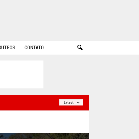
OUTROS
CONTATO
Latest